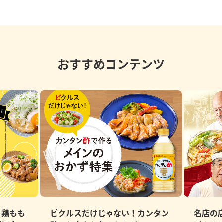
おすすめコンテンツ
、鶏もも
ピクルスだけじゃない！カンタン
名店の