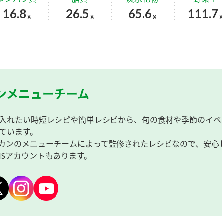
16.8
26.5
65.6
111.7
g
g
g
ンメニューチーム
入れたい時短レシピや簡単レシピから、旬の食材や季節のイベ
ています。
カンのメニューチームによって監修されたレシピなので、安心
NSアカウントもあります。