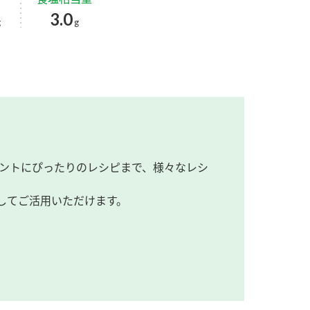
3.0
g
g
ントにぴったりのレシピまで、様々なレシ
してご活用いただけます。