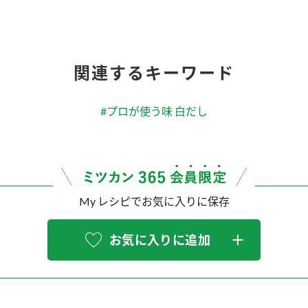
関連するキーワード
#プロが使う味 白だし
My レシピでお気に入りに保存
お気に入りに追加