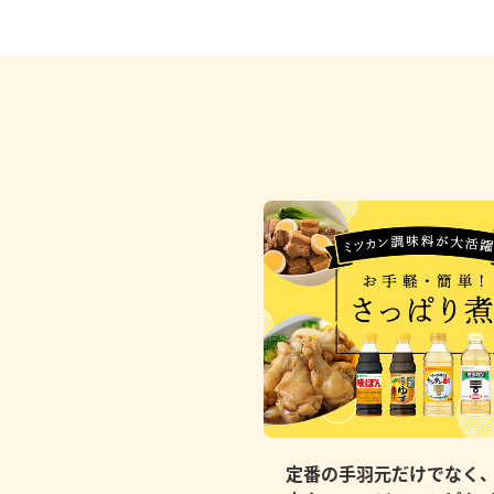
定番の手羽元だけでなく