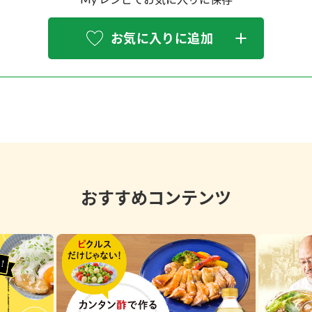
お気に入りに追加
おすすめコンテンツ