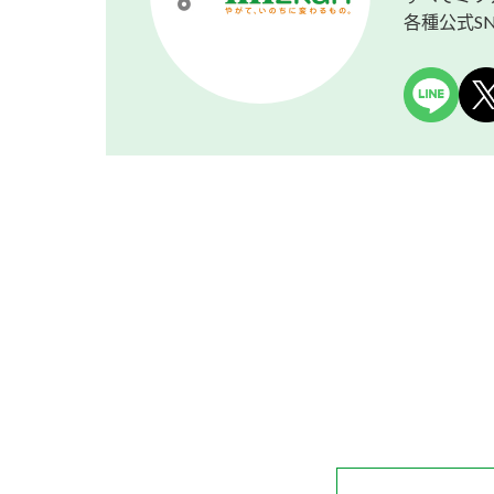
各種公式S