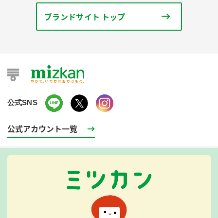
ブランドサイト トップ
公式SNS
公式アカウント一覧