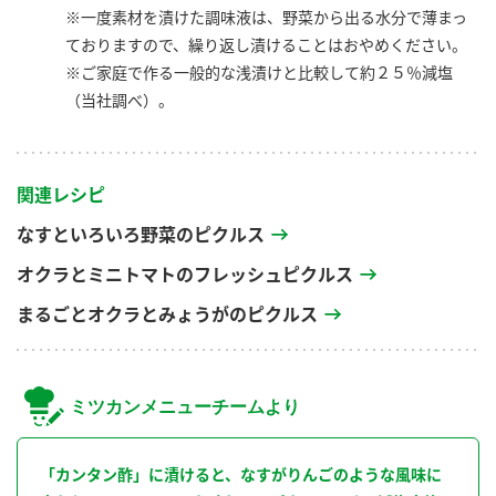
※一度素材を漬けた調味液は、野菜から出る水分で薄まっ
ておりますので、繰り返し漬けることはおやめください。
※ご家庭で作る一般的な浅漬けと比較して約２５％減塩
（当社調べ）。
関連レシピ
なすといろいろ野菜のピクルス
オクラとミニトマトのフレッシュピクルス
まるごとオクラとみょうがのピクルス
ミツカンメニューチームより
「カンタン酢」に漬けると、なすがりんごのような風味に