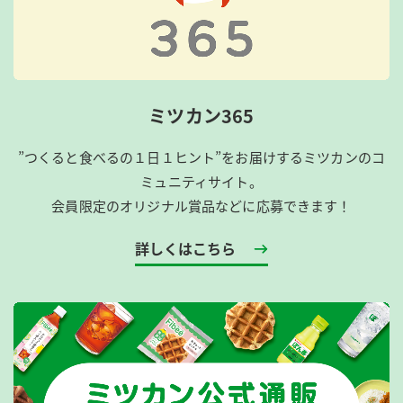
ミツカン365
”つくると食べるの１日１ヒント”をお届けするミツカンのコ
ミュニティサイト。
会員限定のオリジナル賞品などに応募できます！
詳しくはこちら