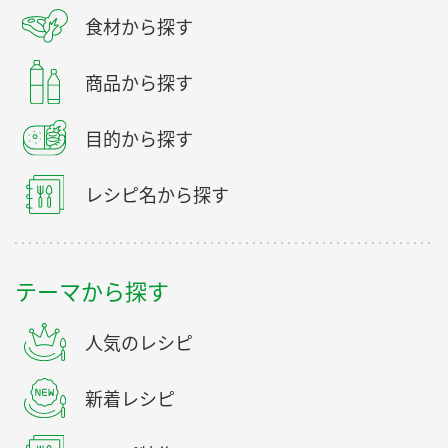
食材から探す
商品から探す
目的から探す
レシピ名から探す
テーマから探す
人気のレシピ
新着レシピ