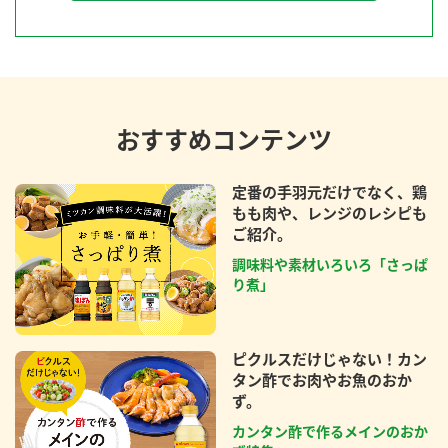
おすすめコンテンツ
定番の手羽元だけでなく、鶏
もも肉や、レンジのレシピも
ご紹介。
調味料や素材いろいろ「さっぱ
り煮」
ピクルスだけじゃない！カン
タン酢でお肉やお魚のおか
ず。
カンタン酢で作るメインのおか