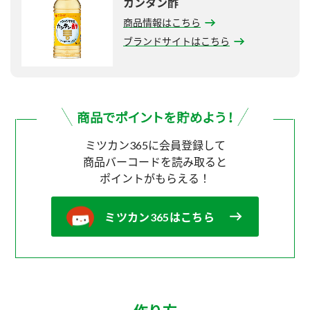
カンタン酢
商品情報はこちら
ブランドサイトはこちら
ミツカン365に会員登録して
商品バーコードを読み取ると
ポイントがもらえる！
ミツカン365はこちら