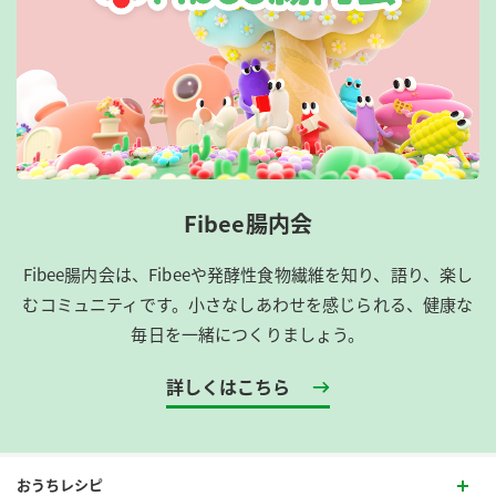
Fibee腸内会
Fibee腸内会は、​Fibeeや発酵性食物繊維を知り、語り、楽し
むコミュニティです。​小さなしあわせを感じられる、健康な
毎日を一緒につくりましょう。
詳しくはこちら
おうちレシピ