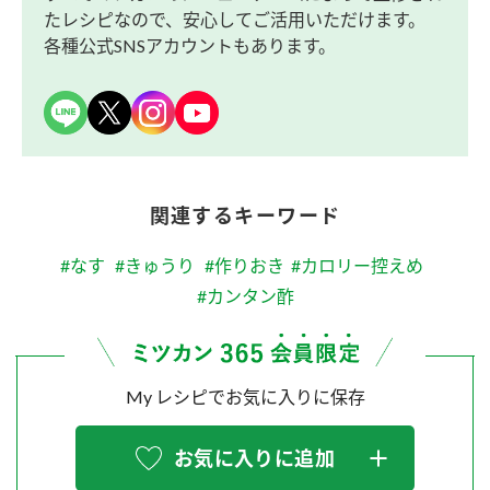
たレシピなので、安心してご活用いただけます。
各種公式SNSアカウントもあります。
関連するキーワード
#なす
#きゅうり
#作りおき
#カロリー控えめ
#カンタン酢
My レシピでお気に入りに保存
お気に入りに追加