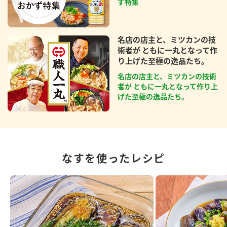
ず特集
名店の店主と、ミツカンの技
術者が ともに一丸となって作
り上げた至極の逸品たち。
名店の店主と、ミツカンの技術
者が ともに一丸となって作り上
げた至極の逸品たち。
なすを使ったレシピ