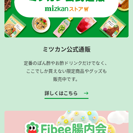
ミツカン公式通販
定番のぽん酢やお酢ドリンクだけでなく、
ここでしか買えない限定商品やグッズも
販売中です。
詳しくはこちら