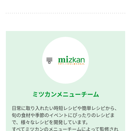
ミツカンメニューチーム
日常に取り入れたい時短レシピや簡単レシピから、
旬の食材や季節のイベントにぴったりのレシピま
で、様々なレシピを開発しています。
すべてミツカンのメニューチームによって監修され