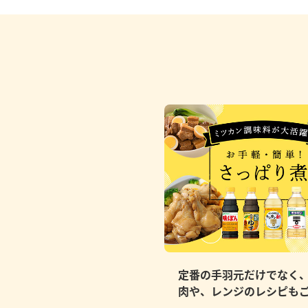
定番の手羽元だけでなく
肉や、レンジのレシピも