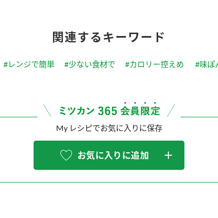
関連するキーワード
#レンジで簡単
#少ない食材で
#カロリー控えめ
#味ぽ
My レシピでお気に入りに保存
お気に入りに追加