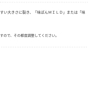
すい大きさに裂き、「味ぽんＭＩＬＤ」または「味
すので、その都度調整してください。