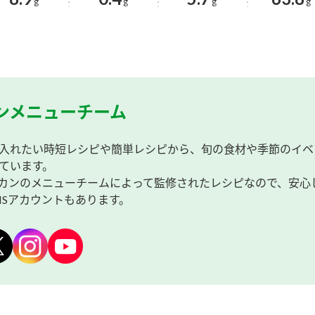
g
g
g
g
ンメニューチーム
入れたい時短レシピや簡単レシピから、旬の食材や季節のイベ
ています。
カンのメニューチームによって監修されたレシピなので、安心
NSアカウントもあります。