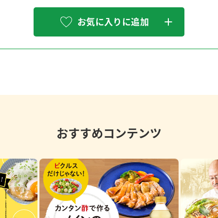
お気に入りに追加
おすすめコンテンツ