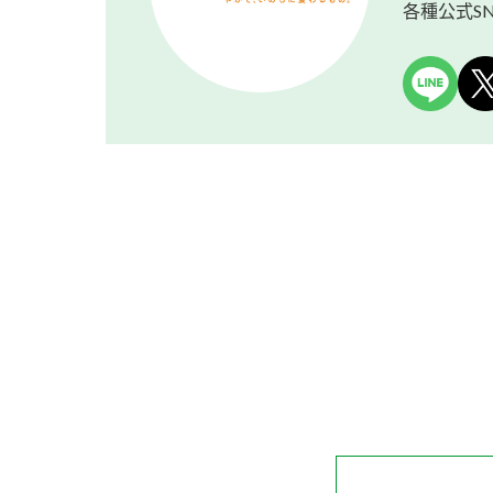
各種公式S