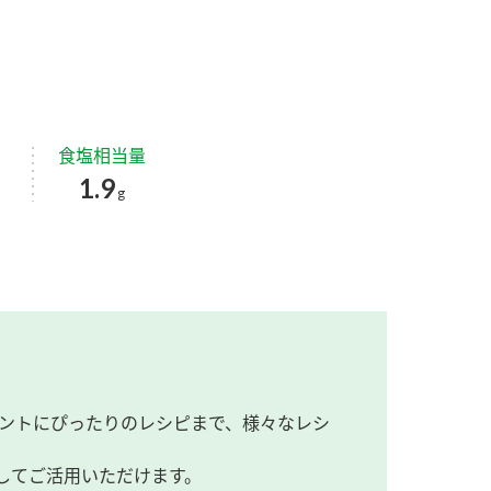
食塩相当量
1.9
g
ントにぴったりのレシピまで、様々なレシ
してご活用いただけます。