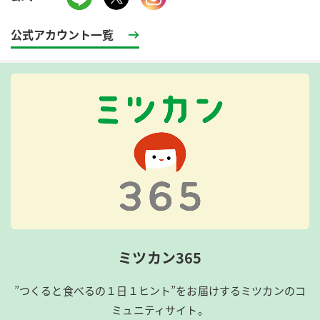
公式アカウント一覧
ミツカン365
”つくると食べるの１日１ヒント”をお届けするミツカンのコ
ミュニティサイト。