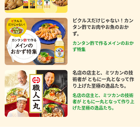
ピクルスだけじゃない！カン
タン酢でお肉やお魚のおか
ず。
カンタン酢で作るメインのおか
ず特集
名店の店主と、ミツカンの技
術者が ともに一丸となって作
り上げた至極の逸品たち。
名店の店主と、ミツカンの技術
者が ともに一丸となって作り上
げた至極の逸品たち。