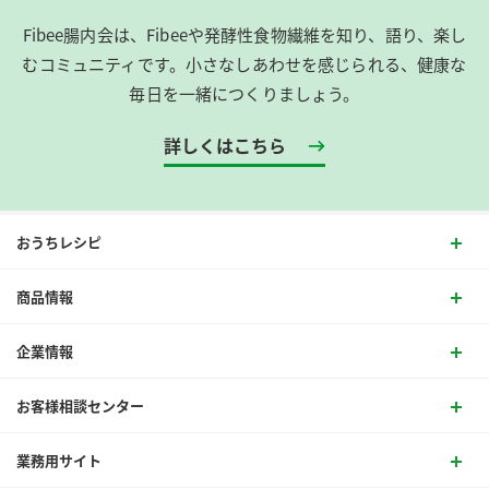
Fibee腸内会は、​Fibeeや発酵性食物繊維を知り、語り、楽し
むコミュニティです。​小さなしあわせを感じられる、健康な
毎日を一緒につくりましょう。
詳しくはこちら
おうちレシピ
商品情報
企業情報
お客様相談センター
業務用サイト