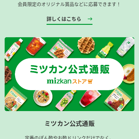
会員限定のオリジナル賞品などに応募できます！
詳しくはこちら
ミツカン公式通販
定番のぽん酢やお酢ドリンクだけでなく、