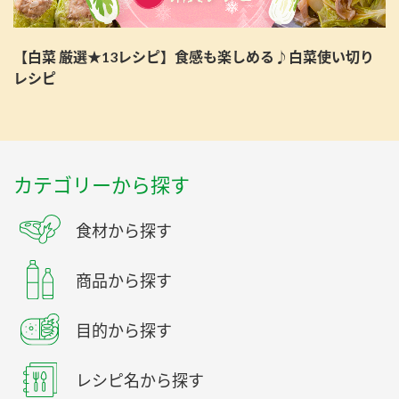
【白菜 厳選★13レシピ】食感も楽しめる♪白菜使い切り
レシピ
カテゴリーから探す
食材から探す
商品から探す
目的から探す
レシピ名から探す