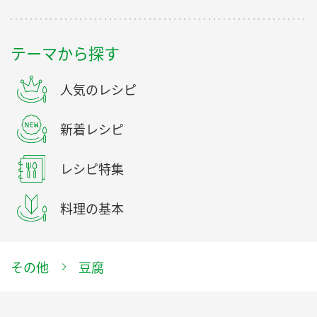
テーマから探す
人気のレシピ
新着レシピ
レシピ特集
料理の基本
その他
豆腐