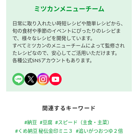
ミツカンメニューチーム
日常に取り入れたい時短レシピや簡単レシピから、
旬の食材や季節のイベントにぴったりのレシピま
で、様々なレシピを開発しています。
すべてミツカンのメニューチームによって監修され
たレシピなので、安心してご活用いただけます。
各種公式SNSアカウントもあります。
関連するキーワード
#納豆
#豆腐
#スピード（主食・主菜）
#くめ納豆 秘伝金印ミニ３
#追いがつおつゆ２倍