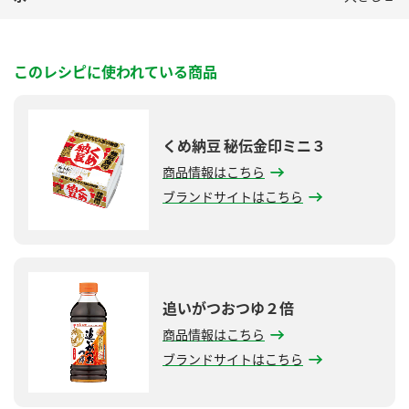
このレシピに使われている商品
くめ納豆 秘伝金印ミニ３
商品情報はこちら
ブランドサイトはこちら
追いがつおつゆ２倍
商品情報はこちら
ブランドサイトはこちら