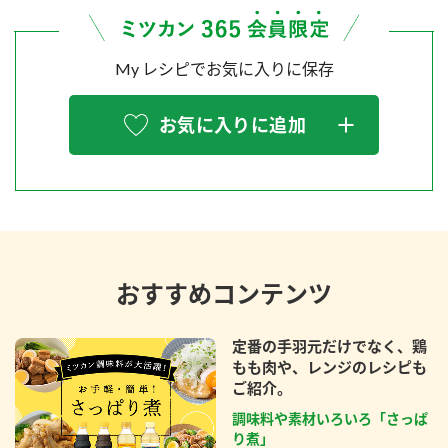
My レシピでお気に入りに保存
お気に入りに追加
おすすめコンテンツ
定番の手羽元だけでなく、鶏
もも肉や、レンジのレシピも
ご紹介。
調味料や素材いろいろ「さっぱ
り煮」