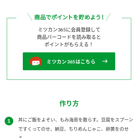
ミツカン365に会員登録して
商品バーコードを読み取ると
ポイントがもらえる！
ミツカン365はこちら
作り方
丼にご飯をよそい、もみ海苔を散らす。豆腐をスプーン
１
ですくってのせ、納豆、ちりめんじゃこ、卵黄をのせ
る。