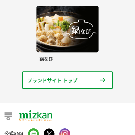
鍋なび
ブランドサイト トップ
公式SNS