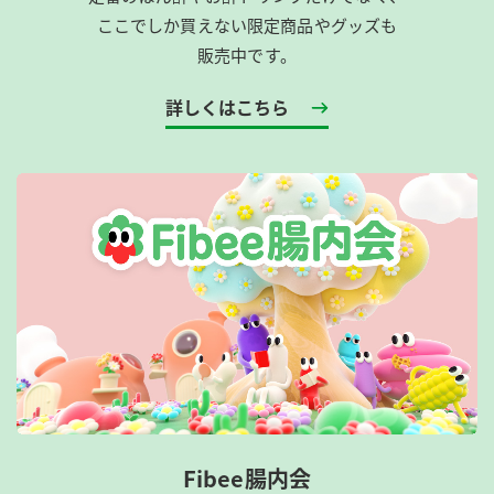
ここでしか買えない限定商品やグッズも
販売中です。
詳しくはこちら
Fibee腸内会