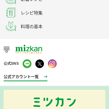
レシピ特集
料理の基本
公式SNS
公式アカウント一覧