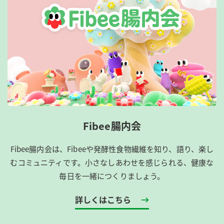
Fibee腸内会
Fibee腸内会は、​Fibeeや発酵性食物繊維を知り、語り、楽し
むコミュニティです。​小さなしあわせを感じられる、健康な
毎日を一緒につくりましょう。
詳しくはこちら