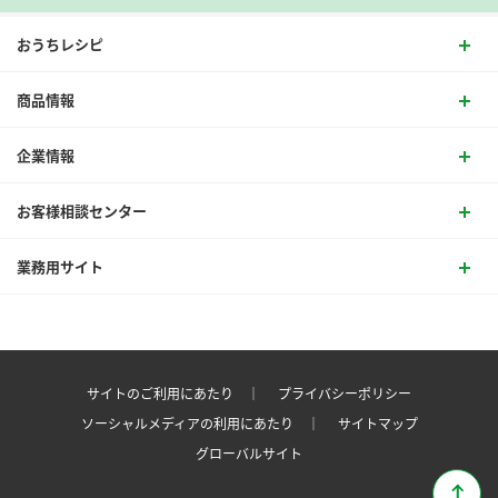
おうちレシピ
商品情報
企業情報
お客様相談センター
業務用サイト
サイトのご利用にあたり ｜
プライバシーポリシー
ソーシャルメディアの利用にあたり ｜
サイトマップ
グローバルサイト