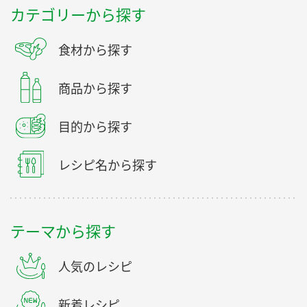
カテゴリーから探す
食材から探す
商品から探す
目的から探す
レシピ名から探す
テーマから探す
人気のレシピ
新着レシピ