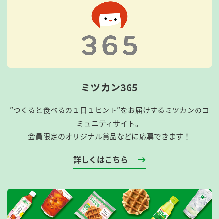
ミツカン365
”つくると食べるの１日１ヒント”をお届けするミツカンのコ
ミュニティサイト。
会員限定のオリジナル賞品などに応募できます！
詳しくはこちら