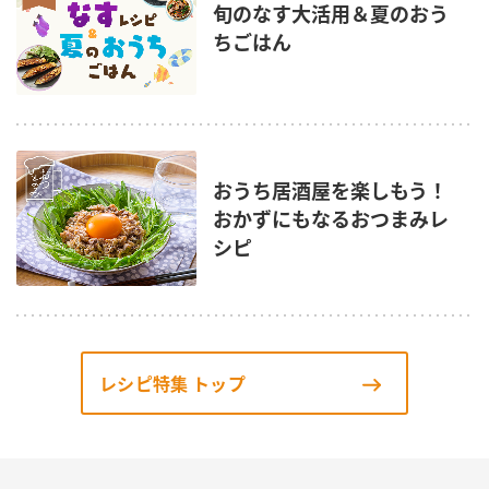
旬のなす大活用＆夏のおう
ちごはん
おうち居酒屋を楽しもう！
おかずにもなるおつまみレ
シピ
レシピ特集 トップ