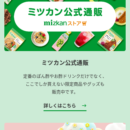
ミツカン公式通販
定番のぽん酢やお酢ドリンクだけでなく、
ここでしか買えない限定商品やグッズも
販売中です。
詳しくはこちら