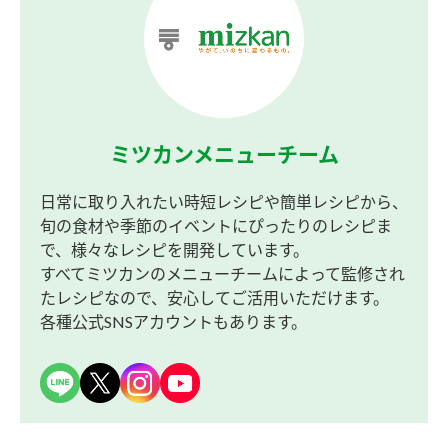
ミツカンメニューチーム
日常に取り入れたい時短レシピや簡単レシピから、
旬の食材や季節のイベントにぴったりのレシピま
で、様々なレシピを開発しています。
すべてミツカンのメニューチームによって監修され
たレシピなので、安心してご活用いただけます。
各種公式SNSアカウントもあります。