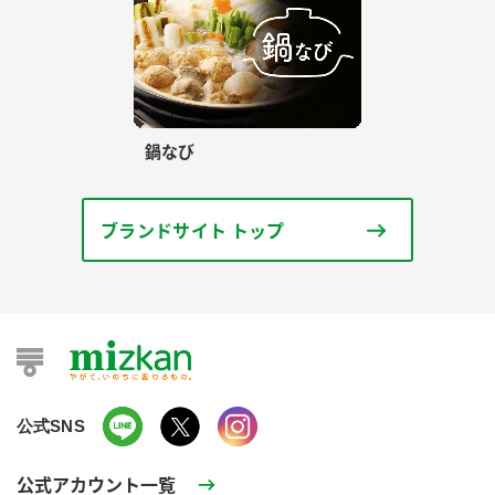
鍋なび
ブランドサイト トップ
公式SNS
公式アカウント一覧