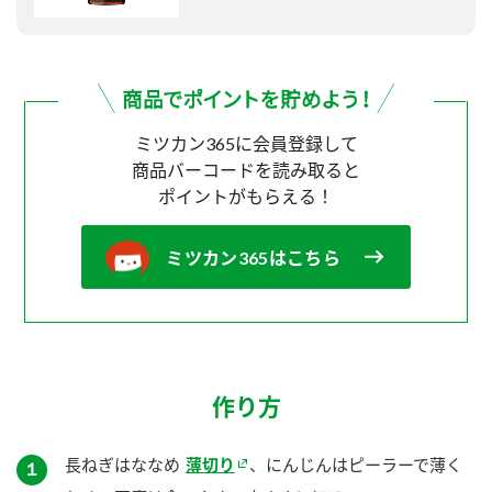
ミツカン365に会員登録して
商品バーコードを読み取ると
ポイントがもらえる！
ミツカン365はこちら
作り方
長ねぎはななめ
薄切り
、にんじんはピーラーで薄く
１