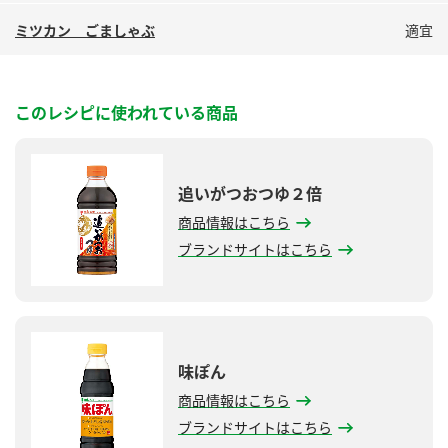
ミツカン ごましゃぶ
適宜
このレシピに使われている商品
追いがつおつゆ２倍
商品情報はこちら
ブランドサイトはこちら
味ぽん
商品情報はこちら
ブランドサイトはこちら