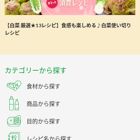
【白菜 厳選★13レシピ】食感も楽しめる♪白菜使い切り
レシピ
カテゴリーから探す
食材から探す
商品から探す
目的から探す
レシピ名から探す