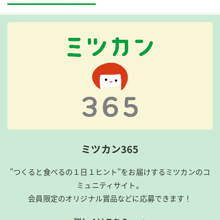
ミツカン365
”つくると食べるの１日１ヒント”をお届けするミツカンのコ
ミュニティサイト。
会員限定のオリジナル賞品などに応募できます！