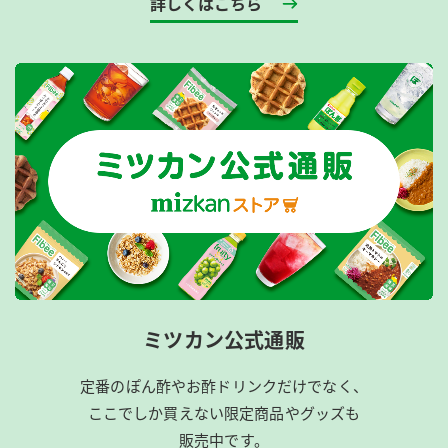
詳しくはこちら
ミツカン公式通販
定番のぽん酢やお酢ドリンクだけでなく、
ここでしか買えない限定商品やグッズも
販売中です。