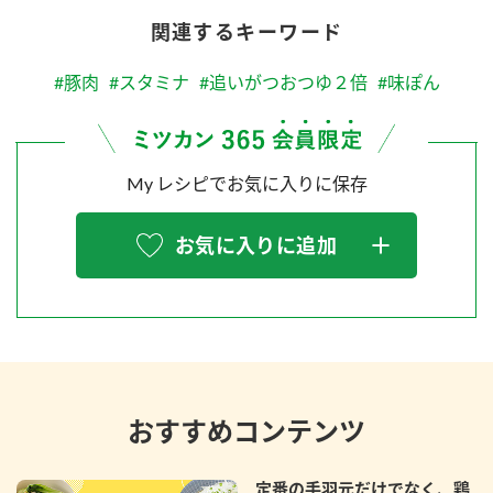
関連するキーワード
#豚肉
#スタミナ
#追いがつおつゆ２倍
#味ぽん
My レシピでお気に入りに保存
お気に入りに追加
おすすめコンテンツ
定番の手羽元だけでなく、鶏