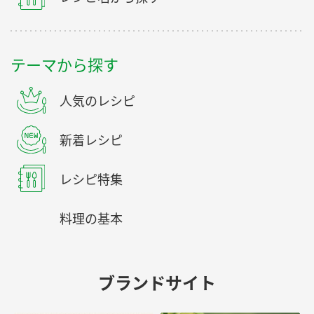
テーマから探す
人気のレシピ
新着レシピ
レシピ特集
料理の基本
ブランドサイト