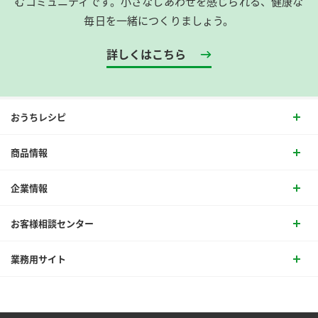
むコミュニティです。​小さなしあわせを感じられる、健康な
毎日を一緒につくりましょう。
詳しくはこちら
おうちレシピ
商品情報
企業情報
お客様相談センター
業務用サイト