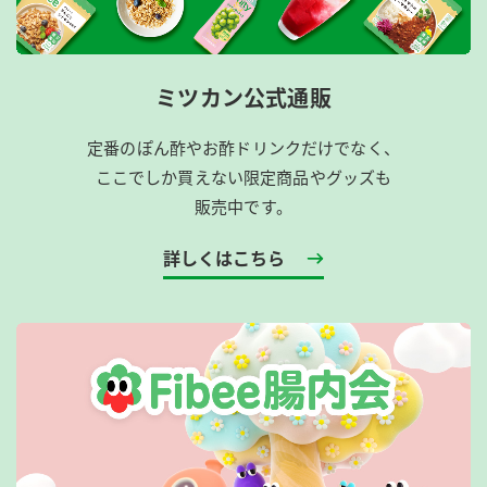
ミツカン公式通販
定番のぽん酢やお酢ドリンクだけでなく、
ここでしか買えない限定商品やグッズも
販売中です。
詳しくはこちら