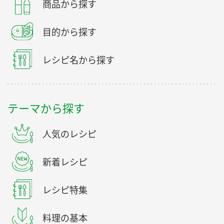
商品から探す
目的から探す
レシピ名から探す
テーマから探す
人気のレシピ
新着レシピ
レシピ特集
料理の基本