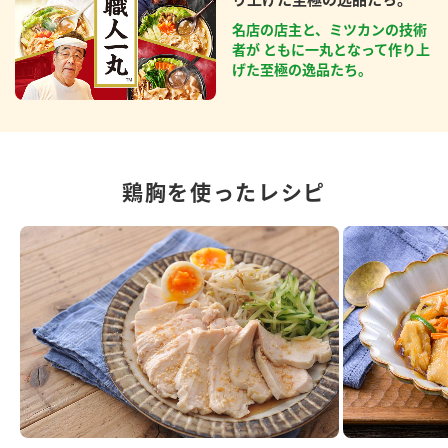
名店の店主と、ミツカンの技術
者が ともに一丸となって作り上
げた至極の逸品たち。
鶏胸を使ったレシピ