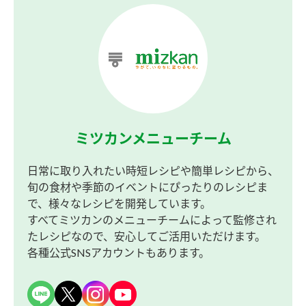
ミツカンメニューチーム
日常に取り入れたい時短レシピや簡単レシピから、
旬の食材や季節のイベントにぴったりのレシピま
で、様々なレシピを開発しています。
すべてミツカンのメニューチームによって監修され
たレシピなので、安心してご活用いただけます。
各種公式SNSアカウントもあります。