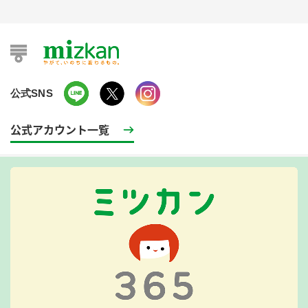
公式SNS
公式アカウント一覧