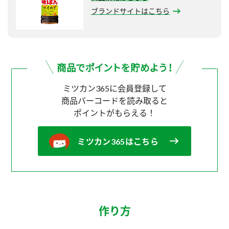
ブランドサイトはこちら
ミツカン365に会員登録して
商品バーコードを読み取ると
ポイントがもらえる！
ミツカン365はこちら
作り方