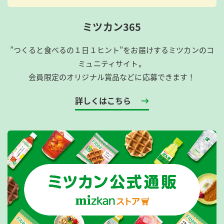
ミツカン365
”つくると食べるの１日１ヒント”をお届けするミツカンのコ
ミュニティサイト。
会員限定のオリジナル賞品などに応募できます！
詳しくはこちら