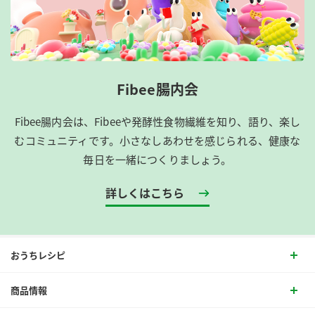
Fibee腸内会
Fibee腸内会は、​Fibeeや発酵性食物繊維を知り、語り、楽し
むコミュニティです。​小さなしあわせを感じられる、健康な
毎日を一緒につくりましょう。
詳しくはこちら
おうちレシピ
商品情報