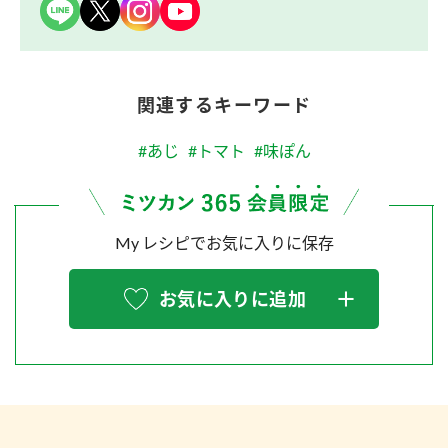
関連するキーワード
#あじ
#トマト
#味ぽん
My レシピでお気に入りに保存
お気に入りに追加