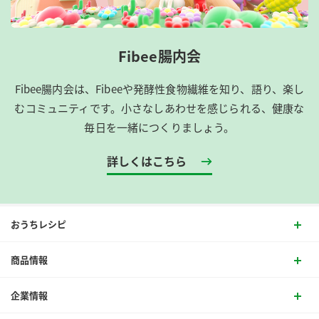
Fibee腸内会
Fibee腸内会は、​Fibeeや発酵性食物繊維を知り、語り、楽し
むコミュニティです。​小さなしあわせを感じられる、健康な
毎日を一緒につくりましょう。
詳しくはこちら
おうちレシピ
商品情報
企業情報