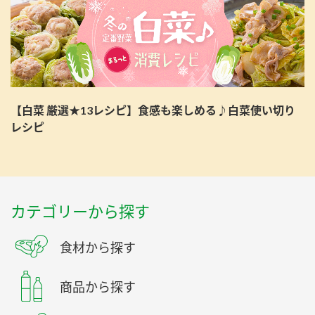
【白菜 厳選★13レシピ】食感も楽しめる♪白菜使い切り
レシピ
カテゴリーから探す
食材から探す
商品から探す