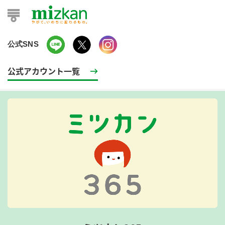
公式SNS
公式アカウント一覧