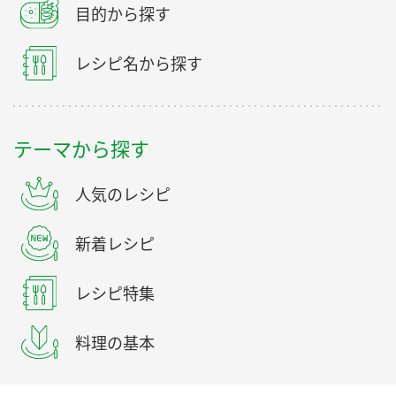
目的から探す
レシピ名から探す
テーマから探す
人気のレシピ
新着レシピ
レシピ特集
料理の基本