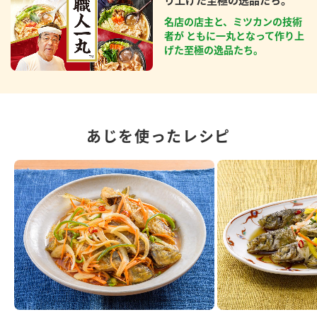
名店の店主と、ミツカンの技術
者が ともに一丸となって作り上
げた至極の逸品たち。
あじを使ったレシピ