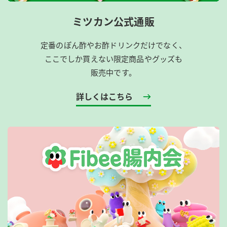
ミツカン公式通販
定番のぽん酢やお酢ドリンクだけでなく、
ここでしか買えない限定商品やグッズも
販売中です。
詳しくはこちら