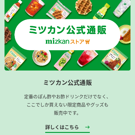
ミツカン公式通販
定番のぽん酢やお酢ドリンクだけでなく、
ここでしか買えない限定商品やグッズも
販売中です。
詳しくはこちら