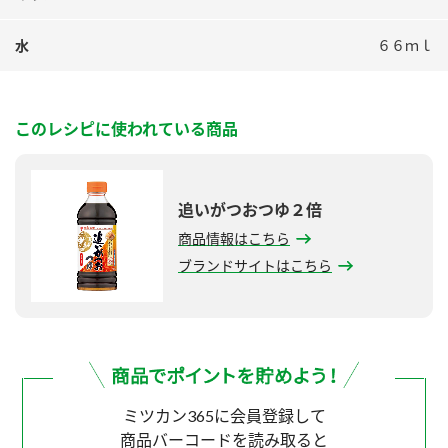
水
６６ｍｌ
このレシピに使われている商品
追いがつおつゆ２倍
商品情報はこちら
ブランドサイトはこちら
ミツカン365に会員登録して
商品バーコードを読み取ると