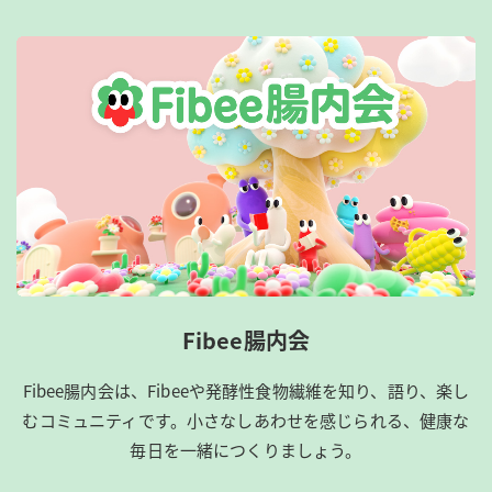
Fibee腸内会
Fibee腸内会は、​Fibeeや発酵性食物繊維を知り、語り、楽し
むコミュニティです。​小さなしあわせを感じられる、健康な
毎日を一緒につくりましょう。