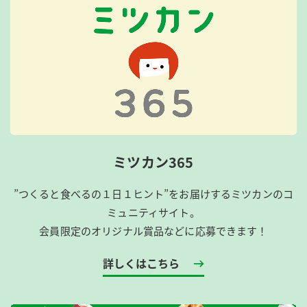
ミツカン365
”つくると食べるの１日１ヒント”をお届けするミツカンのコ
ミュニティサイト。
会員限定のオリジナル賞品などに応募できます！
詳しくはこちら