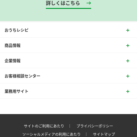
詳しくはこちら
おうちレシピ
商品情報
企業情報
お客様相談センター
業務用サイト
サイトのご利用にあたり ｜
プライバシーポリシー
ソーシャルメディアの利用にあたり ｜
サイトマップ