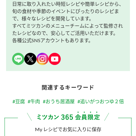
日常に取り入れたい時短レシピや簡単レシピから、
旬の食材や季節のイベントにぴったりのレシピま
で、様々なレシピを開発しています。
すべてミツカンのメニューチームによって監修され
たレシピなので、安心してご活用いただけます。
各種公式SNSアカウントもあります。
関連するキーワード
#豆腐
#牛肉
#おうち居酒屋
#追いがつおつゆ２倍
My レシピでお気に入りに保存