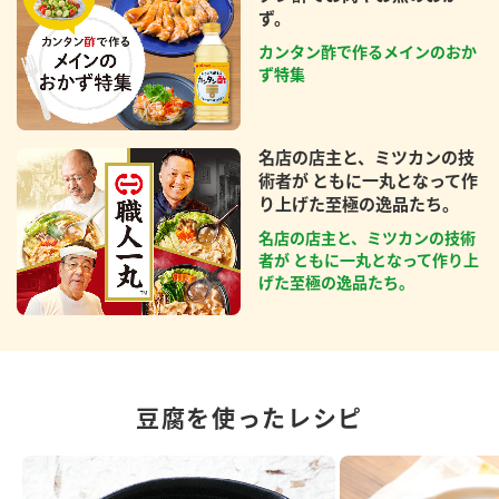
ず。
カンタン酢で作るメインのおか
ず特集
名店の店主と、ミツカンの技
術者が ともに一丸となって作
り上げた至極の逸品たち。
名店の店主と、ミツカンの技術
者が ともに一丸となって作り上
げた至極の逸品たち。
豆腐を使ったレシピ