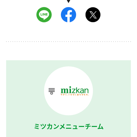
ミツカンメニューチーム