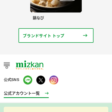
鍋なび
ブランドサイト トップ
公式SNS
公式アカウント一覧