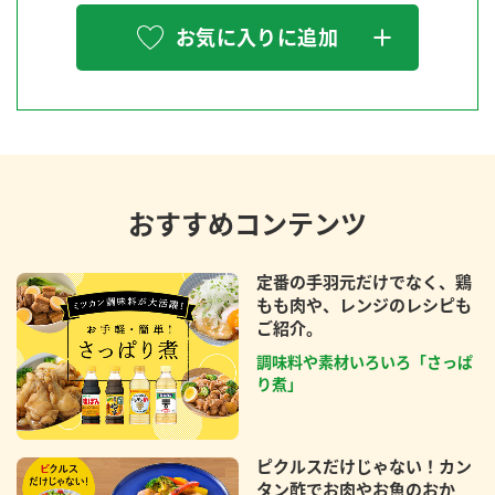
お気に入りに追加
おすすめコンテンツ
定番の手羽元だけでなく、鶏
もも肉や、レンジのレシピも
ご紹介。
調味料や素材いろいろ「さっぱ
り煮」
ピクルスだけじゃない！カン
タン酢でお肉やお魚のおか