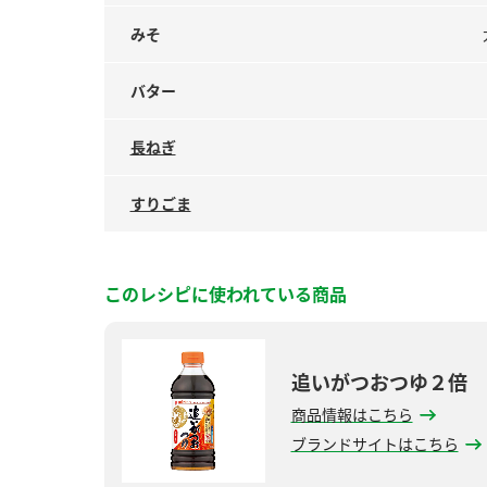
みそ
バター
長ねぎ
すりごま
このレシピに使われている商品
追いがつおつゆ２倍
商品情報はこちら
ブランドサイトはこちら