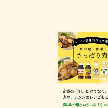
定番の手羽元だけでなく
肉や、レンジのレシピも
調味料や素材いろいろ「さっ