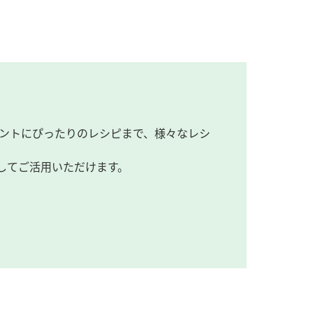
ントにぴったりのレシピまで、様々なレシ
してご活用いただけます。