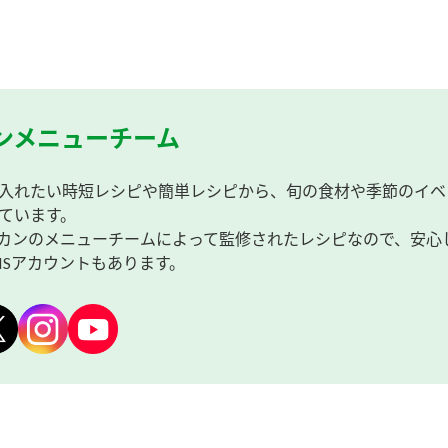
ンメニューチーム
入れたい時短レシピや簡単レシピから、旬の食材や季節のイベ
ています。
カンのメニューチームによって監修されたレシピなので、安心
NSアカウントもあります。