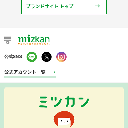
ブランドサイト トップ
公式SNS
公式アカウント一覧