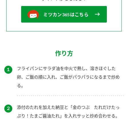
ミツカン365はこちら
作り方
フライパンにサラダ油を中火で熱し、溶きほぐした
１
卵、ご飯の順に入れ、ご飯がパラパラになるまで炒め
る。
添付のたれを加えた納豆と「金のつぶ たれだけたっ
２
ぷり！たまご醤油たれ」を入れサッと炒め合わせる。