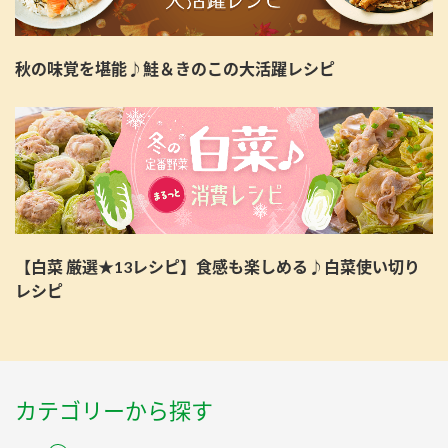
秋の味覚を堪能♪鮭＆きのこの大活躍レシピ
【白菜 厳選★13レシピ】食感も楽しめる♪白菜使い切り
レシピ
カテゴリーから探す