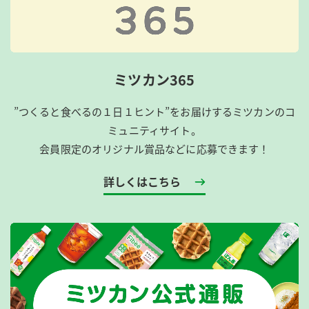
ミツカン365
”つくると食べるの１日１ヒント”をお届けするミツカンのコ
ミュニティサイト。
会員限定のオリジナル賞品などに応募できます！
詳しくはこちら