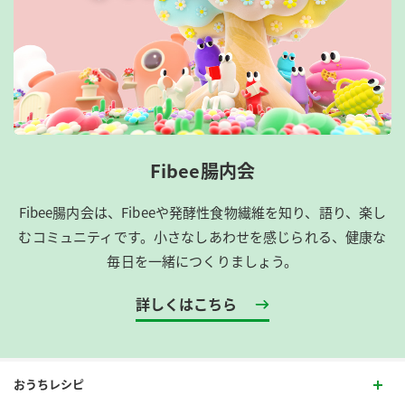
Fibee腸内会
Fibee腸内会は、​Fibeeや発酵性食物繊維を知り、語り、楽し
むコミュニティです。​小さなしあわせを感じられる、健康な
毎日を一緒につくりましょう。
詳しくはこちら
おうちレシピ