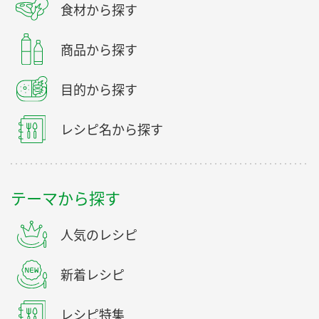
食材から探す
商品から探す
目的から探す
レシピ名から探す
テーマから探す
人気のレシピ
新着レシピ
レシピ特集