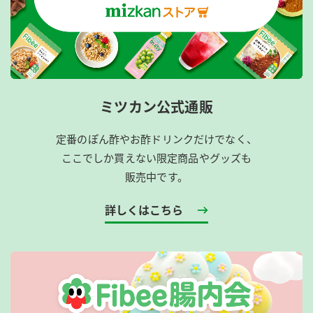
ミツカン公式通販
定番のぽん酢やお酢ドリンクだけでなく、
ここでしか買えない限定商品やグッズも
販売中です。
詳しくはこちら