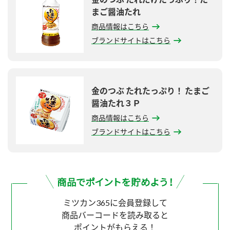
まご醤油たれ
商品情報はこちら
ブランドサイトはこちら
金のつぶ たれたっぷり！ たまご
醤油たれ３Ｐ
商品情報はこちら
ブランドサイトはこちら
ミツカン365に会員登録して
商品バーコードを読み取ると
ポイントがもらえる！