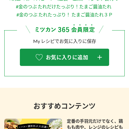
#金のつぶ たれだけたっぷり！たまご醤油たれ
#金のつぶ たれたっぷり！ たまご醤油たれ３Ｐ
My レシピでお気に入りに保存
お気に入りに追加
おすすめコンテンツ
定番の手羽元だけでなく、鶏
もも肉や、レンジのレシピも