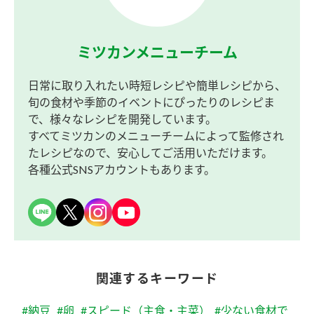
ミツカンメニューチーム
日常に取り入れたい時短レシピや簡単レシピから、
旬の食材や季節のイベントにぴったりのレシピま
で、様々なレシピを開発しています。
すべてミツカンのメニューチームによって監修され
たレシピなので、安心してご活用いただけます。
各種公式SNSアカウントもあります。
関連するキーワード
#納豆
#卵
#スピード（主食・主菜）
#少ない食材で