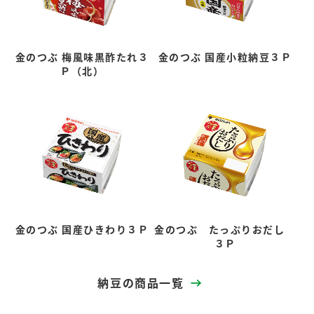
金のつぶ 梅風味黒酢たれ３
金のつぶ 国産小粒納豆３Ｐ
Ｐ（北）
金のつぶ 国産ひきわり３Ｐ
金のつぶ たっぷりおだし
３Ｐ
納豆の商品一覧