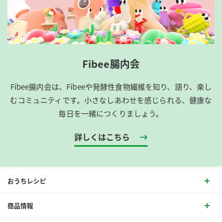
Fibee腸内会
Fibee腸内会は、​Fibeeや発酵性食物繊維を知り、語り、楽し
むコミュニティです。​小さなしあわせを感じられる、健康な
毎日を一緒につくりましょう。
詳しくはこちら
おうちレシピ
商品情報