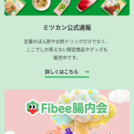
ミツカン公式通販
定番のぽん酢やお酢ドリンクだけでなく、
ここでしか買えない限定商品やグッズも
販売中です。
詳しくはこちら