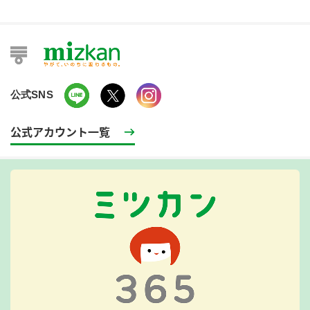
公式SNS
公式アカウント一覧