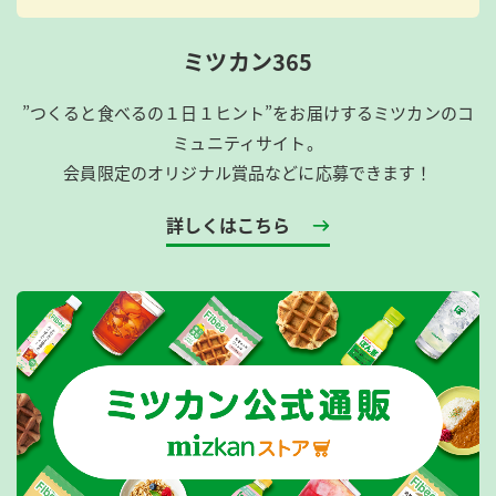
ミツカン365
”つくると食べるの１日１ヒント”をお届けするミツカンのコ
ミュニティサイト。
会員限定のオリジナル賞品などに応募できます！
詳しくはこちら