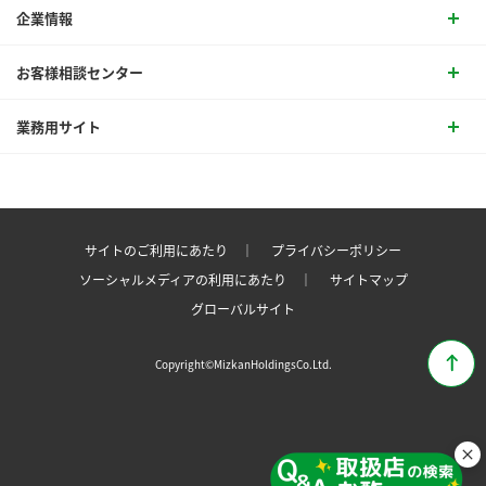
企業情報
お客様相談センター
業務用サイト
サイトのご利用にあたり ｜
プライバシーポリシー
ソーシャルメディアの利用にあたり ｜
サイトマップ
グローバルサイト
Copyright©MizkanHoldingsCo.Ltd.