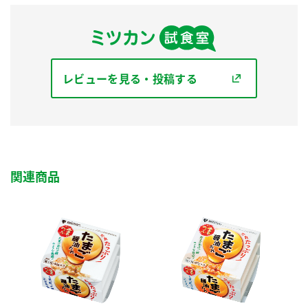
レビューを見る・投稿する
関連商品