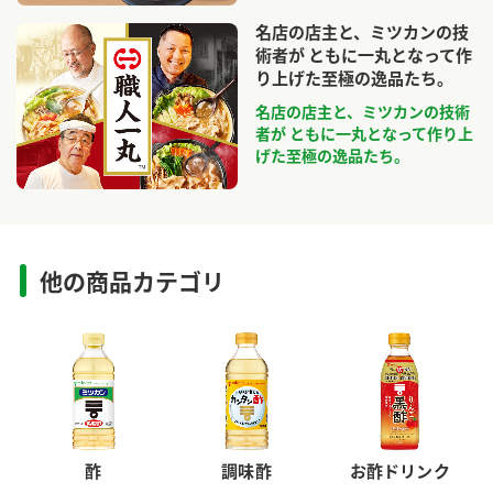
名店の店主と、ミツカンの技
術者が ともに一丸となって作
り上げた至極の逸品たち。
名店の店主と、ミツカンの技術
者が ともに一丸となって作り上
げた至極の逸品たち。
他の商品カテゴリ
酢
調味酢
お酢ドリンク