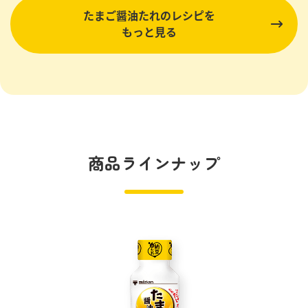
たまご醤油たれのレシピを
もっと見る
商品ラインナップ