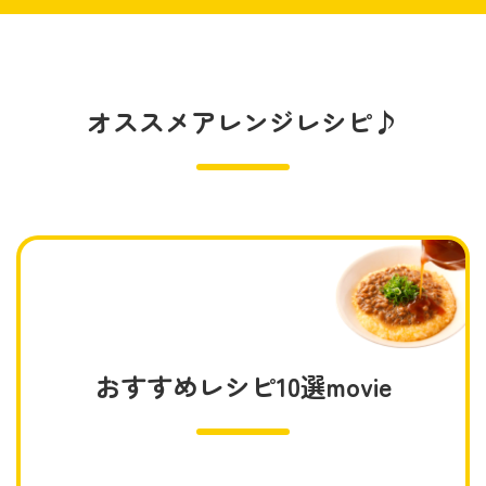
オススメアレンジレシピ♪
おすすめレシピ10選movie