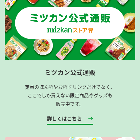
ミツカン公式通販
定番のぽん酢やお酢ドリンクだけでなく、
ここでしか買えない限定商品やグッズも
販売中です。
詳しくはこちら