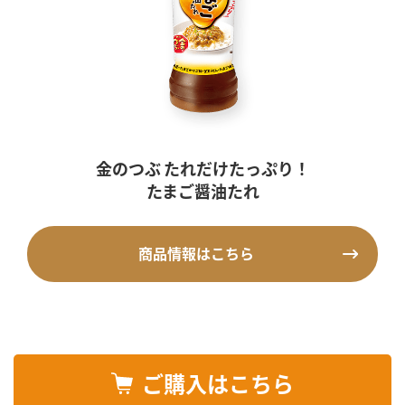
金のつぶ たれだけたっぷり！
たまご醤油たれ
商品情報はこちら
ご購入はこちら