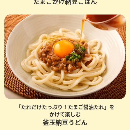
たまごかけ納豆ごはん
「たれだけたっぷり！たまご醤油たれ」を
かけて楽しむ
釜玉納豆うどん