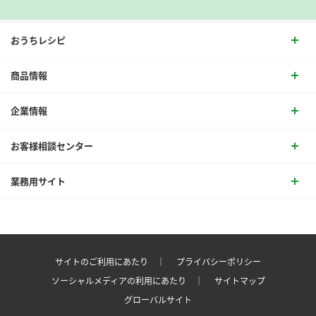
おうちレシピ
商品情報
企業情報
お客様相談センター
業務用サイト
サイトのご利用にあたり ｜
プライバシーポリシー
ソーシャルメディアの利用にあたり ｜
サイトマップ
グローバルサイト