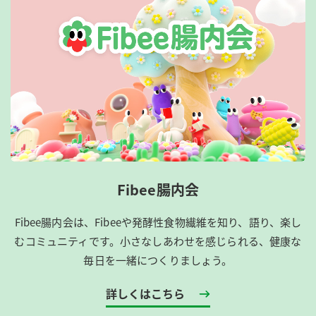
Fibee腸内会
Fibee腸内会は、​Fibeeや発酵性食物繊維を知り、語り、楽し
むコミュニティです。​小さなしあわせを感じられる、健康な
毎日を一緒につくりましょう。
詳しくはこちら