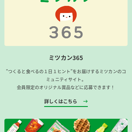
ミツカン365
”つくると食べるの１日１ヒント”をお届けするミツカンのコ
ミュニティサイト。
会員限定のオリジナル賞品などに応募できます！
詳しくはこちら