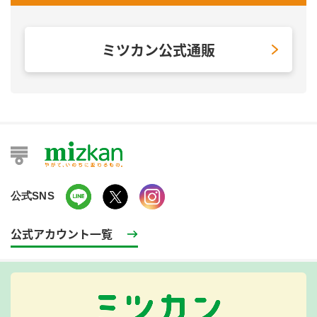
ミツカン公式通販
公式SNS
公式アカウント一覧