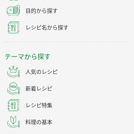
目的から探す
レシピ名から探す
テーマから探す
人気のレシピ
新着レシピ
レシピ特集
料理の基本