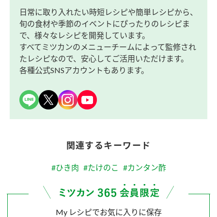
日常に取り入れたい時短レシピや簡単レシピから、
旬の食材や季節のイベントにぴったりのレシピま
で、様々なレシピを開発しています。
すべてミツカンのメニューチームによって監修され
たレシピなので、安心してご活用いただけます。
各種公式SNSアカウントもあります。
関連するキーワード
#ひき肉
#たけのこ
#カンタン酢
My レシピでお気に入りに保存