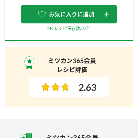
お気に入りに追加
My レシピ保存数:37件
ミツカン365会員
レシピ評価
2.63
ミツカン365会員