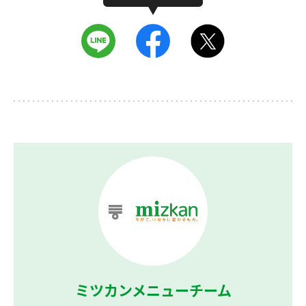
ミツカンメニューチーム