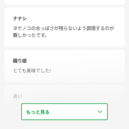
ナナシ
タケノコの水っぽさが残らないよう調理するのが
難しかったです。
織り姫
とても美味でした!
あい
美味です
もっと見る