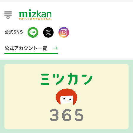
公式SNS
公式アカウント一覧