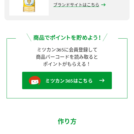
ブランドサイトはこちら
ミツカン365に会員登録して
商品バーコードを読み取ると
ポイントがもらえる！
ミツカン365はこちら
作り方