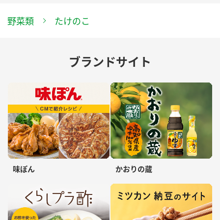
野菜類
たけのこ
ブランドサイト
味ぽん
かおりの蔵