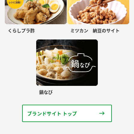
くらしプラ酢
ミツカン 納豆のサイト
鍋なび
ブランドサイト トップ