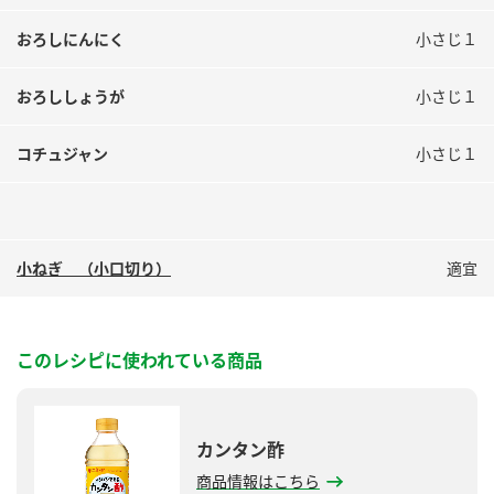
おろしにんにく
小さじ１
おろししょうが
小さじ１
コチュジャン
小さじ１
小ねぎ （小口切り）
適宜
このレシピに使われている商品
カンタン酢
商品情報はこちら