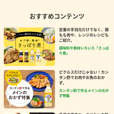
おすすめコンテンツ
定番の手羽元だけでなく、鶏
もも肉や、レンジのレシピも
ご紹介。
調味料や素材いろいろ「さっぱ
り煮」
ピクルスだけじゃない！カン
タン酢でお肉やお魚のおか
ず。
カンタン酢で作るメインのおか
ず特集