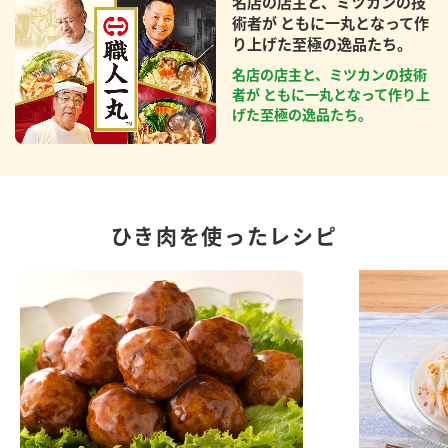
名店の店主と、ミツカンの技
術者が ともに一丸となって作
り上げた至極の逸品たち。
名店の店主と、ミツカンの技術
者が ともに一丸となって作り上
げた至極の逸品たち。
ひき肉を使ったレシピ