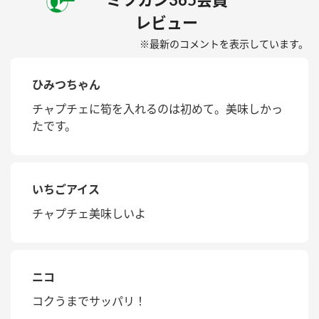
レビュー
※最新のコメントを表示しています。
ひみつちゃん
チャプチェに筍を入れるのは初めて。美味しかっ
たです。
いちごアイス
チャプチェ美味しいよ
ニコ
コクうまでサッパリ！