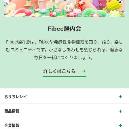
Fibee腸内会
Fibee腸内会は、​Fibeeや発酵性食物繊維を知り、語り、楽し
むコミュニティです。​小さなしあわせを感じられる、健康な
毎日を一緒につくりましょう。
詳しくはこちら
おうちレシピ
商品情報
企業情報