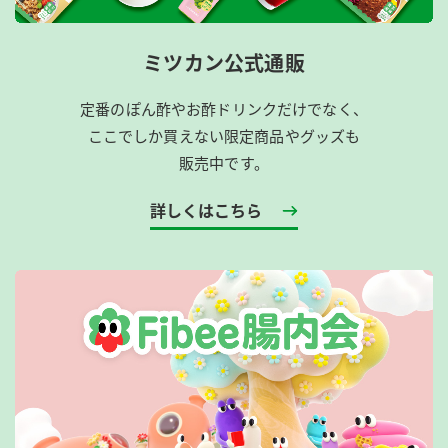
ミツカン公式通販
定番のぽん酢やお酢ドリンクだけでなく、
ここでしか買えない限定商品やグッズも
販売中です。
詳しくはこちら