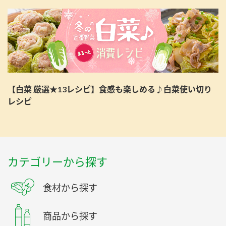
【白菜 厳選★13レシピ】食感も楽しめる♪白菜使い切り
レシピ
カテゴリーから探す
食材から探す
商品から探す