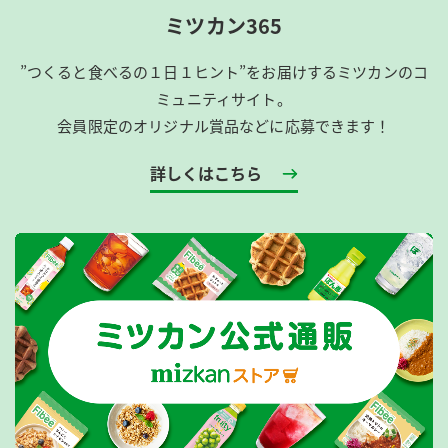
ミツカン365
”つくると食べるの１日１ヒント”をお届けするミツカンのコ
ミュニティサイト。
会員限定のオリジナル賞品などに応募できます！
詳しくはこちら