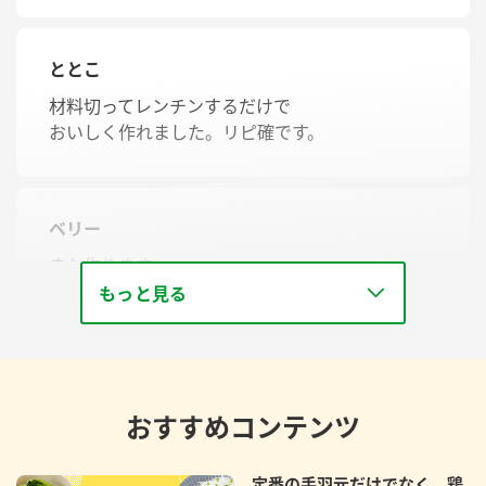
ととこ
材料切ってレンチンするだけで
おいしく作れました。リピ確です。
ベリー
また作ります。
もっと見る
おすすめコンテンツ
定番の手羽元だけでなく、鶏