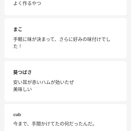
よく作るやつ
まこ
手軽に味が決まって、さらに好みの味付けでし
た！
葵つばさ
安い耳が赤いハムが効いたぜ
美味しい
cub
今まで、手間かけてたの何だったんだ。