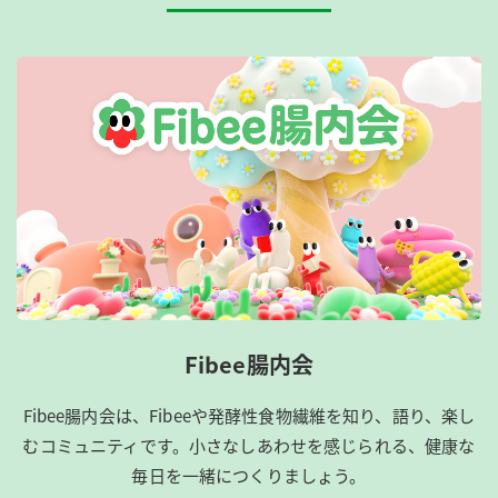
Fibee腸内会
Fibee腸内会は、​Fibeeや発酵性食物繊維を知り、語り、楽し
むコミュニティです。​小さなしあわせを感じられる、健康な
毎日を一緒につくりましょう。