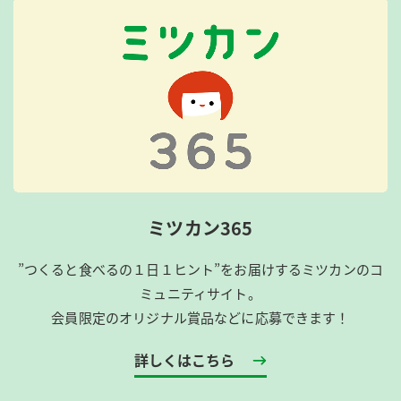
ミツカン365
”つくると食べるの１日１ヒント”をお届けするミツカンのコ
ミュニティサイト。
会員限定のオリジナル賞品などに応募できます！
詳しくはこちら