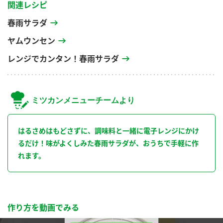
関連レシピ
春雨サラダ
ヤムウンセン
レンジでカンタン！春雨サラダ
ミツカンメニューチームより
はるさめはもどさずに、調味料と一緒に電子レンジにかけ
るだけ！味がよくしみた春雨サラダが、おうちで手軽に作
れます。
作り方を動画でみる