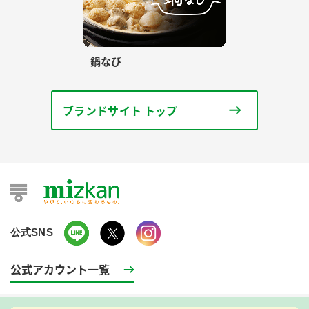
鍋なび
ブランドサイト トップ
公式SNS
公式アカウント一覧