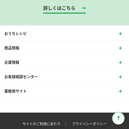
詳しくはこちら
おうちレシピ
商品情報
企業情報
お客様相談センター
業務用サイト
サイトのご利用にあたり ｜
プライバシーポリシー