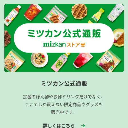
ミツカン公式通販
定番のぽん酢やお酢ドリンクだけでなく、
ここでしか買えない限定商品やグッズも
販売中です。
詳しくはこちら