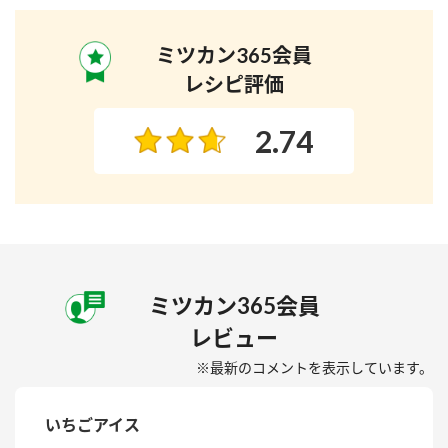
ミツカン365会員
レシピ評価
2.74
ミツカン365会員
レビュー
※最新のコメントを表示しています。
いちごアイス