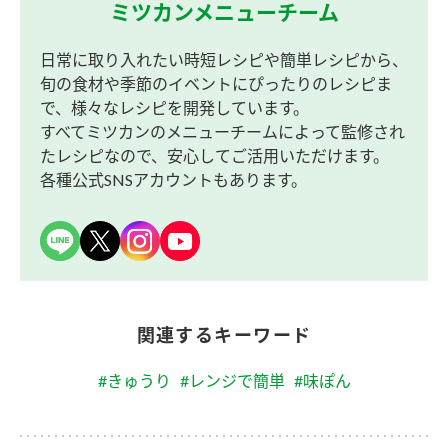
ミツカンメニューチーム
日常に取り入れたい時短レシピや簡単レシピから、
旬の食材や季節のイベントにぴったりのレシピま
で、様々なレシピを開発しています。
すべてミツカンのメニューチームによって監修され
たレシピなので、安心してご活用いただけます。
各種公式SNSアカウントもあります。
関連するキーワード
#きゅうり
#レンジで簡単
#味ぽん