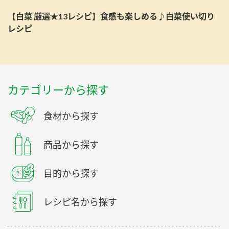
【白菜 厳選★13レシピ】食感も楽しめる♪白菜使い切り
レシピ
カテゴリーから探す
食材から探す
商品から探す
目的から探す
レシピ名から探す