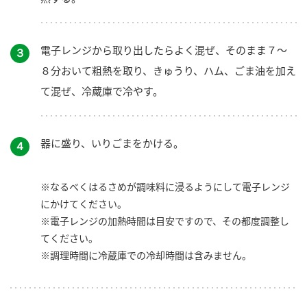
電子レンジから取り出したらよく混ぜ、そのまま７～
３
８分おいて粗熱を取り、きゅうり、ハム、ごま油を加え
て混ぜ、冷蔵庫で冷やす。
器に盛り、いりごまをかける。
４
※なるべくはるさめが調味料に浸るようにして電子レンジ
にかけてください。
※電子レンジの加熱時間は目安ですので、その都度調整し
てください。
※調理時間に冷蔵庫での冷却時間は含みません。