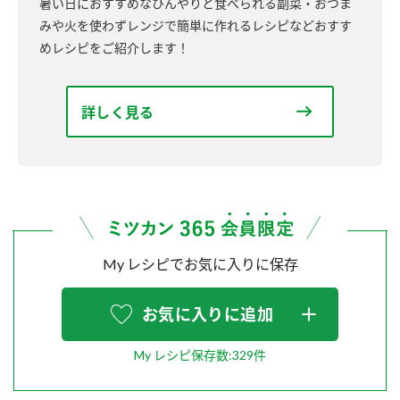
暑い日におすすめなひんやりと食べられる副菜・おつま
みや火を使わずレンジで簡単に作れるレシピなどおすす
めレシピをご紹介します！
詳しく見る
My レシピでお気に入りに保存
お気に入りに追加
My レシピ保存数:329件