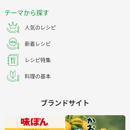
テーマから探す
人気のレシピ
新着レシピ
レシピ特集
料理の基本
ブランドサイト