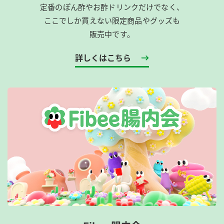
定番のぽん酢やお酢ドリンクだけでなく、
ここでしか買えない限定商品やグッズも
販売中です。
詳しくはこちら