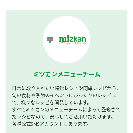
ミツカンメニューチーム
日常に取り入れたい時短レシピや簡単レシピから、
旬の食材や季節のイベントにぴったりのレシピま
で、様々なレシピを開発しています。
すべてミツカンのメニューチームによって監修され
たレシピなので、安心してご活用いただけます。
各種公式SNSアカウントもあります。