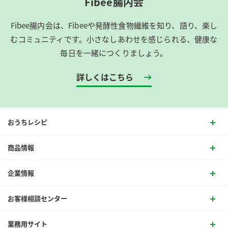
Fibee腸内会
Fibee腸内会は、​Fibeeや発酵性食物繊維を知り、語り、楽し
むコミュニティです。​小さなしあわせを感じられる、健康な
毎日を一緒につくりましょう。
詳しくはこちら
おうちレシピ
商品情報
企業情報
お客様相談センター
業務用サイト