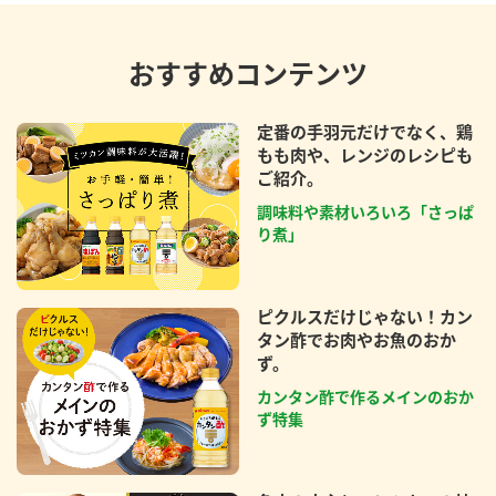
おすすめコンテンツ
定番の手羽元だけでなく、鶏
もも肉や、レンジのレシピも
ご紹介。
調味料や素材いろいろ「さっぱ
り煮」
ピクルスだけじゃない！カン
タン酢でお肉やお魚のおか
ず。
カンタン酢で作るメインのおか
ず特集