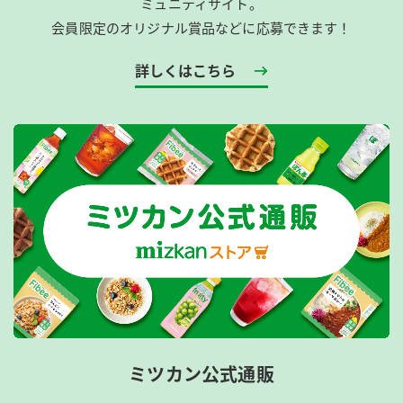
ミュニティサイト。
会員限定のオリジナル賞品などに応募できます！
詳しくはこちら
ミツカン公式通販