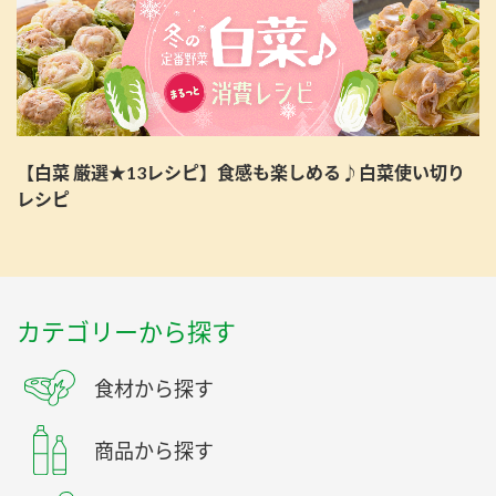
【白菜 厳選★13レシピ】食感も楽しめる♪白菜使い切り
レシピ
カテゴリーから探す
食材から探す
商品から探す