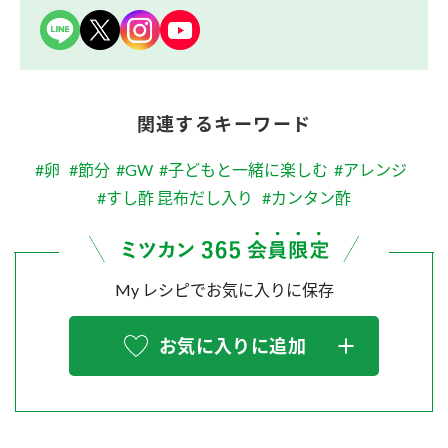
関連するキーワード
#卵
#節分
#GW
#子どもと一緒に楽しむ
#アレンジ
#すし酢 昆布だし入り
#カンタン酢
My レシピでお気に入りに保存
お気に入りに追加