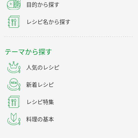
目的から探す
レシピ名から探す
テーマから探す
人気のレシピ
新着レシピ
レシピ特集
料理の基本