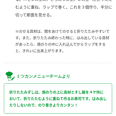
むように重ね、ラップで巻く。これを３個作り、半分に
切って断面を見せる。
※のせる具材は、間をあけてのせると折りたたみやすいで
す。また、折りたたみ終わった時に、はみ出している具材
があったら、焼のりの中に入れ込んでからラップをする
と、きれいに出来上がります。
ミツカンメニューチームより
折りたたみずしは、焼のりの上に具材とすし飯を４ケ所に
おいて、折りたたむように重ねて作るお寿司です。はみ出し
たりしないので、のり巻きよりカンタン！