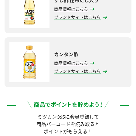
すし酢 昆布だし入り
商品情報はこちら
ブランドサイトはこちら
カンタン酢
商品情報はこちら
ブランドサイトはこちら
ミツカン365に会員登録して
商品バーコードを読み取ると
ポイントがもらえる！