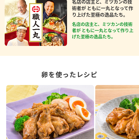
名店の店主と、ミツカンの技
術者が ともに一丸となって作
り上げた至極の逸品たち。
名店の店主と、ミツカンの技術
者が ともに一丸となって作り上
げた至極の逸品たち。
卵を使ったレシピ