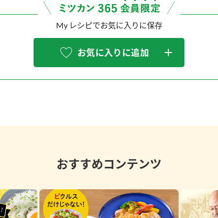
My レシピでお気に入りに保存
お気に入りに追加
おすすめコンテンツ