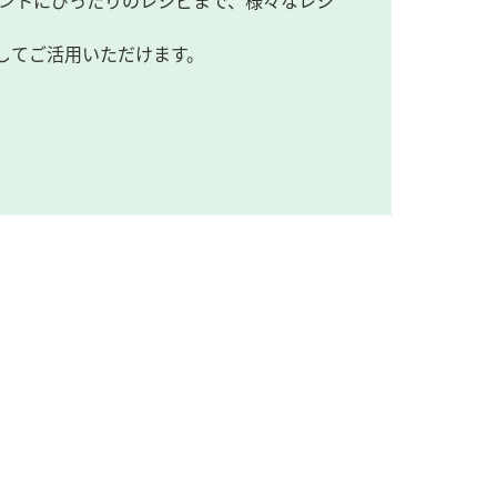
ントにぴったりのレシピまで、様々なレシ
してご活用いただけます。