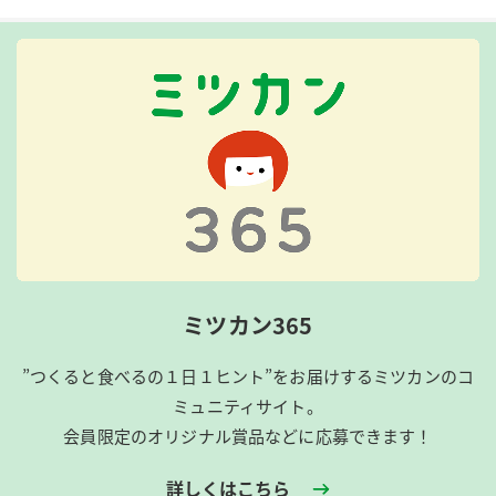
ミツカン365
”つくると食べるの１日１ヒント”をお届けするミツカンのコ
ミュニティサイト。
会員限定のオリジナル賞品などに応募できます！
詳しくはこちら