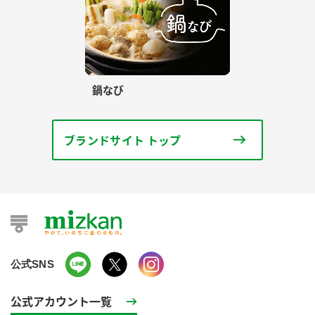
鍋なび
ブランドサイト トップ
公式SNS
公式アカウント一覧