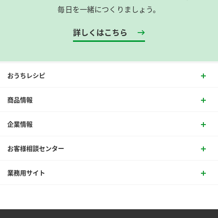
毎日を一緒につくりましょう。
詳しくはこちら
おうちレシピ
商品情報
企業情報
お客様相談センター
業務用サイト