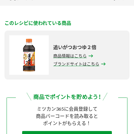
このレシピに使われている商品
追いがつおつゆ２倍
商品情報はこちら
ブランドサイトはこちら
ミツカン365に会員登録して
商品バーコードを読み取ると
ポイントがもらえる！