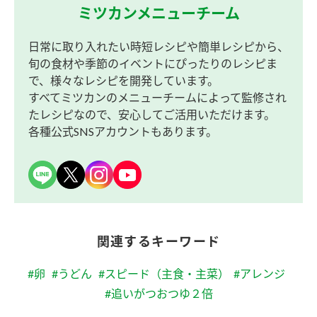
ミツカンメニューチーム
日常に取り入れたい時短レシピや簡単レシピから、
旬の食材や季節のイベントにぴったりのレシピま
で、様々なレシピを開発しています。
すべてミツカンのメニューチームによって監修され
たレシピなので、安心してご活用いただけます。
各種公式SNSアカウントもあります。
関連するキーワード
#卵
#うどん
#スピード（主食・主菜）
#アレンジ
#追いがつおつゆ２倍