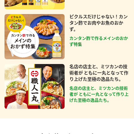
ピクルスだけじゃない！カン
タン酢でお肉やお魚のおか
ず。
カンタン酢で作るメインのおか
ず特集
名店の店主と、ミツカンの技
術者が ともに一丸となって作
り上げた至極の逸品たち。
名店の店主と、ミツカンの技術
者が ともに一丸となって作り上
げた至極の逸品たち。