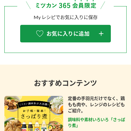
My レシピでお気に入りに保存
お気に入りに追加
おすすめコンテンツ
定番の手羽元だけでなく、鶏
もも肉や、レンジのレシピも
ご紹介。
調味料や素材いろいろ「さっぱ
り煮」