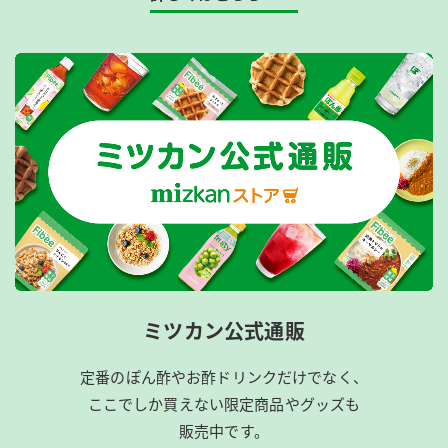
ミツカン公式通販
定番のぽん酢やお酢ドリンクだけでなく、
ここでしか買えない限定商品やグッズも
販売中です。