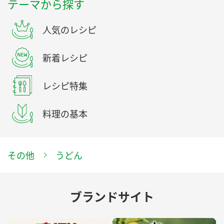
テーマから探す
人気のレシピ
新着レシピ
レシピ特集
料理の基本
その他
うどん
ブランドサイト