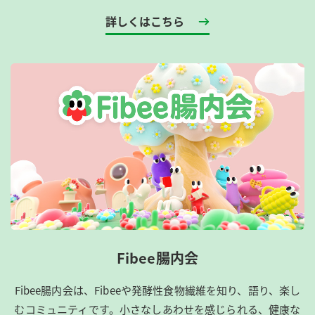
詳しくはこちら
Fibee腸内会
Fibee腸内会は、​Fibeeや発酵性食物繊維を知り、語り、楽し
むコミュニティです。​小さなしあわせを感じられる、健康な