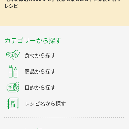
レシピ
カテゴリーから探す
食材から探す
商品から探す
目的から探す
レシピ名から探す