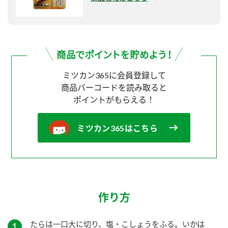
ミツカン365に会員登録して
商品バーコードを読み取ると
ポイントがもらえる！
ミツカン365はこちら
作り方
たらは一口大に切り、塩・こしょうをふる。いかは
１