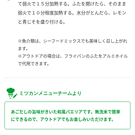
て弱火で１５分加熱する。ふたを開けたら、そのまま
弱火で１０分程度加熱する。水分がとんだら、レモン
と青じそを盛り付ける。
※魚介類は、シーフードミックスでも美味しく召し上がれ
ます。
※アウトドアの場合は、フライパンのふたをアルミホイル
で代用できます。
ミツカンメニューチームより
あごだしの旨味がきいた和風パエリアです。無洗米で簡単
にできるので、アウトドアでもお楽しみいただけます。