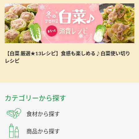
【白菜 厳選★13レシピ】食感も楽しめる♪白菜使い切り
レシピ
カテゴリーから探す
食材から探す
商品から探す