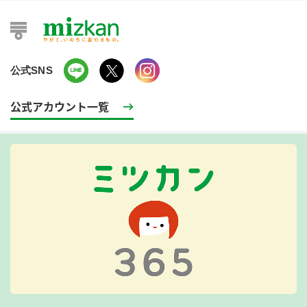
公式SNS
公式アカウント一覧