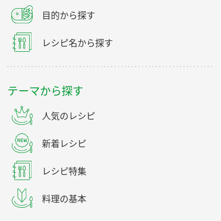
目的から探す
レシピ名から探す
テーマから探す
人気のレシピ
新着レシピ
レシピ特集
料理の基本