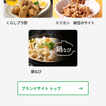
くらしプラ酢
ミツカン 納豆のサイト
鍋なび
ブランドサイト トップ