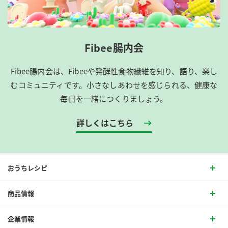
Fibee腸内会
Fibee腸内会は、​Fibeeや発酵性食物繊維を知り、語り、楽し
むコミュニティです。​小さなしあわせを感じられる、健康な
毎日を一緒につくりましょう。
詳しくはこちら
おうちレシピ
商品情報
企業情報