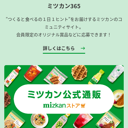
ミツカン365
”つくると食べるの１日１ヒント”をお届けするミツカンのコ
ミュニティサイト。
会員限定のオリジナル賞品などに応募できます！
詳しくはこちら