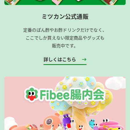
ミツカン公式通販
定番のぽん酢やお酢ドリンクだけでなく、
ここでしか買えない限定商品やグッズも
販売中です。
詳しくはこちら