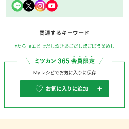
関連するキーワード
#たら
#エビ
#だし炊きあごだし鶏ごぼう釜めし
My レシピでお気に入りに保存
お気に入りに追加