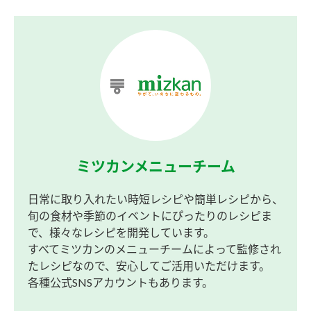
ミツカンメニューチーム
日常に取り入れたい時短レシピや簡単レシピから、
旬の食材や季節のイベントにぴったりのレシピま
で、様々なレシピを開発しています。
すべてミツカンのメニューチームによって監修され
たレシピなので、安心してご活用いただけます。
各種公式SNSアカウントもあります。