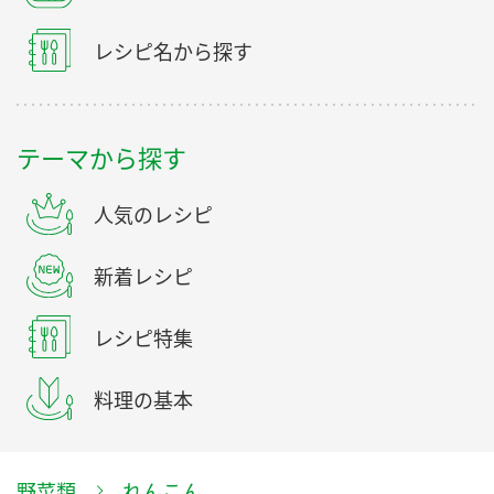
レシピ名から探す
テーマから探す
人気のレシピ
新着レシピ
レシピ特集
料理の基本
野菜類
れんこん