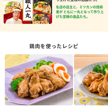
名店の店主と、ミツカンの技術
者が ともに一丸となって作り上
げた至極の逸品たち。
鶏肉を使ったレシピ