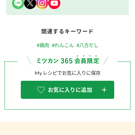
関連するキーワード
#鶏肉
#れんこん
#八方だし
My レシピでお気に入りに保存
お気に入りに追加