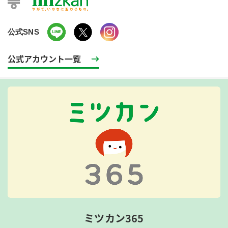
公式SNS
公式アカウント一覧
ミツカン365