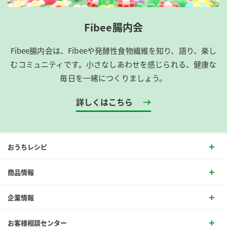
Fibee腸内会
Fibee腸内会は、​Fibeeや発酵性食物繊維を知り、語り、楽し
むコミュニティです。​小さなしあわせを感じられる、健康な
毎日を一緒につくりましょう。
詳しくはこちら
おうちレシピ
商品情報
企業情報
お客様相談センター