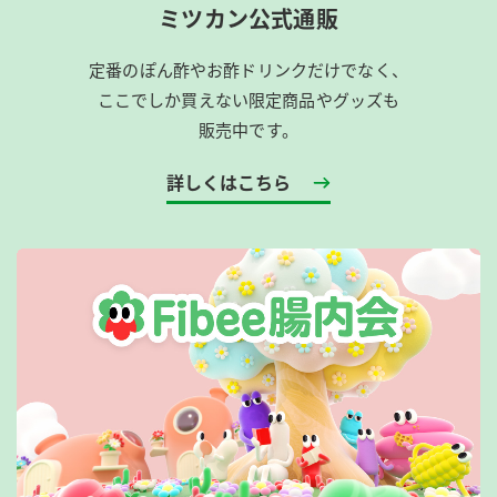
ミツカン公式通販
定番のぽん酢やお酢ドリンクだけでなく、
ここでしか買えない限定商品やグッズも
販売中です。
詳しくはこちら