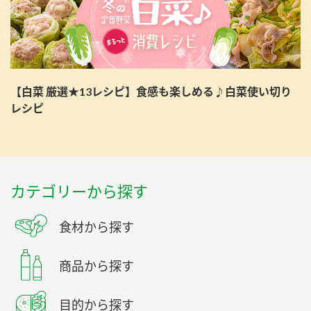
【白菜 厳選★13レシピ】食感も楽しめる♪白菜使い切り
レシピ
カテゴリーから探す
食材から探す
商品から探す
目的から探す