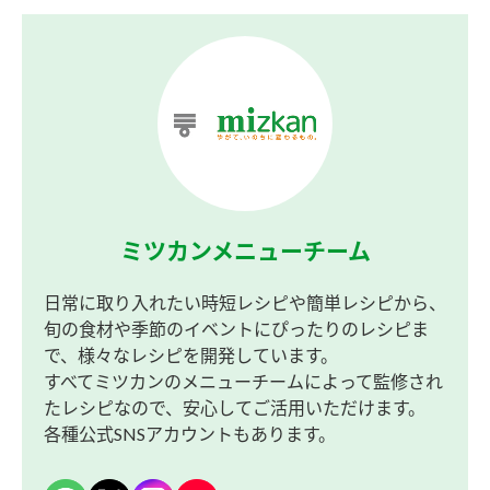
ミツカンメニューチーム
日常に取り入れたい時短レシピや簡単レシピから、
旬の食材や季節のイベントにぴったりのレシピま
で、様々なレシピを開発しています。
すべてミツカンのメニューチームによって監修され
たレシピなので、安心してご活用いただけます。
各種公式SNSアカウントもあります。