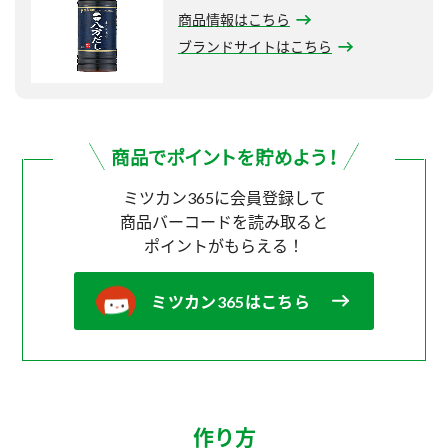
商品情報はこちら
ブランドサイトはこちら
ミツカン365に会員登録して
商品バーコードを読み取ると
ポイントがもらえる！
ミツカン365はこちら
作り方