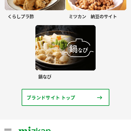
くらしプラ酢
ミツカン 納豆のサイト
鍋なび
ブランドサイト トップ