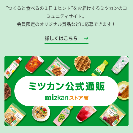
”つくると食べるの１日１ヒント”をお届けするミツカンのコ
ミュニティサイト。
会員限定のオリジナル賞品などに応募できます！
詳しくはこちら