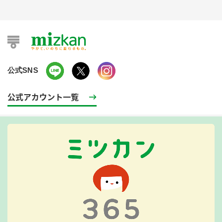
公式SNS
公式アカウント一覧