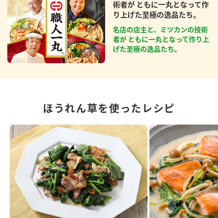
術者が ともに一丸となって作
り上げた至極の逸品たち。
名店の店主と、ミツカンの技術
者が ともに一丸となって作り上
げた至極の逸品たち。
ほうれん草を使ったレシピ