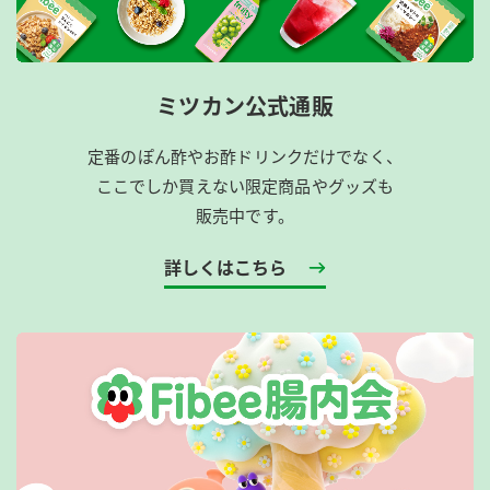
ミツカン公式通販
定番のぽん酢やお酢ドリンクだけでなく、
ここでしか買えない限定商品やグッズも
販売中です。
詳しくはこちら