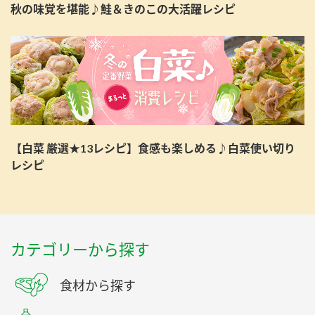
秋の味覚を堪能♪鮭＆きのこの大活躍レシピ
【白菜 厳選★13レシピ】食感も楽しめる♪白菜使い切り
レシピ
カテゴリーから探す
食材から探す