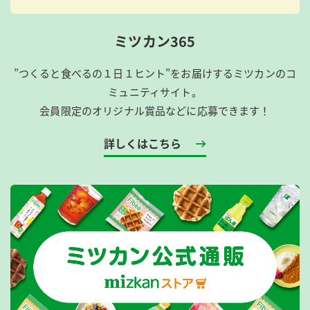
ミツカン365
”つくると食べるの１日１ヒント”をお届けするミツカンのコ
ミュニティサイト。
会員限定のオリジナル賞品などに応募できます！
詳しくはこちら