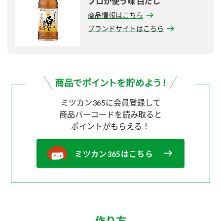
プロが使う味 白だし
商品情報はこちら
ブランドサイトはこちら
ミツカン365に会員登録して
商品バーコードを読み取ると
ポイントがもらえる！
ミツカン365はこちら
作り方