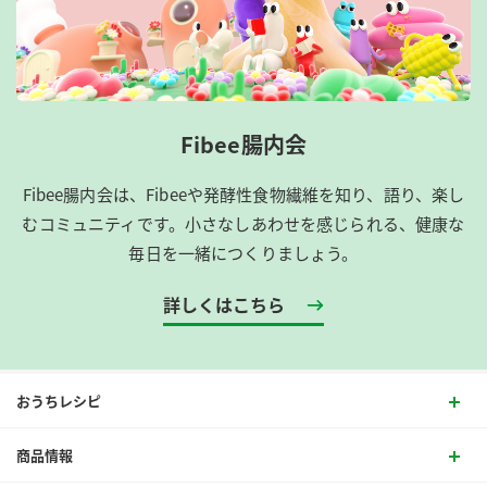
Fibee腸内会
Fibee腸内会は、​Fibeeや発酵性食物繊維を知り、語り、楽し
むコミュニティです。​小さなしあわせを感じられる、健康な
毎日を一緒につくりましょう。
詳しくはこちら
おうちレシピ
商品情報