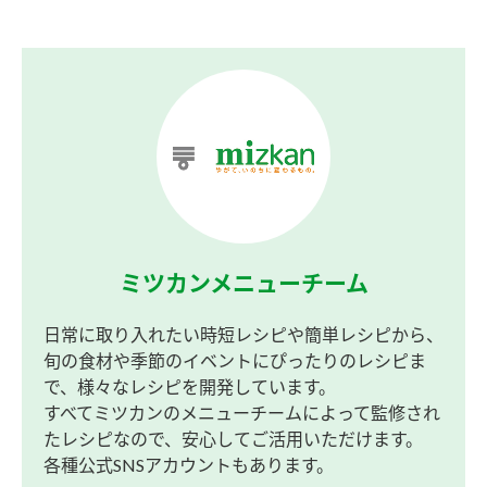
ミツカンメニューチーム
日常に取り入れたい時短レシピや簡単レシピから、
旬の食材や季節のイベントにぴったりのレシピま
で、様々なレシピを開発しています。
すべてミツカンのメニューチームによって監修され
たレシピなので、安心してご活用いただけます。
各種公式SNSアカウントもあります。