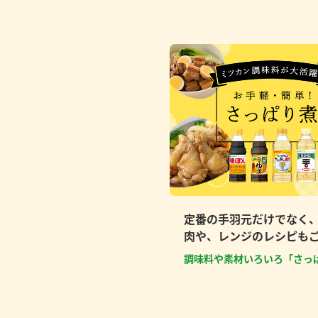
定番の手羽元だけでなく
肉や、レンジのレシピも
調味料や素材いろいろ「さっ