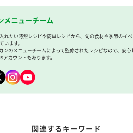
ンメニューチーム
入れたい時短レシピや簡単レシピから、旬の食材や季節のイベ
ています。
カンのメニューチームによって監修されたレシピなので、安心
NSアカウントもあります。
関連するキーワード