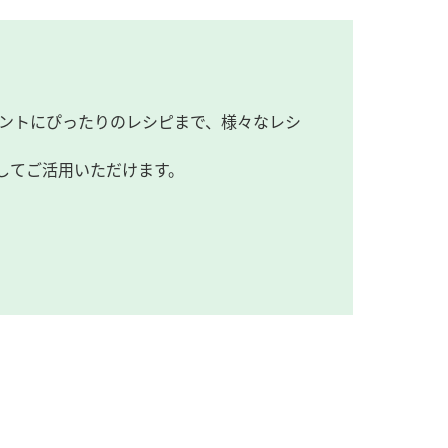
ントにぴったりのレシピまで、様々なレシ
してご活用いただけます。