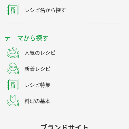
レシピ名から探す
テーマから探す
人気のレシピ
新着レシピ
レシピ特集
料理の基本
ブランドサイト