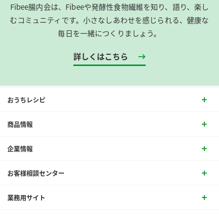
Fibee腸内会は、​Fibeeや発酵性食物繊維を知り、語り、楽し
むコミュニティです。​小さなしあわせを感じられる、健康な
毎日を一緒につくりましょう。
詳しくはこちら
おうちレシピ
商品情報
企業情報
お客様相談センター
業務用サイト