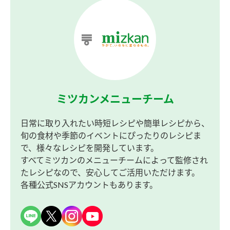
ミツカンメニューチーム
日常に取り入れたい時短レシピや簡単レシピから、
旬の食材や季節のイベントにぴったりのレシピま
で、様々なレシピを開発しています。
すべてミツカンのメニューチームによって監修され
たレシピなので、安心してご活用いただけます。
各種公式SNSアカウントもあります。