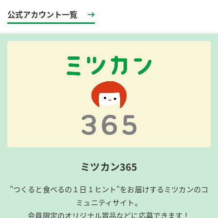
公式アカウント一覧
ミツカン365
”つくると食べるの１日１ヒント”をお届けするミツカンのコ
ミュニティサイト。
会員限定のオリジナル賞品などに応募できます！