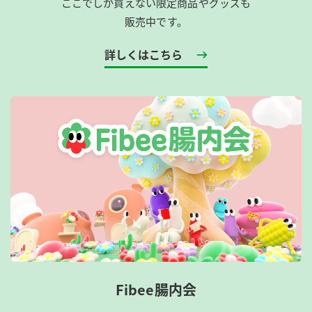
ここでしか買えない限定商品やグッズも
販売中です。
詳しくはこちら
Fibee腸内会