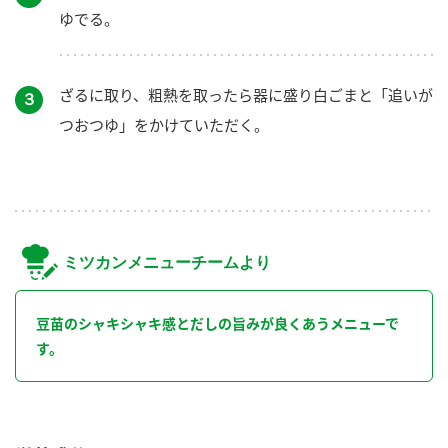
ゆでる。
ざるに取り、粗熱を取ったら器に盛り白ごまと「追いが
３
つおつゆ」をかけていただく。
ミツカンメニューチームより
豆苗のシャキシャキ感とだしの旨みが良くあうメニューで
す。