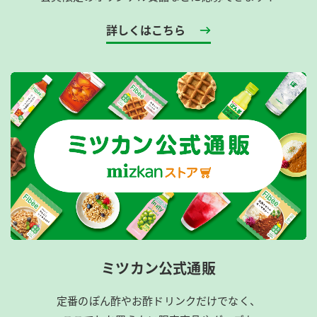
詳しくはこちら
ミツカン公式通販
定番のぽん酢やお酢ドリンクだけでなく、