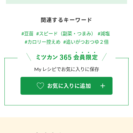
関連するキーワード
#豆苗
#スピード（副菜・つまみ）
#減塩
#カロリー控えめ
#追いがつおつゆ２倍
My レシピでお気に入りに保存
お気に入りに追加