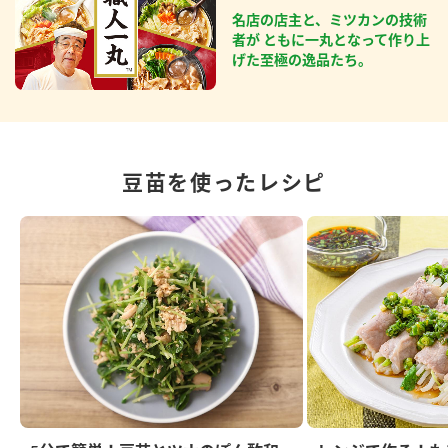
名店の店主と、ミツカンの技術
者が ともに一丸となって作り上
げた至極の逸品たち。
豆苗を使ったレシピ