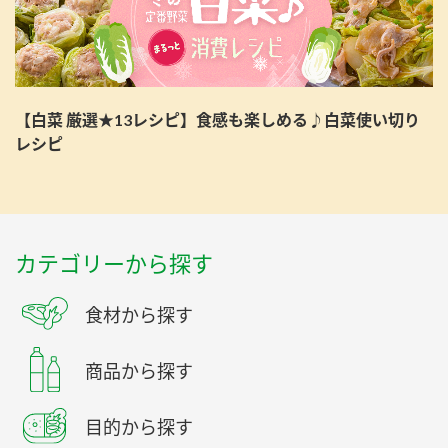
【白菜 厳選★13レシピ】食感も楽しめる♪白菜使い切り
レシピ
カテゴリーから探す
食材から探す
商品から探す
目的から探す