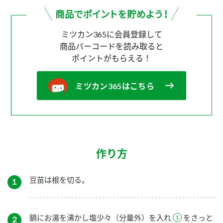
ミツカン365に会員登録して
商品バーコードを読み取ると
ポイントがもらえる！
ミツカン365はこちら
作り方
豆苗は根を切る。
１
鍋にお湯を沸かし塩少々（分量外）を入れ
をさっと
２