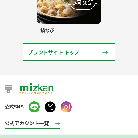
鍋なび
ブランドサイト トップ
公式SNS
公式アカウント一覧