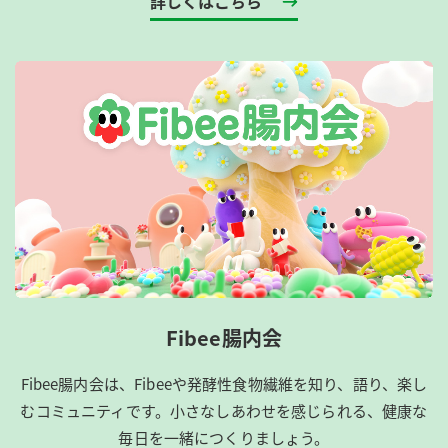
詳しくはこちら
Fibee腸内会
Fibee腸内会は、​Fibeeや発酵性食物繊維を知り、語り、楽し
むコミュニティです。​小さなしあわせを感じられる、健康な
毎日を一緒につくりましょう。