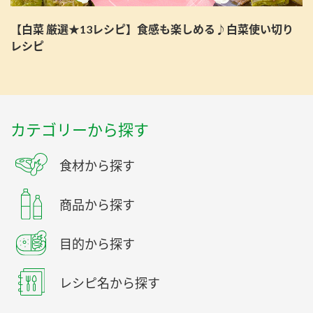
【白菜 厳選★13レシピ】食感も楽しめる♪白菜使い切り
レシピ
カテゴリーから探す
食材から探す
商品から探す
目的から探す
レシピ名から探す