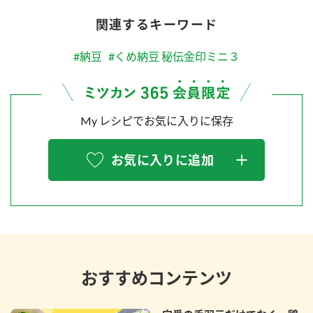
関連するキーワード
#納豆
#くめ納豆 秘伝金印ミニ３
My レシピでお気に入りに保存
お気に入りに追加
おすすめコンテンツ