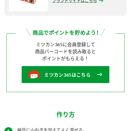
ブランドサイトはこちら
ミツカン365に会員登録して
商品バーコードを読み取ると
ポイントがもらえる！
ミツカン365はこちら
作り方
納豆に小ねぎを加えてよく混ぜる。
１