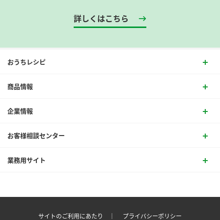
詳しくはこちら
おうちレシピ
商品情報
企業情報
お客様相談センター
業務用サイト
サイトのご利用にあたり ｜
プライバシーポリシー