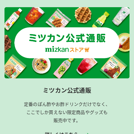
ミツカン公式通販
定番のぽん酢やお酢ドリンクだけでなく、
ここでしか買えない限定商品やグッズも
販売中です。