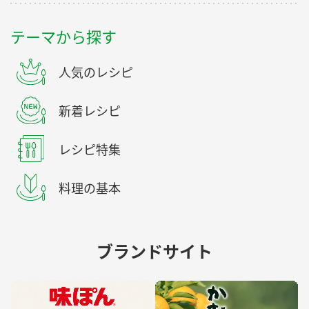
テーマから探す
人気のレシピ
新着レシピ
レシピ特集
料理の基本
ブランドサイト