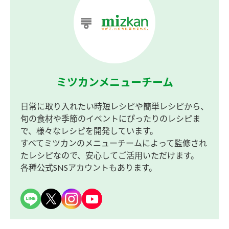
ミツカンメニューチーム
日常に取り入れたい時短レシピや簡単レシピから、
旬の食材や季節のイベントにぴったりのレシピま
で、様々なレシピを開発しています。
すべてミツカンのメニューチームによって監修され
たレシピなので、安心してご活用いただけます。
各種公式SNSアカウントもあります。