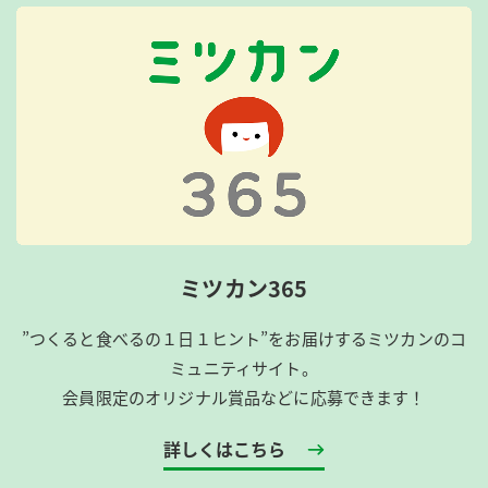
ミツカン365
”つくると食べるの１日１ヒント”をお届けするミツカンのコ
ミュニティサイト。
会員限定のオリジナル賞品などに応募できます！
詳しくはこちら