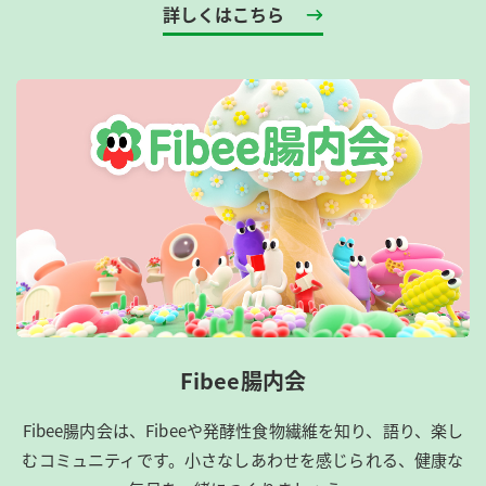
詳しくはこちら
Fibee腸内会
Fibee腸内会は、​Fibeeや発酵性食物繊維を知り、語り、楽し
むコミュニティです。​小さなしあわせを感じられる、健康な