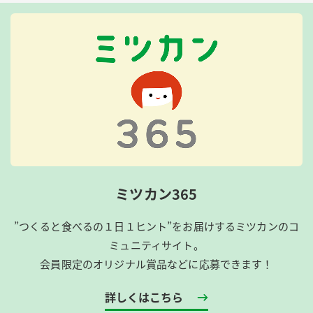
ミツカン365
”つくると食べるの１日１ヒント”をお届けするミツカンのコ
ミュニティサイト。
会員限定のオリジナル賞品などに応募できます！
詳しくはこちら