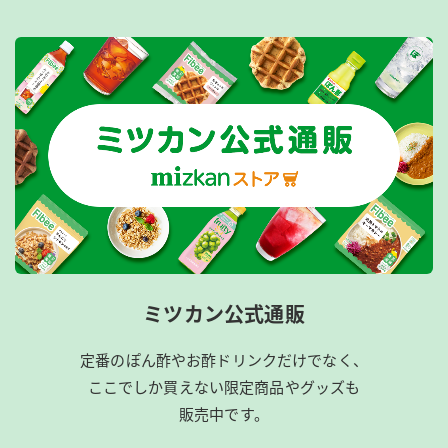
ミツカン公式通販
定番のぽん酢やお酢ドリンクだけでなく、
ここでしか買えない限定商品やグッズも
販売中です。