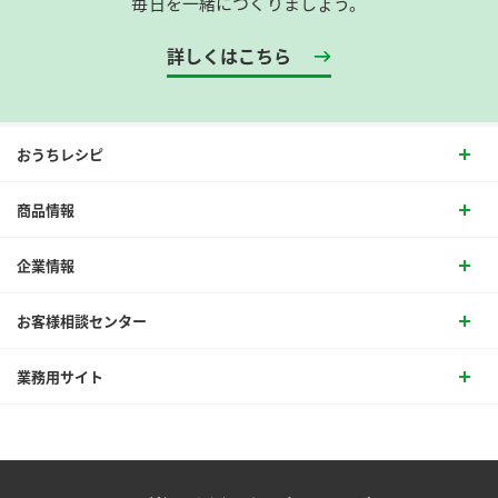
毎日を一緒につくりましょう。
詳しくはこちら
おうちレシピ
商品情報
企業情報
お客様相談センター
業務用サイト