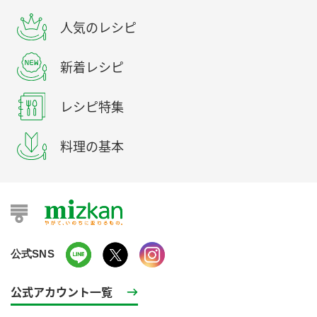
人気のレシピ
新着レシピ
レシピ特集
料理の基本
公式SNS
公式アカウント一覧