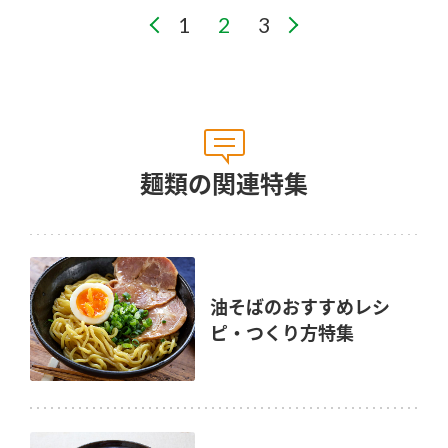
麺類の関連特集
油そばのおすすめレシ
ピ・つくり方特集