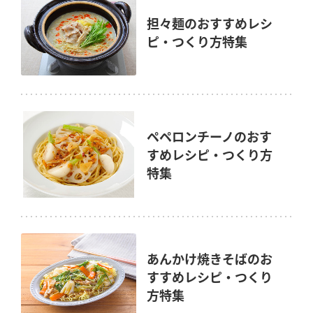
担々麺のおすすめレシ
ピ・つくり方特集
ペペロンチーノのおす
すめレシピ・つくり方
特集
あんかけ焼きそばのお
すすめレシピ・つくり
方特集