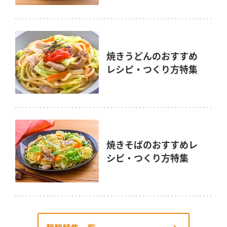
焼きうどんのおすすめ
レシピ・つくり方特集
焼きそばのおすすめレ
シピ・つくり方特集