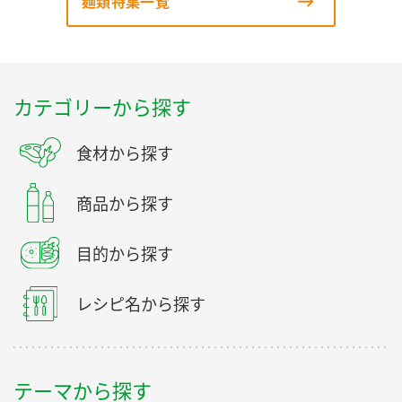
麺類特集一覧
カテゴリーから探す
食材から探す
商品から探す
目的から探す
レシピ名から探す
テーマから探す