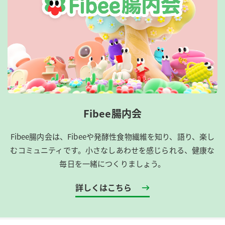
Fibee腸内会
Fibee腸内会は、​Fibeeや発酵性食物繊維を知り、語り、楽し
むコミュニティです。​小さなしあわせを感じられる、健康な
毎日を一緒につくりましょう。
詳しくはこちら