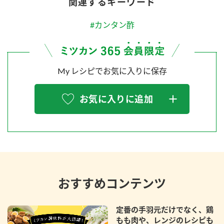
関連するキーワード
#カンタン酢
My レシピでお気に入りに保存
お気に入りに追加
おすすめコンテンツ
定番の手羽元だけでなく、鶏
もも肉や、レンジのレシピも