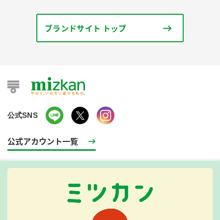
ブランドサイト トップ
公式SNS
公式アカウント一覧