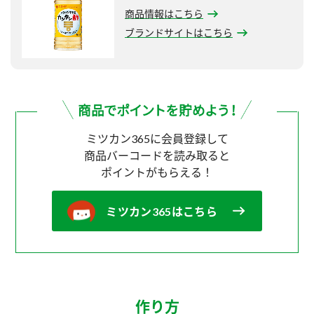
商品情報はこちら
ブランドサイトはこちら
ミツカン365に会員登録して
商品バーコードを読み取ると
ポイントがもらえる！
ミツカン365はこちら
作り方