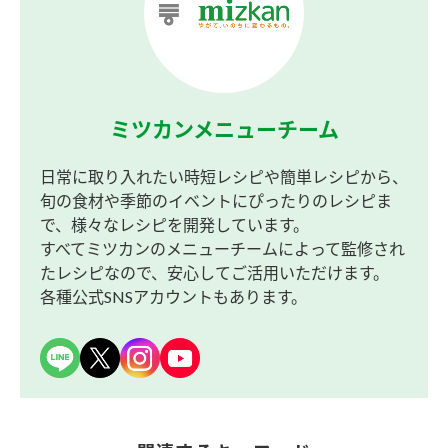
ミツカンメニューチーム
日常に取り入れたい時短レシピや簡単レシピから、
旬の食材や季節のイベントにぴったりのレシピま
で、様々なレシピを開発しています。
すべてミツカンのメニューチームによって監修され
たレシピなので、安心してご活用いただけます。
各種公式SNSアカウントもあります。