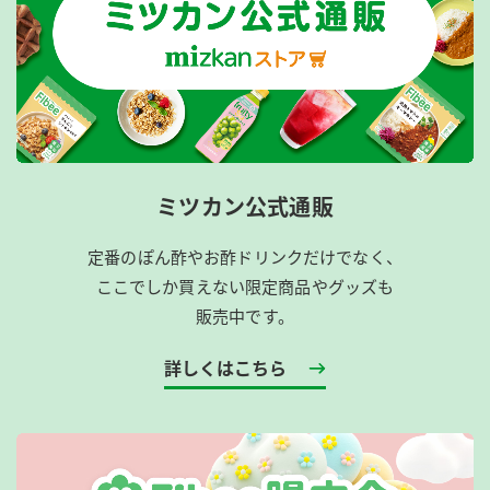
ミツカン公式通販
定番のぽん酢やお酢ドリンクだけでなく、
ここでしか買えない限定商品やグッズも
販売中です。
詳しくはこちら