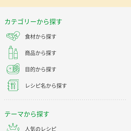
カテゴリーから探す
食材から探す
商品から探す
目的から探す
レシピ名から探す
テーマから探す
人気のレシピ