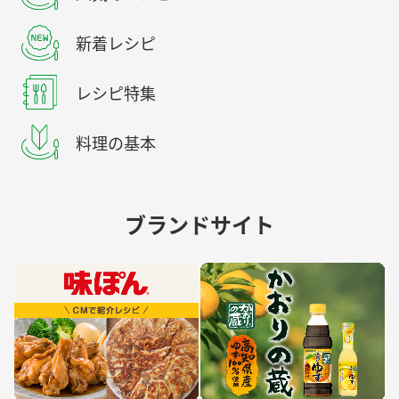
新着レシピ
レシピ特集
料理の基本
ブランドサイト