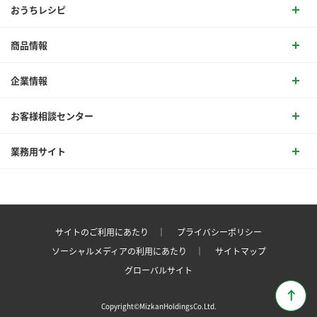
おうちレシピ
商品情報
企業情報
お客様相談センター
業務用サイト
サイトのご利用にあたり ｜
プライバシーポリシー
ソーシャルメディアの利用にあたり ｜
サイトマップ
グローバルサイト
Copyright©MizkanHoldingsCo.Ltd.