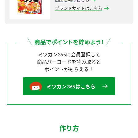
ブランドサイトはこちら
ミツカン365に会員登録して
商品バーコードを読み取ると
ポイントがもらえる！
ミツカン365はこちら
作り方