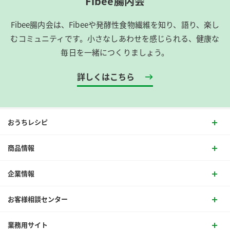
Fibee腸内会
Fibee腸内会は、​Fibeeや発酵性食物繊維を知り、語り、楽し
むコミュニティです。​小さなしあわせを感じられる、健康な
毎日を一緒につくりましょう。
詳しくはこちら
おうちレシピ
商品情報
企業情報
お客様相談センター
業務用サイト