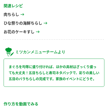
関連レシピ
肉ちらし
ひな祭りの海鮮ちらし
お花のケーキすし
ミツカンメニューチームより
まぐろを均等に盛り付ければ、ほかの具材はざっくり盛っ
ても大丈夫！五目ちらしと寿司ネタパックで、彩りの美しい
五目のバラちらしの完成です。家族のイベントにどうぞ。
作り方を動画でみる