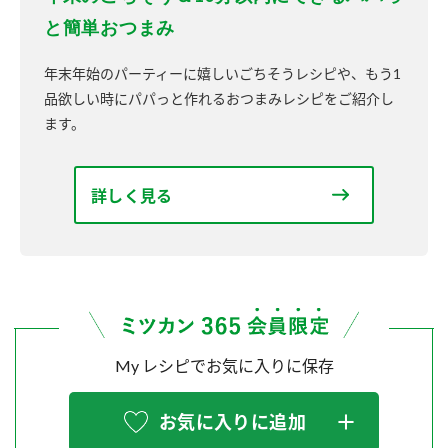
と簡単おつまみ
年末年始のパーティーに嬉しいごちそうレシピや、もう1
品欲しい時にパパっと作れるおつまみレシピをご紹介し
ます。
詳しく見る
My レシピでお気に入りに保存
お気に入りに追加