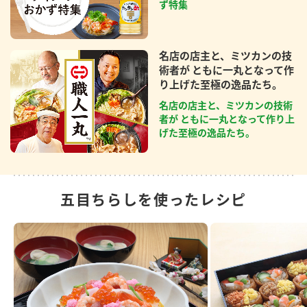
ず特集
名店の店主と、ミツカンの技
術者が ともに一丸となって作
り上げた至極の逸品たち。
名店の店主と、ミツカンの技術
者が ともに一丸となって作り上
げた至極の逸品たち。
五目ちらしを使ったレシピ