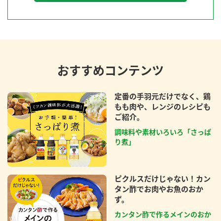
おすすめコンテンツ
定番の手羽元だけでなく、鶏
もも肉や、レンジのレシピも
ご紹介。
調味料や素材いろいろ「さっぱ
り煮」
ピクルスだけじゃない！カン
タン酢でお肉やお魚のおか
ず。
カンタン酢で作るメインのおか