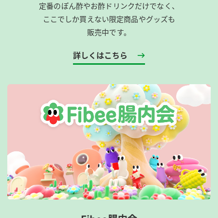
定番のぽん酢やお酢ドリンクだけでなく、
ここでしか買えない限定商品やグッズも
販売中です。
詳しくはこちら