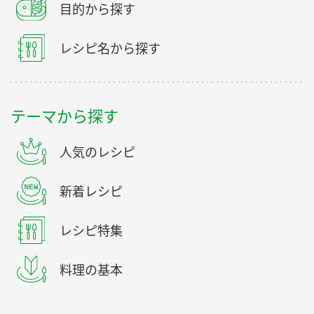
目的から探す
レシピ名から探す
テーマから探す
人気のレシピ
新着レシピ
レシピ特集
料理の基本