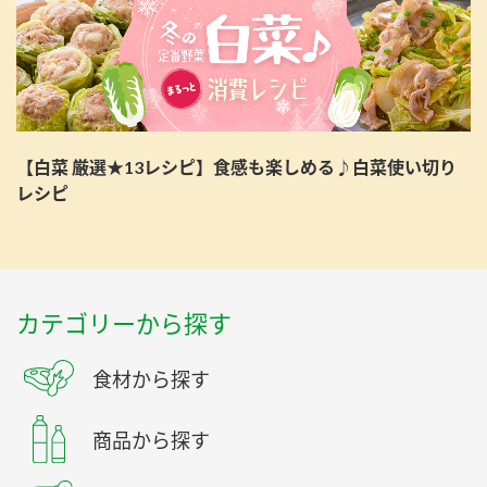
【白菜 厳選★13レシピ】食感も楽しめる♪白菜使い切り
レシピ
カテゴリーから探す
食材から探す
商品から探す