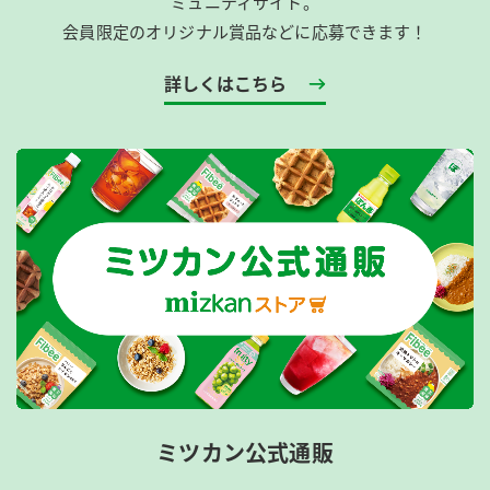
ミュニティサイト。
会員限定のオリジナル賞品などに応募できます！
詳しくはこちら
ミツカン公式通販