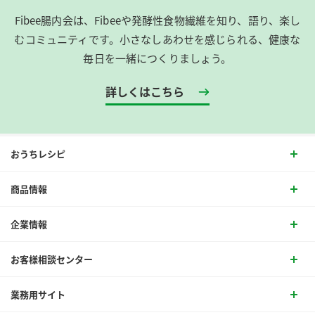
Fibee腸内会は、​Fibeeや発酵性食物繊維を知り、語り、楽し
むコミュニティです。​小さなしあわせを感じられる、健康な
毎日を一緒につくりましょう。
詳しくはこちら
おうちレシピ
商品情報
企業情報
お客様相談センター
業務用サイト