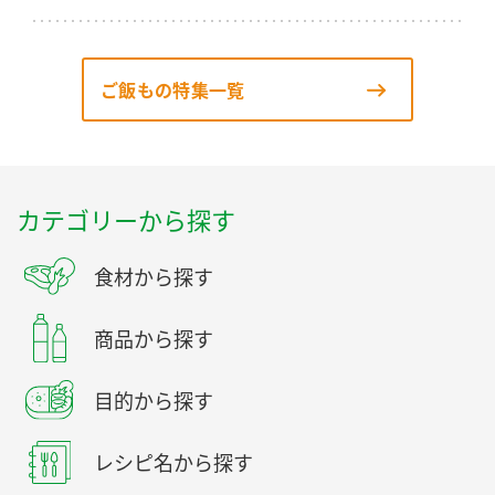
ご飯もの特集一覧
カテゴリーから探す
食材から探す
商品から探す
目的から探す
レシピ名から探す