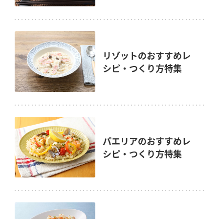
リゾットのおすすめレ
シピ・つくり方特集
パエリアのおすすめレ
シピ・つくり方特集