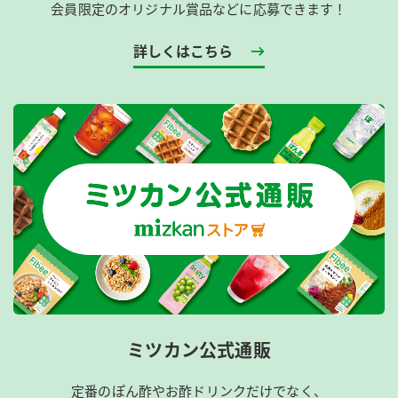
会員限定のオリジナル賞品などに応募できます！
詳しくはこちら
ミツカン公式通販
定番のぽん酢やお酢ドリンクだけでなく、