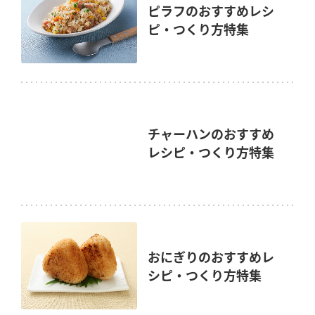
ピラフのおすすめレシ
ピ・つくり方特集
チャーハンのおすすめ
レシピ・つくり方特集
おにぎりのおすすめレ
シピ・つくり方特集