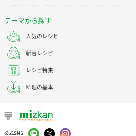
テーマから探す
人気のレシピ
新着レシピ
レシピ特集
料理の基本
公式SNS