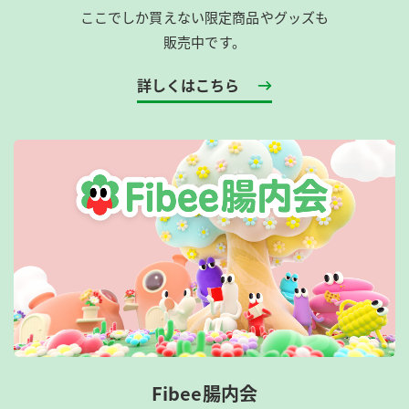
ここでしか買えない限定商品やグッズも
販売中です。
詳しくはこちら
Fibee腸内会