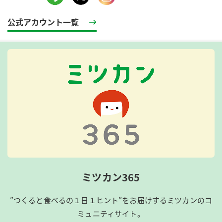
公式アカウント一覧
ミツカン365
”つくると食べるの１日１ヒント”をお届けするミツカンのコ
ミュニティサイト。