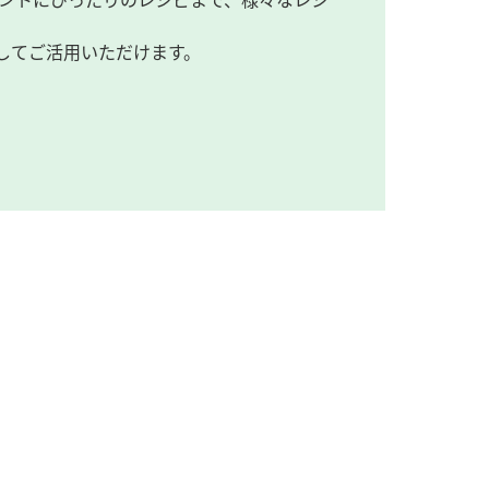
してご活用いただけます。