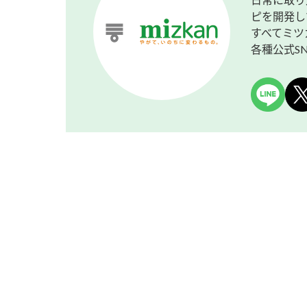
ピを開発し
すべてミツ
各種公式S