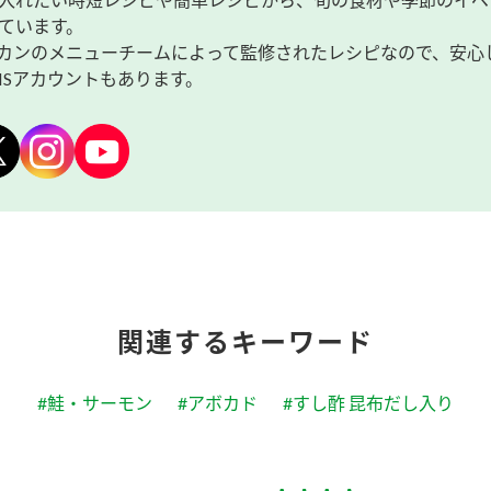
ています。
カンのメニューチームによって監修されたレシピなので、安心
NSアカウントもあります。
関連するキーワード
#鮭・サーモン
#アボカド
#すし酢 昆布だし入り