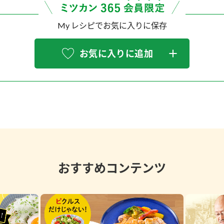
My レシピでお気に入りに保存
お気に入りに追加
おすすめコンテンツ