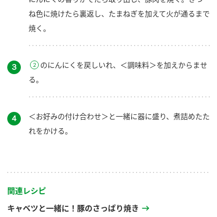
ね色に焼けたら裏返し、たまねぎを加えて火が通るまで
焼く。
のにんにくを戻しいれ、＜調味料＞を加えからませ
３
る。
＜お好みの付け合わせ＞と一緒に器に盛り、煮詰めたた
４
れをかける。
関連レシピ
キャベツと一緒に！豚のさっぱり焼き