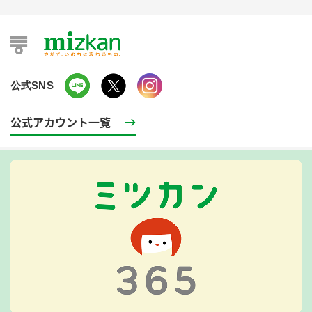
公式SNS
公式アカウント一覧