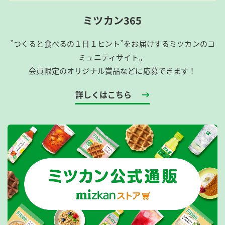
ミツカン365
”つくると食べるの１日１ヒント”をお届けするミツカンのコ
ミュニティサイト。
会員限定のオリジナル賞品などに応募できます！
詳しくはこちら