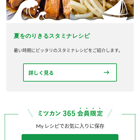
夏をのりきるスタミナレシピ
暑い時期にピッタリのスタミナレシピをご紹介します。
詳しく見る
My レシピでお気に入りに保存