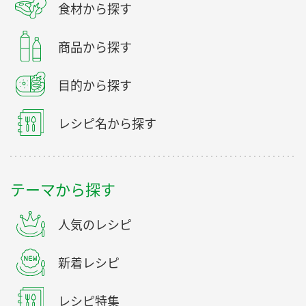
食材から探す
商品から探す
目的から探す
レシピ名から探す
テーマから探す
人気のレシピ
新着レシピ
レシピ特集