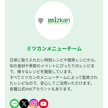
ミツカンメニューチーム
日常に取り入れたい時短レシピや簡単レシピから、
旬の食材や季節のイベントにぴったりのレシピま
で、様々なレシピを開発しています。
すべてミツカンのメニューチームによって監修され
たレシピなので、安心してご活用いただけます。
各種公式SNSアカウントもあります。