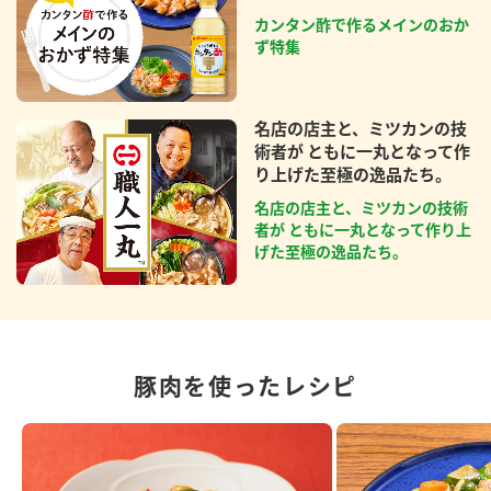
カンタン酢で作るメインのおか
ず特集
名店の店主と、ミツカンの技
術者が ともに一丸となって作
り上げた至極の逸品たち。
名店の店主と、ミツカンの技術
者が ともに一丸となって作り上
げた至極の逸品たち。
豚肉を使ったレシピ