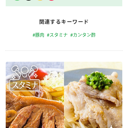
関連するキーワード
#豚肉
#スタミナ
#カンタン酢