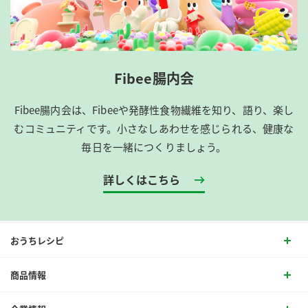
Fibee腸内会
Fibee腸内会は、​Fibeeや発酵性食物繊維を知り、語り、楽し
むコミュニティです。​小さなしあわせを感じられる、健康な
毎日を一緒につくりましょう。
詳しくはこちら
おうちレシピ
商品情報