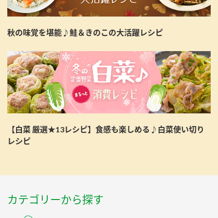
秋の味覚を堪能♪鮭＆きのこの大活躍レシピ
【白菜 厳選★13レシピ】食感も楽しめる♪白菜使い切り
レシピ
カテゴリーから探す