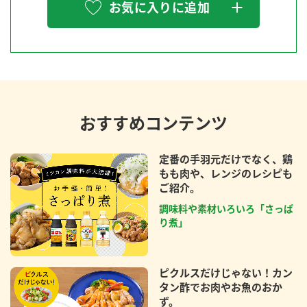
お気に入りに追加
おすすめコンテンツ
定番の手羽元だけでなく、鶏
もも肉や、レンジのレシピも
ご紹介。
調味料や素材いろいろ「さっぱ
り煮」
ピクルスだけじゃない！カン
タン酢でお肉やお魚のおか
ず。