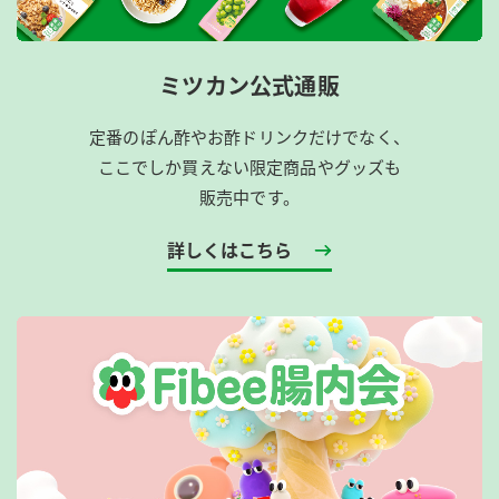
ミツカン公式通販
定番のぽん酢やお酢ドリンクだけでなく、
ここでしか買えない限定商品やグッズも
販売中です。
詳しくはこちら