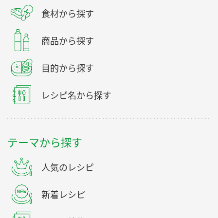
食材から探す
商品から探す
目的から探す
レシピ名から探す
テーマから探す
人気のレシピ
新着レシピ