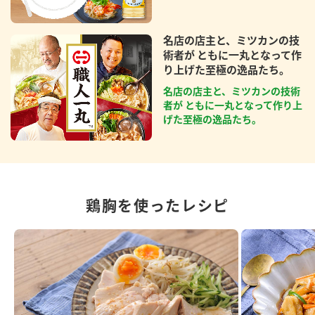
名店の店主と、ミツカンの技
術者が ともに一丸となって作
り上げた至極の逸品たち。
名店の店主と、ミツカンの技術
者が ともに一丸となって作り上
げた至極の逸品たち。
鶏胸を使ったレシピ