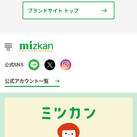
ブランドサイト トップ
公式SNS
公式アカウント一覧