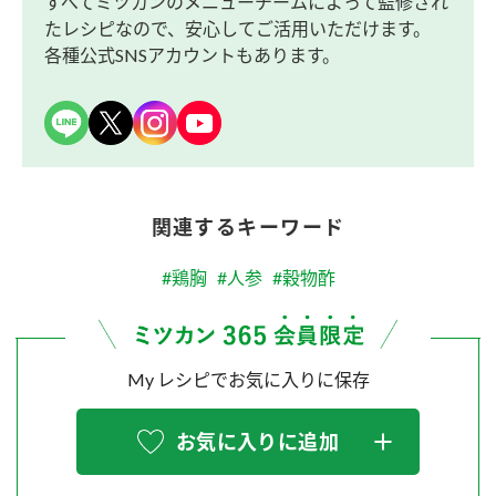
すべてミツカンのメニューチームによって監修され
たレシピなので、安心してご活用いただけます。
各種公式SNSアカウントもあります。
関連するキーワード
#鶏胸
#人参
#穀物酢
My レシピでお気に入りに保存
お気に入りに追加