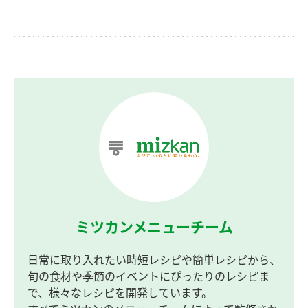
ミツカンメニューチーム
日常に取り入れたい時短レシピや簡単レシピから、
旬の食材や季節のイベントにぴったりのレシピま
で、様々なレシピを開発しています。