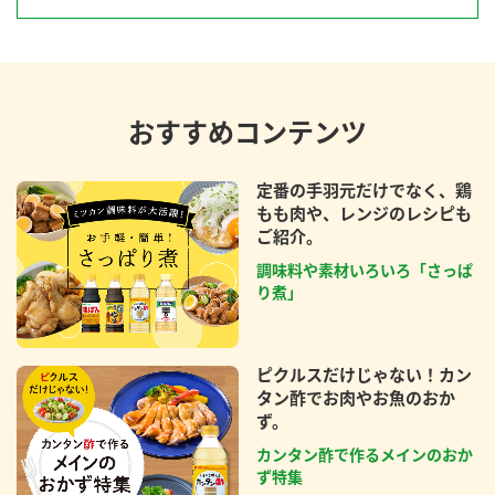
おすすめコンテンツ
定番の手羽元だけでなく、鶏
もも肉や、レンジのレシピも
ご紹介。
調味料や素材いろいろ「さっぱ
り煮」
ピクルスだけじゃない！カン
タン酢でお肉やお魚のおか
ず。
カンタン酢で作るメインのおか
ず特集