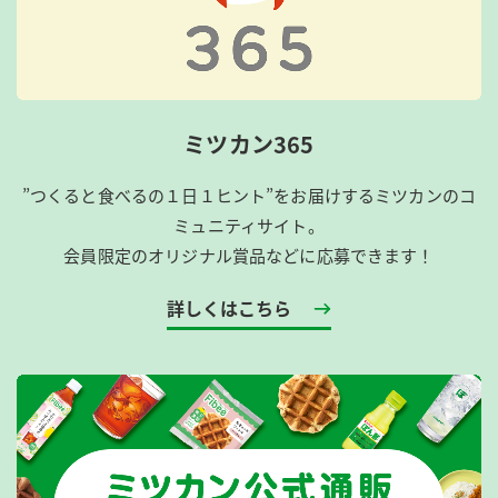
ミツカン365
”つくると食べるの１日１ヒント”をお届けするミツカンのコ
ミュニティサイト。
会員限定のオリジナル賞品などに応募できます！
詳しくはこちら