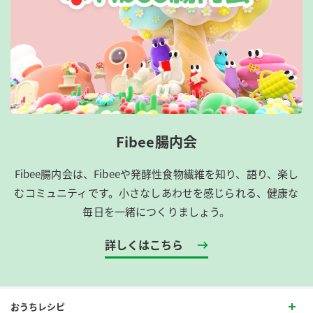
Fibee腸内会
Fibee腸内会は、​Fibeeや発酵性食物繊維を知り、語り、楽し
むコミュニティです。​小さなしあわせを感じられる、健康な
毎日を一緒につくりましょう。
詳しくはこちら
おうちレシピ