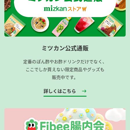
ミツカン公式通販
定番のぽん酢やお酢ドリンクだけでなく、
ここでしか買えない限定商品やグッズも
販売中です。
詳しくはこちら