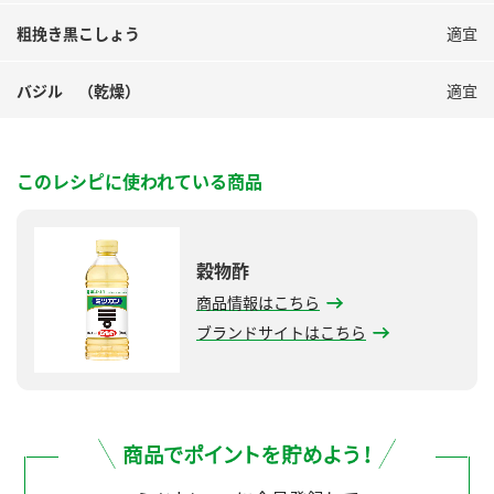
粗挽き黒こしょう
適宜
バジル （乾燥）
適宜
このレシピに使われている商品
穀物酢
商品情報はこちら
ブランドサイトはこちら