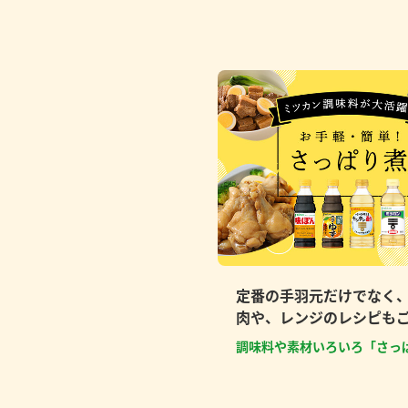
定番の手羽元だけでなく
肉や、レンジのレシピも
調味料や素材いろいろ「さっ