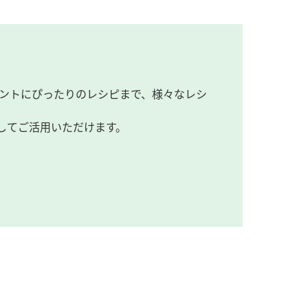
ントにぴったりのレシピまで、様々なレシ
してご活用いただけます。