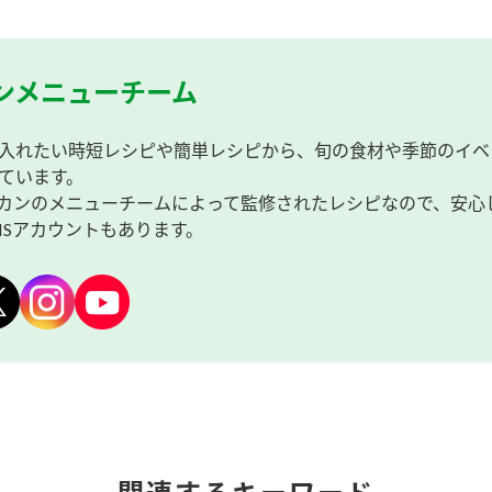
ンメニューチーム
入れたい時短レシピや簡単レシピから、旬の食材や季節のイベ
ています。
カンのメニューチームによって監修されたレシピなので、安心
NSアカウントもあります。