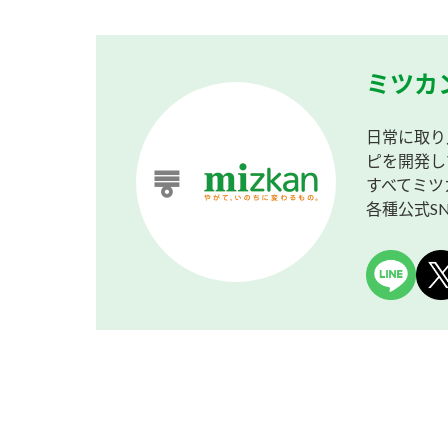
ミツカ
日常に取り
ピを開発し
すべてミツ
各種公式S