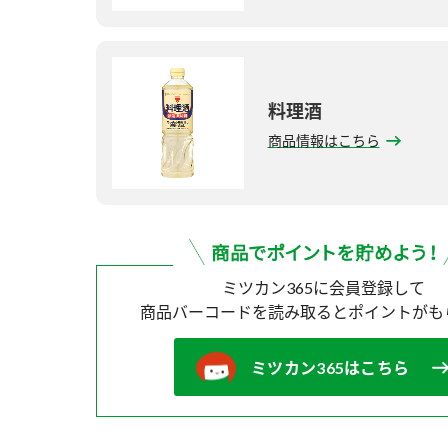
料理酒
商品情報はこちら
ミツカン365に会員登録して
商品バーコードを読み取ると
ポイントがも
ミツカン365はこちら