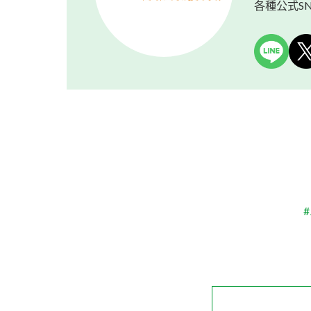
各種公式S