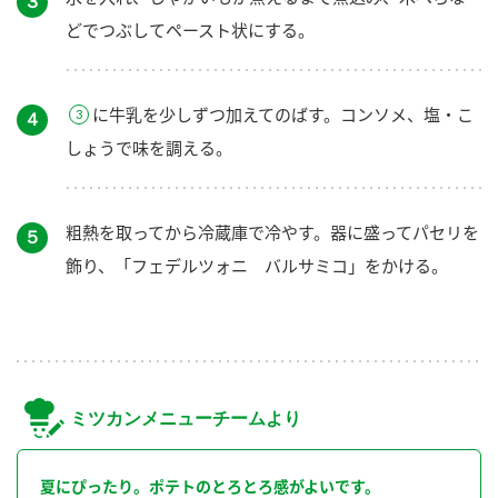
３
どでつぶしてペースト状にする。
に牛乳を少しずつ加えてのばす。コンソメ、塩・こ
４
しょうで味を調える。
粗熱を取ってから冷蔵庫で冷やす。器に盛ってパセリを
５
飾り、「フェデルツォニ バルサミコ」をかける。
ミツカンメニューチームより
夏にぴったり。ポテトのとろとろ感がよいです。