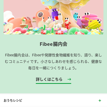
Fibee腸内会
Fibee腸内会は、​Fibeeや発酵性食物繊維を知り、語り、楽し
むコミュニティです。​小さなしあわせを感じられる、健康な
毎日を一緒につくりましょう。
詳しくはこちら
おうちレシピ