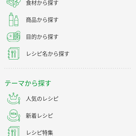
食材から探す
商品から探す
目的から探す
レシピ名から探す
テーマから探す
人気のレシピ
新着レシピ
レシピ特集