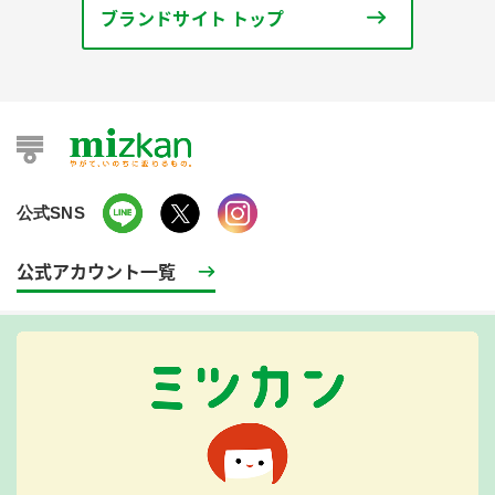
ブランドサイト トップ
公式SNS
公式アカウント一覧