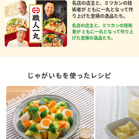
名店の店主と、ミツカンの技
術者が ともに一丸となって作
り上げた至極の逸品たち。
名店の店主と、ミツカンの技術
者が ともに一丸となって作り上
げた至極の逸品たち。
じゃがいもを使ったレシピ