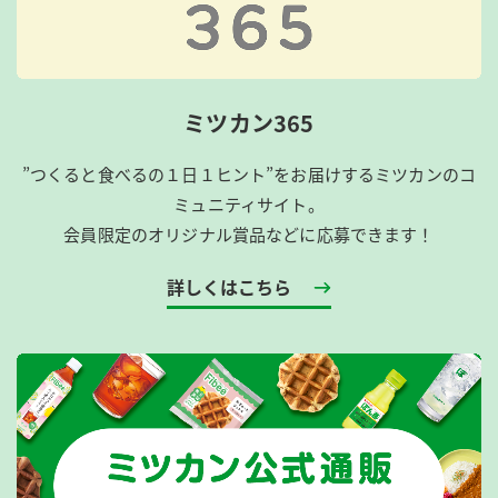
ミツカン365
”つくると食べるの１日１ヒント”をお届けするミツカンのコ
ミュニティサイト。
会員限定のオリジナル賞品などに応募できます！
詳しくはこちら