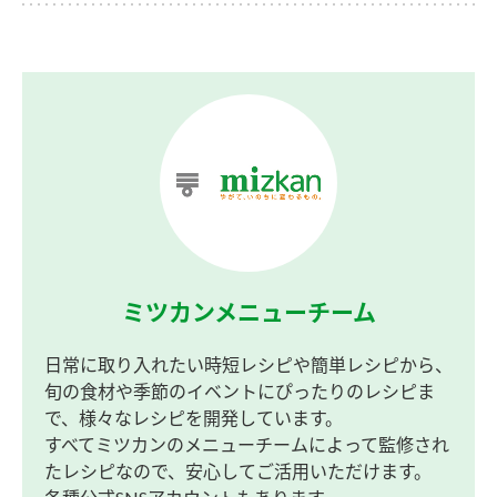
ミツカンメニューチーム
日常に取り入れたい時短レシピや簡単レシピから、
旬の食材や季節のイベントにぴったりのレシピま
で、様々なレシピを開発しています。
すべてミツカンのメニューチームによって監修され
たレシピなので、安心してご活用いただけます。