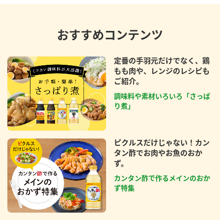
おすすめコンテンツ
定番の手羽元だけでなく、鶏
もも肉や、レンジのレシピも
ご紹介。
調味料や素材いろいろ「さっぱ
り煮」
ピクルスだけじゃない！カン
タン酢でお肉やお魚のおか
ず。
カンタン酢で作るメインのおか
ず特集