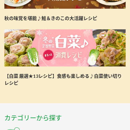
秋の味覚を堪能♪鮭＆きのこの大活躍レシピ
【白菜 厳選★13レシピ】食感も楽しめる♪白菜使い切り
レシピ
カテゴリーから探す