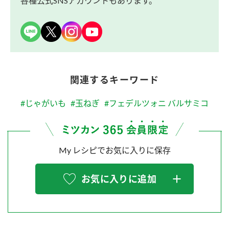
各種公式SNSアカウントもあります。
関連するキーワード
#じゃがいも
#玉ねぎ
#フェデルツォニ バルサミコ
My レシピでお気に入りに保存
お気に入りに追加