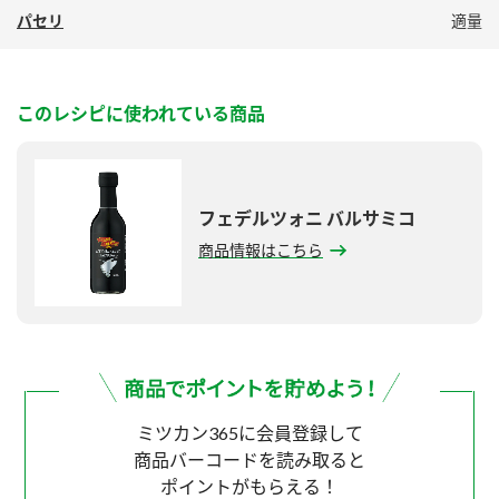
パセリ
適量
このレシピに使われている商品
フェデルツォニ バルサミコ
商品情報はこちら
ミツカン365に会員登録して
商品バーコードを読み取ると
ポイントがもらえる！