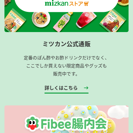
ミツカン公式通販
定番のぽん酢やお酢ドリンクだけでなく、
ここでしか買えない限定商品やグッズも
販売中です。
詳しくはこちら