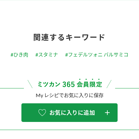
関連するキーワード
#ひき肉
#スタミナ
#フェデルツォニ バルサミコ
My レシピでお気に入りに保存
お気に入りに追加