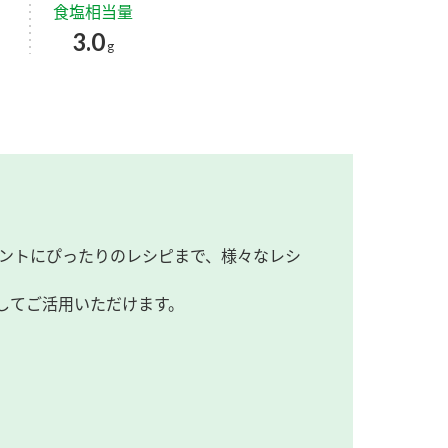
食塩相当量
3.0
g
ントにぴったりのレシピまで、様々なレシ
してご活用いただけます。