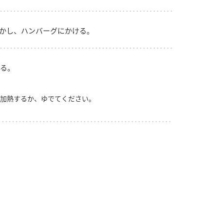
かし、ハンバーグにかける。
る。
加熱するか、ゆでてください。