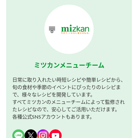
ミツカンメニューチーム
日常に取り入れたい時短レシピや簡単レシピから、
旬の食材や季節のイベントにぴったりのレシピま
で、様々なレシピを開発しています。
すべてミツカンのメニューチームによって監修され
たレシピなので、安心してご活用いただけます。
各種公式SNSアカウントもあります。