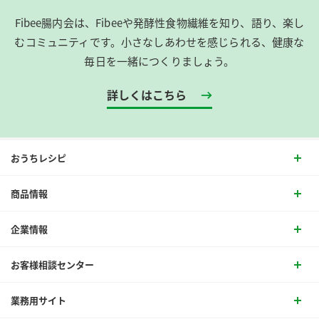
Fibee腸内会は、​Fibeeや発酵性食物繊維を知り、語り、楽し
むコミュニティです。​小さなしあわせを感じられる、健康な
毎日を一緒につくりましょう。
詳しくはこちら
おうちレシピ
商品情報
企業情報
お客様相談センター
業務用サイト