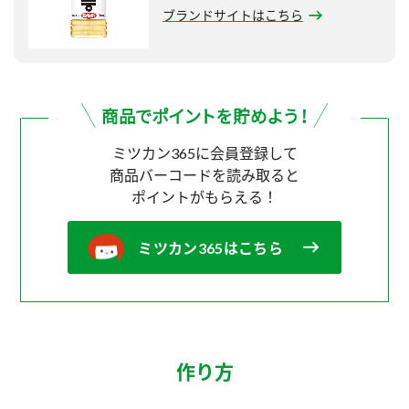
ブランドサイトはこちら
ミツカン365に会員登録して
商品バーコードを読み取ると
ポイントがもらえる！
ミツカン365はこちら
作り方