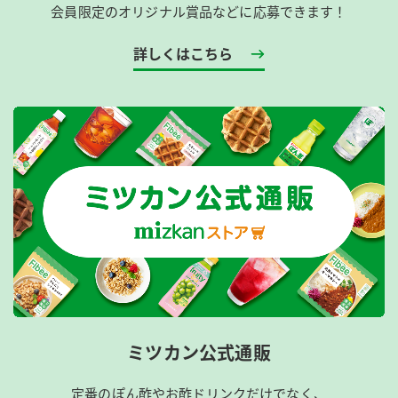
会員限定のオリジナル賞品などに応募できます！
詳しくはこちら
ミツカン公式通販
定番のぽん酢やお酢ドリンクだけでなく、