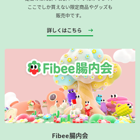
ここでしか買えない限定商品やグッズも
販売中です。
詳しくはこちら
Fibee腸内会