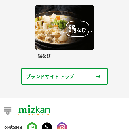
鍋なび
ブランドサイト トップ
公式SNS