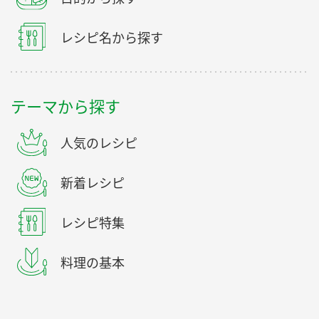
レシピ名から探す
テーマから探す
人気のレシピ
新着レシピ
レシピ特集
料理の基本