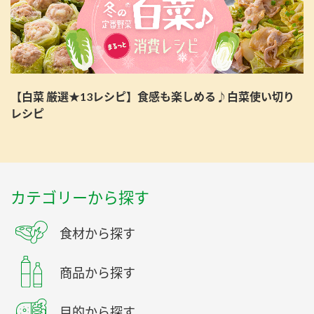
【白菜 厳選★13レシピ】食感も楽しめる♪白菜使い切り
レシピ
カテゴリーから探す
食材から探す
商品から探す
目的から探す