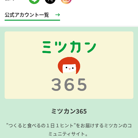
公式アカウント一覧
ミツカン365
”つくると食べるの１日１ヒント”をお届けするミツカンのコ
ミュニティサイト。