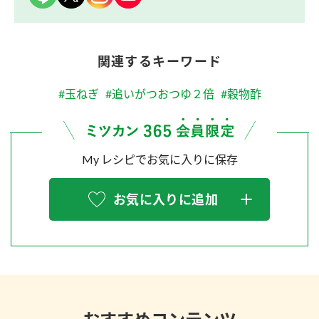
関連するキーワード
#玉ねぎ
#追いがつおつゆ２倍
#穀物酢
My レシピでお気に入りに保存
お気に入りに追加