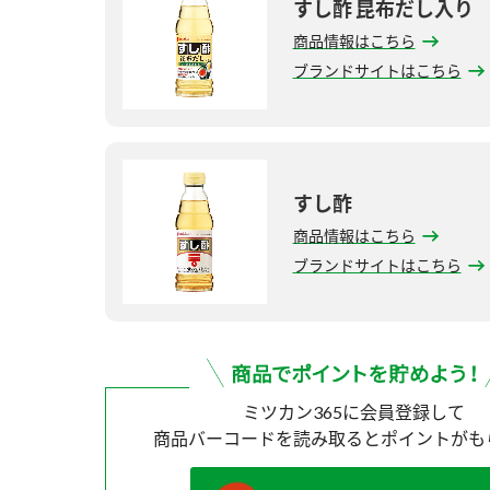
すし酢 昆布だし入り
商品情報はこちら
ブランドサイトはこちら
すし酢
商品情報はこちら
ブランドサイトはこちら
ミツカン365に会員登録して
商品バーコードを読み取ると
ポイントがも