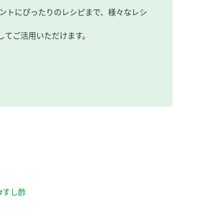
ントにぴったりのレシピまで、様々なレシ
してご活用いただけます。
#すし酢