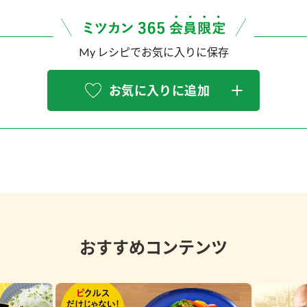
My レシピでお気に入りに保存
お気に入りに追加
おすすめコンテンツ