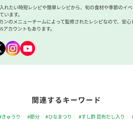
入れたい時短レシピや簡単レシピから、旬の食材や季節のイベ
ています。
カンのメニューチームによって監修されたレシピなので、安心
NSアカウントもあります。
関連するキーワード
#きゅうり
#節分
#ひなまつり
#すし酢 昆布だし入り