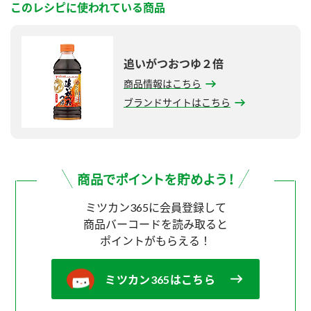
このレシピに使われている商品
追いがつおつゆ２倍
商品情報はこちら
ブランドサイトはこちら
ミツカン365に会員登録して
商品バーコードを読み取ると
ポイントがもらえる！
ミツカン365はこちら