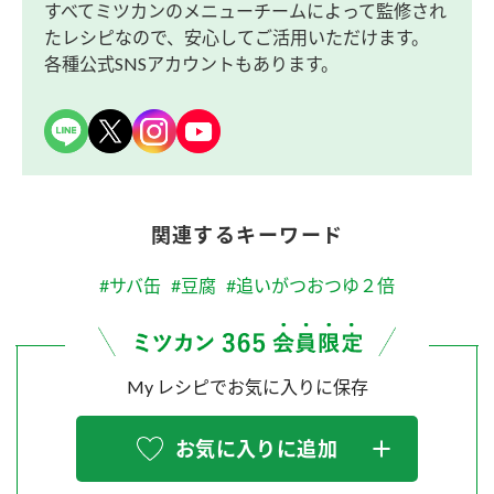
すべてミツカンのメニューチームによって監修され
たレシピなので、安心してご活用いただけます。
各種公式SNSアカウントもあります。
関連するキーワード
#サバ缶
#豆腐
#追いがつおつゆ２倍
My レシピでお気に入りに保存
お気に入りに追加