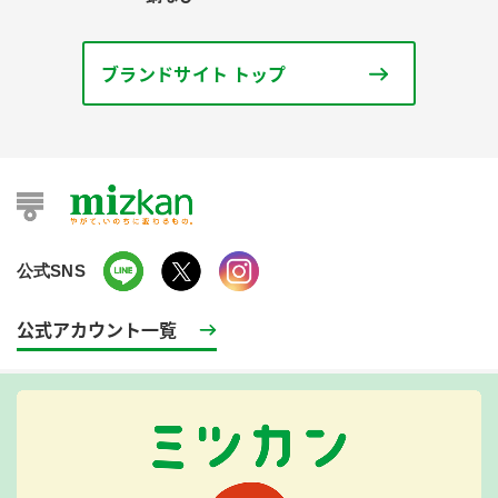
ブランドサイト トップ
公式SNS
公式アカウント一覧