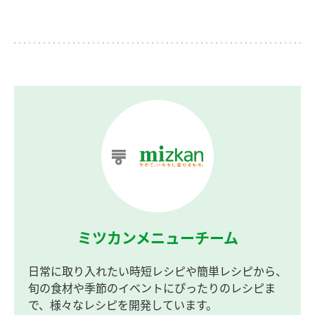
ミツカンメニューチーム
日常に取り入れたい時短レシピや簡単レシピから、
旬の食材や季節のイベントにぴったりのレシピま
で、様々なレシピを開発しています。