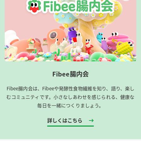
Fibee腸内会
Fibee腸内会は、​Fibeeや発酵性食物繊維を知り、語り、楽し
むコミュニティです。​小さなしあわせを感じられる、健康な
毎日を一緒につくりましょう。
詳しくはこちら