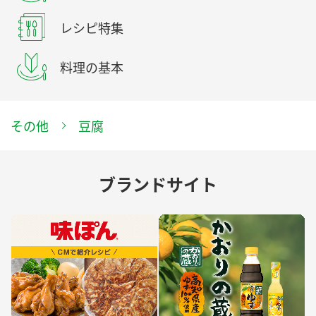
レシピ特集
料理の基本
その他
豆腐
ブランドサイト