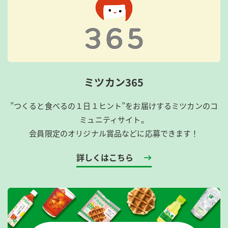
ミツカン365
”つくると食べるの１日１ヒント”をお届けするミツカンのコ
ミュニティサイト。
会員限定のオリジナル賞品などに応募できます！
詳しくはこちら