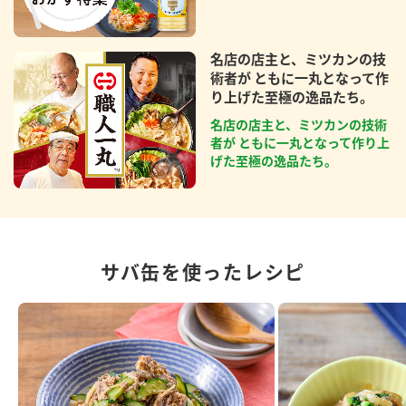
名店の店主と、ミツカンの技
術者が ともに一丸となって作
り上げた至極の逸品たち。
名店の店主と、ミツカンの技術
者が ともに一丸となって作り上
げた至極の逸品たち。
サバ缶を使ったレシピ