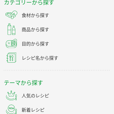
カテゴリーから探す
食材から探す
商品から探す
目的から探す
レシピ名から探す
テーマから探す
人気のレシピ
新着レシピ