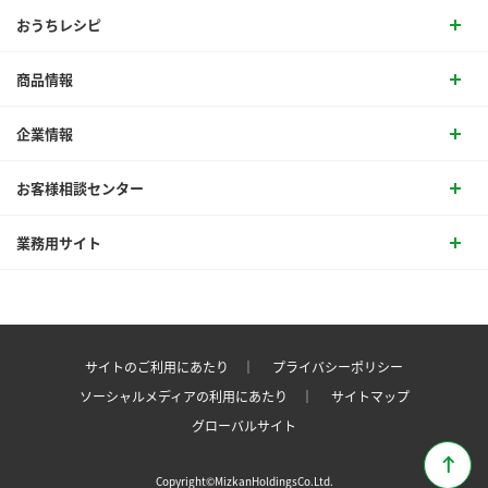
おうちレシピ
商品情報
企業情報
お客様相談センター
業務用サイト
サイトのご利用にあたり ｜
プライバシーポリシー
ソーシャルメディアの利用にあたり ｜
サイトマップ
グローバルサイト
Copyright©MizkanHoldingsCo.Ltd.