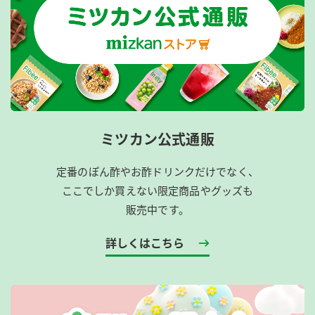
ミツカン公式通販
定番のぽん酢やお酢ドリンクだけでなく、
ここでしか買えない限定商品やグッズも
販売中です。
詳しくはこちら