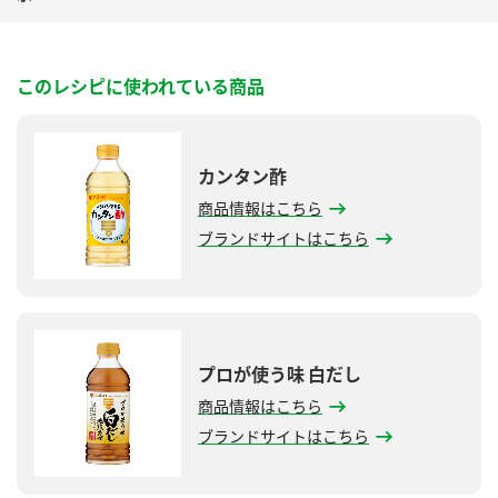
このレシピに使われている商品
カンタン酢
商品情報はこちら
ブランドサイトはこちら
プロが使う味 白だし
商品情報はこちら
ブランドサイトはこちら