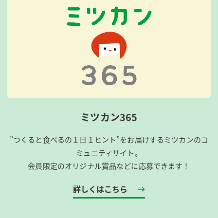
ミツカン365
”つくると食べるの１日１ヒント”をお届けするミツカンのコ
ミュニティサイト。
会員限定のオリジナル賞品などに応募できます！
詳しくはこちら