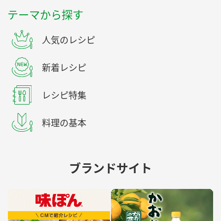
テーマから探す
人気のレシピ
新着レシピ
レシピ特集
料理の基本
ブランドサイト