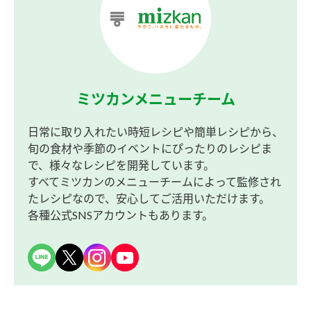
ミツカンメニューチーム
日常に取り入れたい時短レシピや簡単レシピから、
旬の食材や季節のイベントにぴったりのレシピま
で、様々なレシピを開発しています。
すべてミツカンのメニューチームによって監修され
たレシピなので、安心してご活用いただけます。
各種公式SNSアカウントもあります。