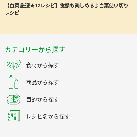
【白菜 厳選★13レシピ】食感も楽しめる♪白菜使い切り
レシピ
カテゴリーから探す
食材から探す
商品から探す
目的から探す
レシピ名から探す