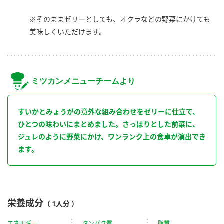
※そのままゼリーとしても、オクラなどの野菜にかけても
美味しくいただけます。
ミツカンメニューチームより
すいかとみょうがの意外な組み合わせをゼリーに仕立て、
ひとつの味わいにまとめました。さっぱりとした前菜に、
ジュレのように野菜にかけ、ワンランク上の食卓が演出でき
ます。
栄養成分
（ 1人分 ）
エネルギー
タンパク質
脂質