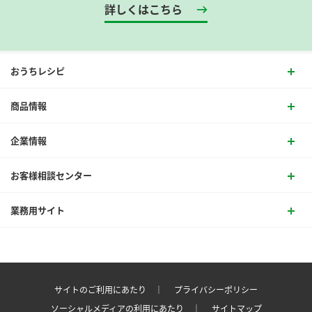
詳しくはこちら
おうちレシピ
商品情報
企業情報
お客様相談センター
業務用サイト
サイトのご利用にあたり ｜
プライバシーポリシー
ソーシャルメディアの利用にあたり ｜
サイトマップ