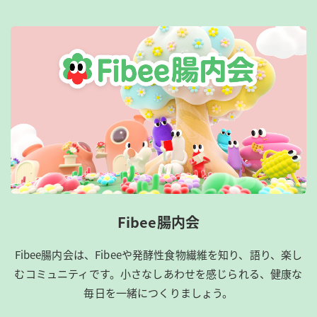
Fibee腸内会
Fibee腸内会は、​Fibeeや発酵性食物繊維を知り、語り、楽し
むコミュニティです。​小さなしあわせを感じられる、健康な
毎日を一緒につくりましょう。