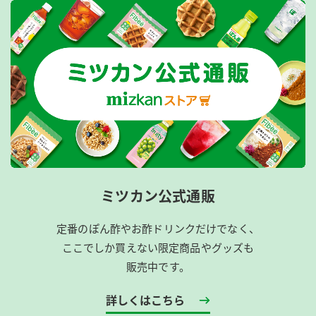
ミツカン公式通販
定番のぽん酢やお酢ドリンクだけでなく、
ここでしか買えない限定商品やグッズも
販売中です。
詳しくはこちら