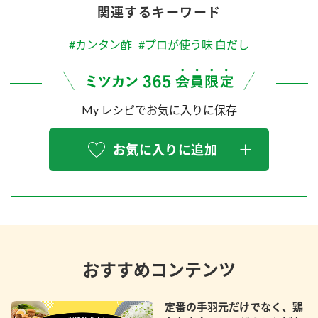
関連するキーワード
#カンタン酢
#プロが使う味 白だし
My レシピでお気に入りに保存
お気に入りに追加
おすすめコンテンツ
定番の手羽元だけでなく、鶏