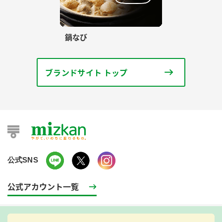
鍋なび
ブランドサイト トップ
公式SNS
公式アカウント一覧