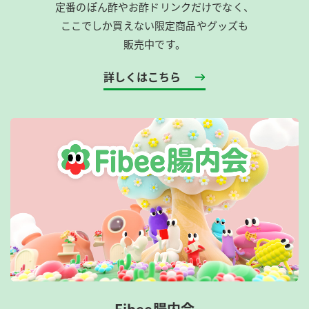
定番のぽん酢やお酢ドリンクだけでなく、
ここでしか買えない限定商品やグッズも
販売中です。
詳しくはこちら
Fibee腸内会