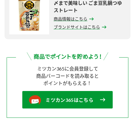
〆まで美味しい ごま豆乳鍋つゆ
ストレート
商品情報はこちら
ブランドサイトはこちら
ミツカン365に会員登録して
商品バーコードを読み取ると
ポイントがもらえる！
ミツカン365はこちら