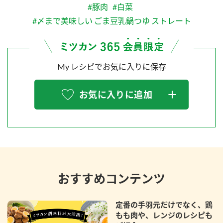
#豚肉
#白菜
#〆まで美味しい ごま豆乳鍋つゆ ストレート
My レシピでお気に入りに保存
お気に入りに追加
おすすめコンテンツ
定番の手羽元だけでなく、鶏
もも肉や、レンジのレシピも