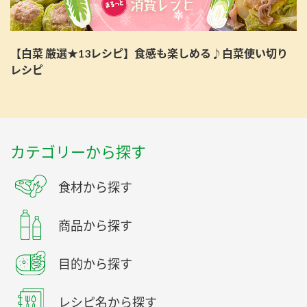
【白菜 厳選★13レシピ】食感も楽しめる♪白菜使い切り
レシピ
カテゴリーから探す
食材から探す
商品から探す
目的から探す
レシピ名から探す