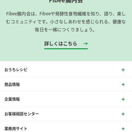
Fibee腸内会は、​Fibeeや発酵性食物繊維を知り、語り、楽し
むコミュニティです。​小さなしあわせを感じられる、健康な
毎日を一緒につくりましょう。
詳しくはこちら
おうちレシピ
商品情報
企業情報
お客様相談センター
業務用サイト