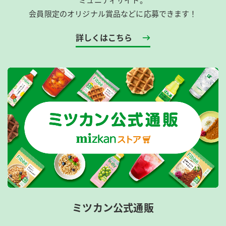
会員限定のオリジナル賞品などに応募できます！
詳しくはこちら
ミツカン公式通販