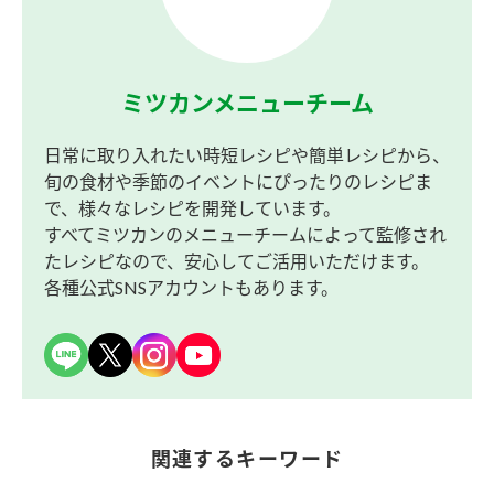
ミツカンメニューチーム
日常に取り入れたい時短レシピや簡単レシピから、
旬の食材や季節のイベントにぴったりのレシピま
で、様々なレシピを開発しています。
すべてミツカンのメニューチームによって監修され
たレシピなので、安心してご活用いただけます。
各種公式SNSアカウントもあります。
関連するキーワード