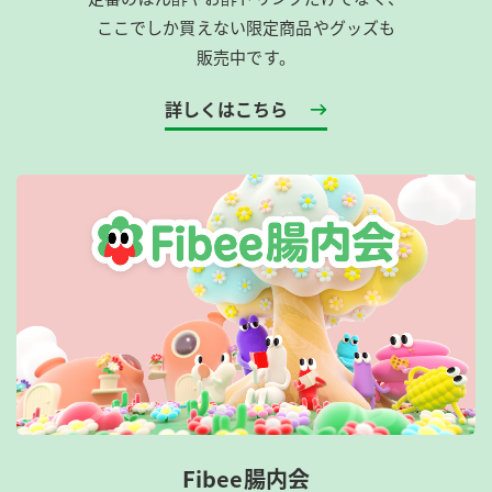
ここでしか買えない限定商品やグッズも
販売中です。
詳しくはこちら
Fibee腸内会