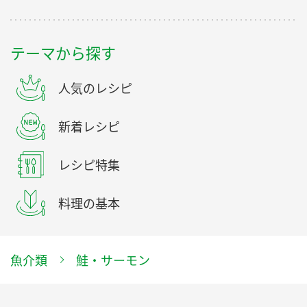
テーマから探す
人気のレシピ
新着レシピ
レシピ特集
料理の基本
魚介類
鮭・サーモン