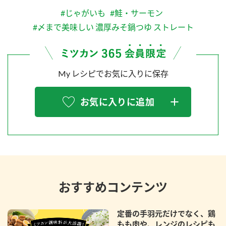
#じゃがいも
#鮭・サーモン
#〆まで美味しい 濃厚みそ鍋つゆ ストレート
My レシピでお気に入りに保存
お気に入りに追加
おすすめコンテンツ
定番の手羽元だけでなく、鶏
もも肉や、レンジのレシピも