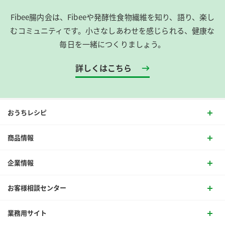
Fibee腸内会は、​Fibeeや発酵性食物繊維を知り、語り、楽し
むコミュニティです。​小さなしあわせを感じられる、健康な
毎日を一緒につくりましょう。
詳しくはこちら
おうちレシピ
商品情報
企業情報
お客様相談センター
業務用サイト