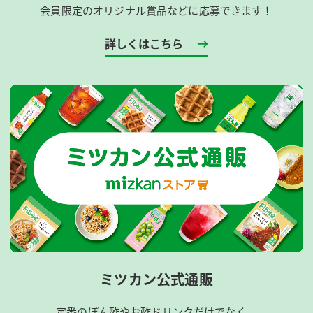
会員限定のオリジナル賞品などに応募できます！
詳しくはこちら
ミツカン公式通販
定番のぽん酢やお酢ドリンクだけでなく、