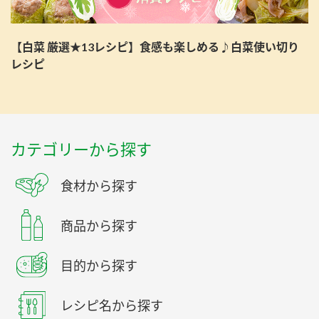
【白菜 厳選★13レシピ】食感も楽しめる♪白菜使い切り
レシピ
カテゴリーから探す
食材から探す
商品から探す
目的から探す
レシピ名から探す