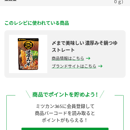
０ｇ）
このレシピに使われている商品
〆まで美味しい 濃厚みそ鍋つゆ
ストレート
商品情報はこちら
ブランドサイトはこちら
ミツカン365に会員登録して
商品バーコードを読み取ると
ポイントがもらえる！