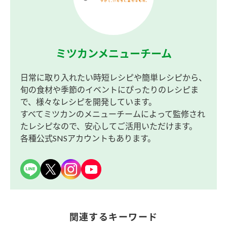
ミツカンメニューチーム
日常に取り入れたい時短レシピや簡単レシピから、
旬の食材や季節のイベントにぴったりのレシピま
で、様々なレシピを開発しています。
すべてミツカンのメニューチームによって監修され
たレシピなので、安心してご活用いただけます。
各種公式SNSアカウントもあります。
関連するキーワード