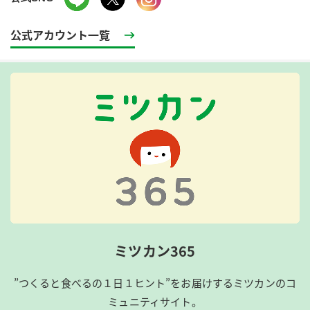
公式アカウント一覧
ミツカン365
”つくると食べるの１日１ヒント”をお届けするミツカンのコ
ミュニティサイト。