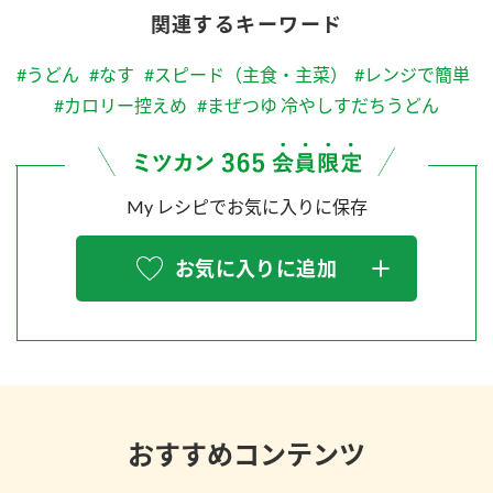
関連するキーワード
#うどん
#なす
#スピード（主食・主菜）
#レンジで簡単
#カロリー控えめ
#まぜつゆ 冷やしすだちうどん
My レシピでお気に入りに保存
お気に入りに追加
おすすめコンテンツ