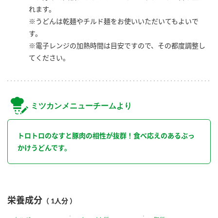
れます。
※うどんは乾麺やチルド麺をお使いいただいてもよいで
す。
※電子レンジの加熱時間は目安ですので、その都度調整し
てください。
ミツカンメニューチームより
トロトロのなすと豚肉の相性が抜群！食べ応えのあるぶっ
かけうどんです。
栄養成分
（ 1人分 ）