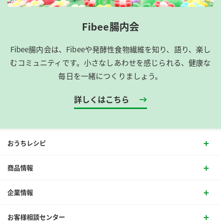
Fibee腸内会
Fibee腸内会は、​Fibeeや発酵性食物繊維を知り、語り、楽し
むコミュニティです。​小さなしあわせを感じられる、健康な
毎日を一緒につくりましょう。
詳しくはこちら
おうちレシピ
商品情報
企業情報
お客様相談センター