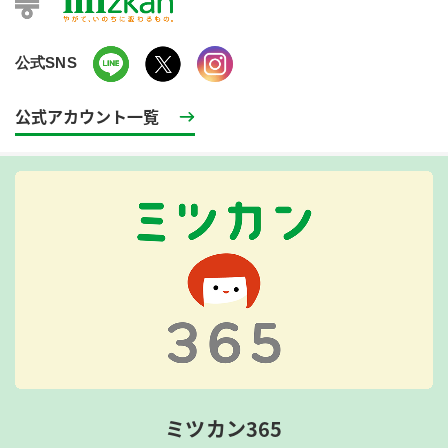
公式SNS
公式アカウント一覧
ミツカン365