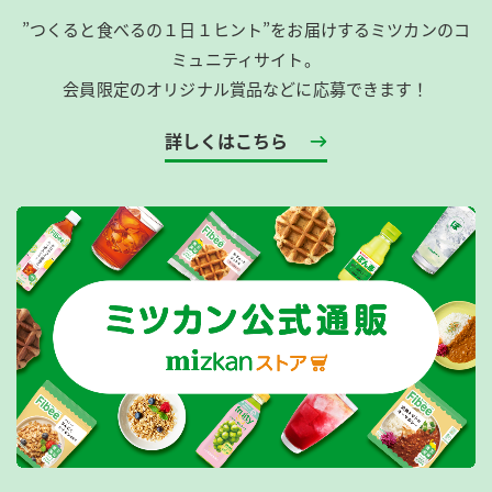
”つくると食べるの１日１ヒント”をお届けするミツカンのコ
ミュニティサイト。
会員限定のオリジナル賞品などに応募できます！
詳しくはこちら