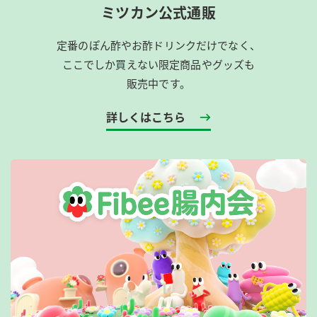
ミツカン公式通販
定番のぽん酢やお酢ドリンクだけでなく、
ここでしか買えない限定商品やグッズも
販売中です。
詳しくはこちら