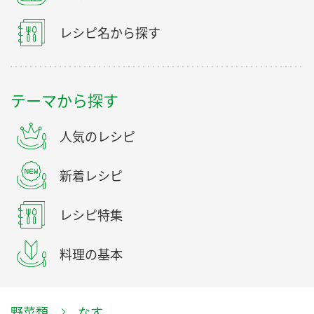
レシピ名から探す
テーマから探す
人気のレシピ
新着レシピ
レシピ特集
料理の基本
野菜類
なす