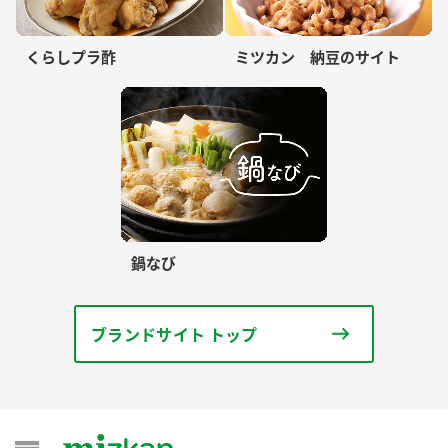
くらしプラ酢
ミツカン 納豆のサイト
鍋なび
ブランドサイト トップ