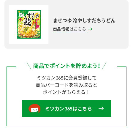
まぜつゆ 冷やしすだちうどん
商品情報はこちら
ミツカン365に会員登録して
商品バーコードを読み取ると
ポイントがもらえる！
ミツカン365はこちら