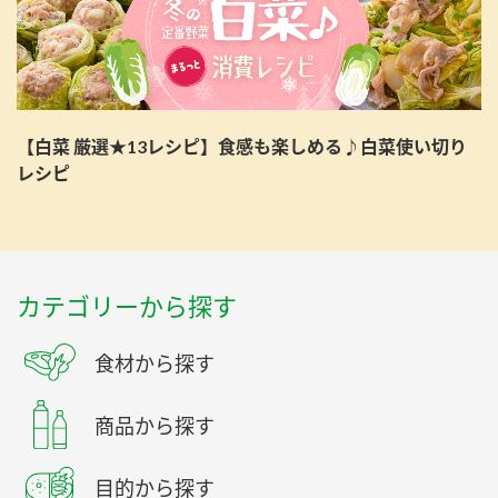
【白菜 厳選★13レシピ】食感も楽しめる♪白菜使い切り
レシピ
カテゴリーから探す
食材から探す
商品から探す
目的から探す