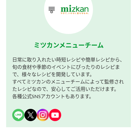
ミツカンメニューチーム
日常に取り入れたい時短レシピや簡単レシピから、
旬の食材や季節のイベントにぴったりのレシピま
で、様々なレシピを開発しています。
すべてミツカンのメニューチームによって監修され
たレシピなので、安心してご活用いただけます。
各種公式SNSアカウントもあります。