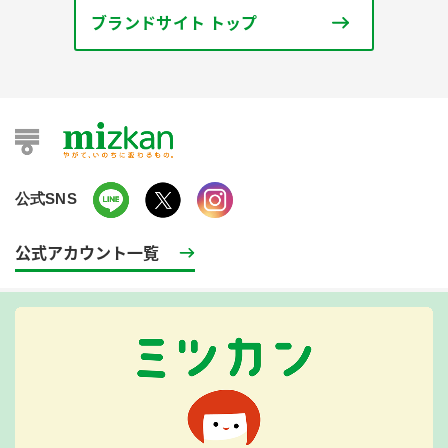
ブランドサイト トップ
公式SNS
公式アカウント一覧