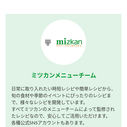
ミツカンメニューチーム
日常に取り入れたい時短レシピや簡単レシピから、
旬の食材や季節のイベントにぴったりのレシピま
で、様々なレシピを開発しています。
すべてミツカンのメニューチームによって監修され
たレシピなので、安心してご活用いただけます。
各種公式SNSアカウントもあります。