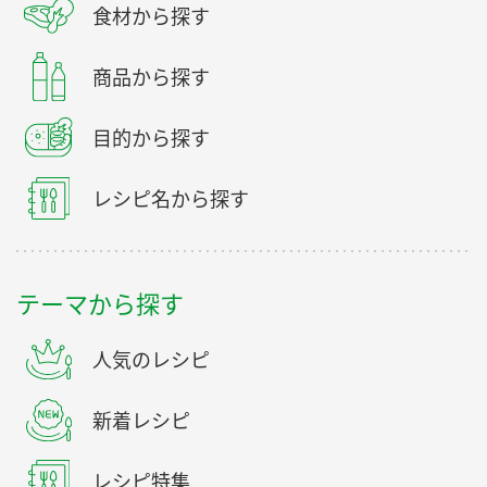
食材から探す
商品から探す
目的から探す
レシピ名から探す
テーマから探す
人気のレシピ
新着レシピ
レシピ特集