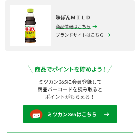
味ぽんＭＩＬＤ
商品情報はこちら
ブランドサイトはこちら
ミツカン365に会員登録して
商品バーコードを読み取ると
ポイントがもらえる！
ミツカン365はこちら