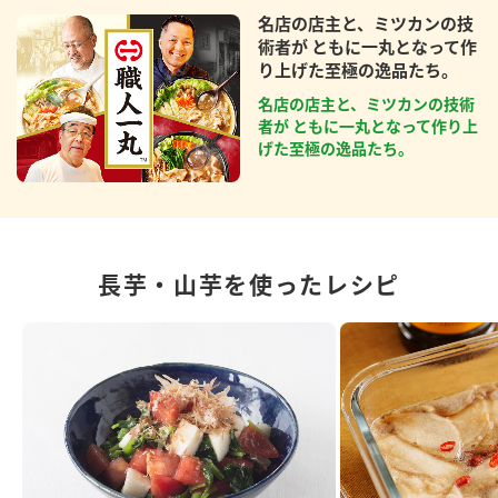
名店の店主と、ミツカンの技
術者が ともに一丸となって作
り上げた至極の逸品たち。
名店の店主と、ミツカンの技術
者が ともに一丸となって作り上
げた至極の逸品たち。
長芋・山芋を使ったレシピ