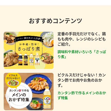
おすすめコンテンツ
定番の手羽元だけでなく、鶏
もも肉や、レンジのレシピも
ご紹介。
調味料や素材いろいろ「さっぱ
り煮」
ピクルスだけじゃない！カン
タン酢でお肉やお魚のおか
ず。
カンタン酢で作るメインのおか
ず特集