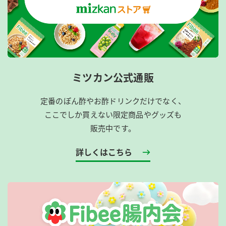
ミツカン公式通販
定番のぽん酢やお酢ドリンクだけでなく、
ここでしか買えない限定商品やグッズも
販売中です。
詳しくはこちら