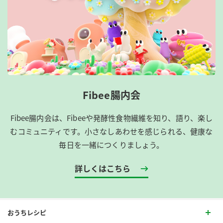
Fibee腸内会
Fibee腸内会は、​Fibeeや発酵性食物繊維を知り、語り、楽し
むコミュニティです。​小さなしあわせを感じられる、健康な
毎日を一緒につくりましょう。
詳しくはこちら
おうちレシピ