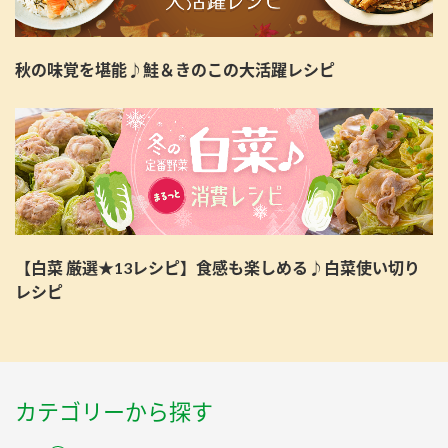
秋の味覚を堪能♪鮭＆きのこの大活躍レシピ
【白菜 厳選★13レシピ】食感も楽しめる♪白菜使い切り
レシピ
カテゴリーから探す