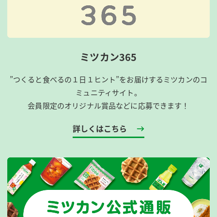
ミツカン365
”つくると食べるの１日１ヒント”をお届けするミツカンのコ
ミュニティサイト。
会員限定のオリジナル賞品などに応募できます！
詳しくはこちら