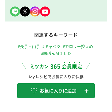
関連するキーワード
#長芋・山芋
#キャベツ
#カロリー控えめ
#味ぽんＭＩＬＤ
My レシピでお気に入りに保存
お気に入りに追加