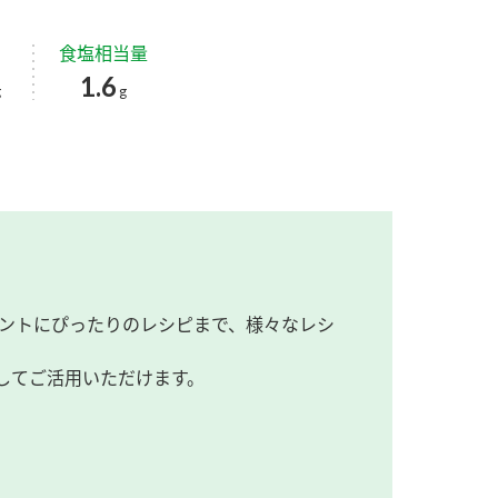
食塩相当量
1.6
g
g
ントにぴったりのレシピまで、様々なレシ
してご活用いただけます。