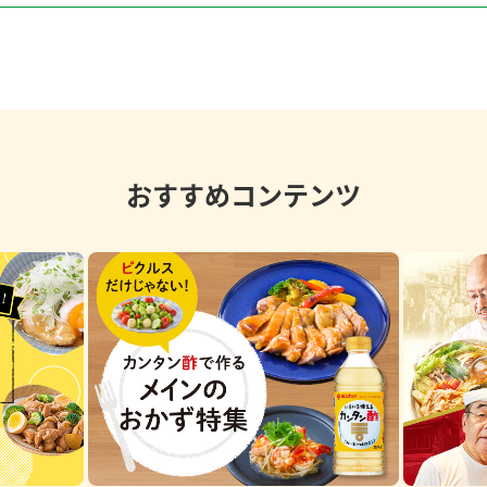
おすすめコンテンツ