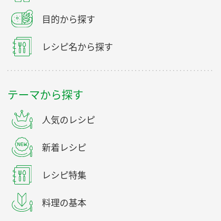
目的から探す
レシピ名から探す
テーマから探す
人気のレシピ
新着レシピ
レシピ特集
料理の基本