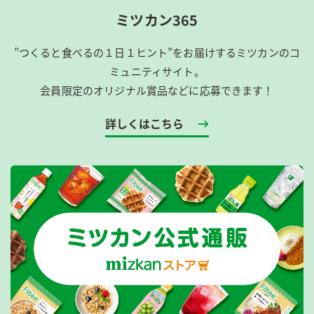
ミツカン365
”つくると食べるの１日１ヒント”をお届けするミツカンのコ
ミュニティサイト。
会員限定のオリジナル賞品などに応募できます！
詳しくはこちら