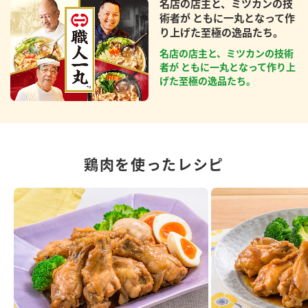
名店の店主と、ミツカンの技
術者が ともに一丸となって作
り上げた至極の逸品たち。
名店の店主と、ミツカンの技術
者が ともに一丸となって作り上
げた至極の逸品たち。
鶏肉を使ったレシピ