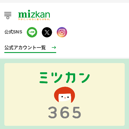
公式SNS
公式アカウント一覧