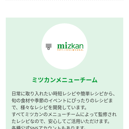
ミツカンメニューチーム
日常に取り入れたい時短レシピや簡単レシピから、
旬の食材や季節のイベントにぴったりのレシピま
で、様々なレシピを開発しています。
すべてミツカンのメニューチームによって監修され
たレシピなので、安心してご活用いただけます。
各種公式SNSアカウントもあります。