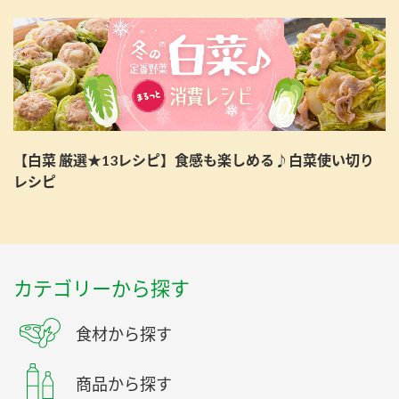
【白菜 厳選★13レシピ】食感も楽しめる♪白菜使い切り
レシピ
カテゴリーから探す
食材から探す
商品から探す