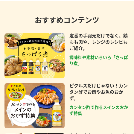
おすすめコンテンツ
定番の手羽元だけでなく、鶏
もも肉や、レンジのレシピも
ご紹介。
調味料や素材いろいろ「さっぱ
り煮」
ピクルスだけじゃない！カン
タン酢でお肉やお魚のおか
ず。
カンタン酢で作るメインのおか
ず特集