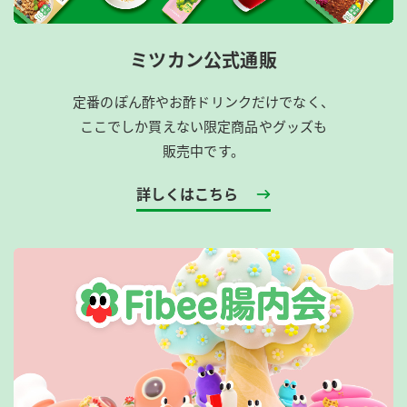
ミツカン公式通販
定番のぽん酢やお酢ドリンクだけでなく、
ここでしか買えない限定商品やグッズも
販売中です。
詳しくはこちら