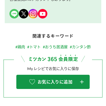
関連するキーワード
#鶏肉
#トマト
#おうち居酒屋
#カンタン酢
My レシピでお気に入りに保存
お気に入りに追加