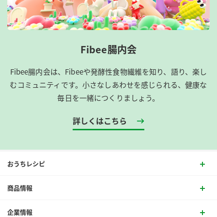
Fibee腸内会
Fibee腸内会は、​Fibeeや発酵性食物繊維を知り、語り、楽し
むコミュニティです。​小さなしあわせを感じられる、健康な
毎日を一緒につくりましょう。
詳しくはこちら
おうちレシピ
商品情報
企業情報