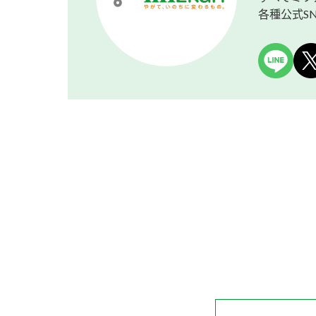
各種公式S