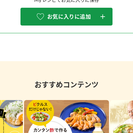
お気に入りに追加
おすすめコンテンツ