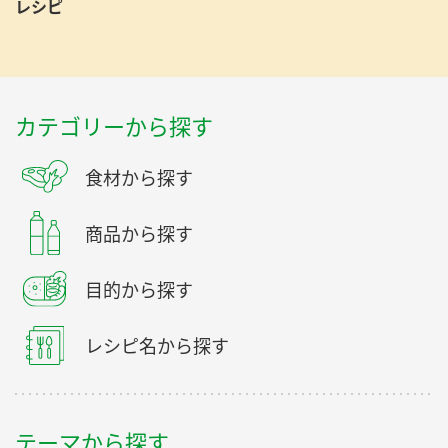
レシピ
カテゴリーから探す
食材から探す
商品から探す
目的から探す
レシピ名から探す
テーマから探す