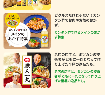
ピクルスだけじゃない！カン
タン酢でお肉やお魚のおか
ず。
カンタン酢で作るメインのおか
ず特集
名店の店主と、ミツカンの技
術者が ともに一丸となって作
り上げた至極の逸品たち。
名店の店主と、ミツカンの技術
者が ともに一丸となって作り上
げた至極の逸品たち。