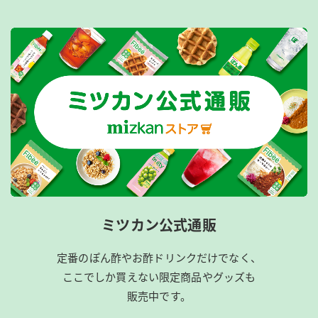
ミツカン公式通販
定番のぽん酢やお酢ドリンクだけでなく、
ここでしか買えない限定商品やグッズも
販売中です。