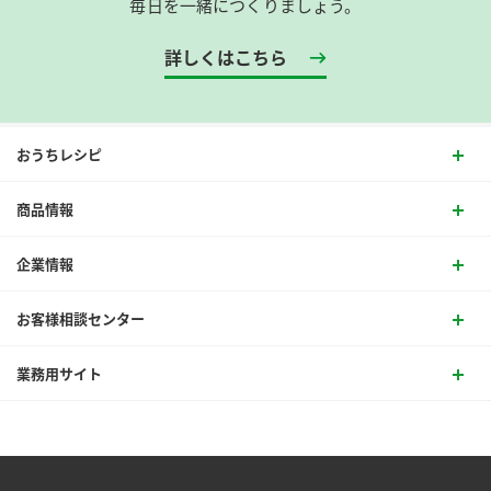
毎日を一緒につくりましょう。
詳しくはこちら
おうちレシピ
商品情報
企業情報
お客様相談センター
業務用サイト