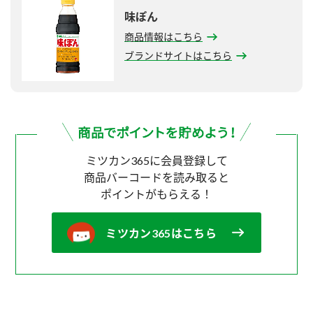
味ぽん
商品情報はこちら
ブランドサイトはこちら
ミツカン365に会員登録して
商品バーコードを読み取ると
ポイントがもらえる！
ミツカン365はこちら