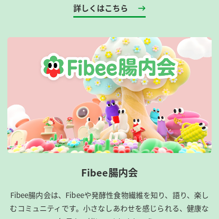
詳しくはこちら
Fibee腸内会
Fibee腸内会は、​Fibeeや発酵性食物繊維を知り、語り、楽し
むコミュニティです。​小さなしあわせを感じられる、健康な