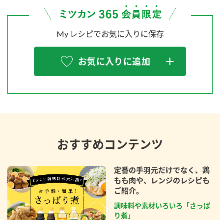
My レシピでお気に入りに保存
お気に入りに追加
おすすめコンテンツ
定番の手羽元だけでなく、鶏
もも肉や、レンジのレシピも
ご紹介。
調味料や素材いろいろ「さっぱ
り煮」