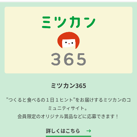
ミツカン365
”つくると食べるの１日１ヒント”をお届けするミツカンのコ
ミュニティサイト。
会員限定のオリジナル賞品などに応募できます！
詳しくはこちら