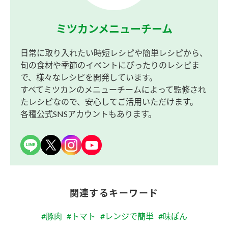
ミツカンメニューチーム
日常に取り入れたい時短レシピや簡単レシピから、
旬の食材や季節のイベントにぴったりのレシピま
で、様々なレシピを開発しています。
すべてミツカンのメニューチームによって監修され
たレシピなので、安心してご活用いただけます。
各種公式SNSアカウントもあります。
関連するキーワード
#豚肉
#トマト
#レンジで簡単
#味ぽん