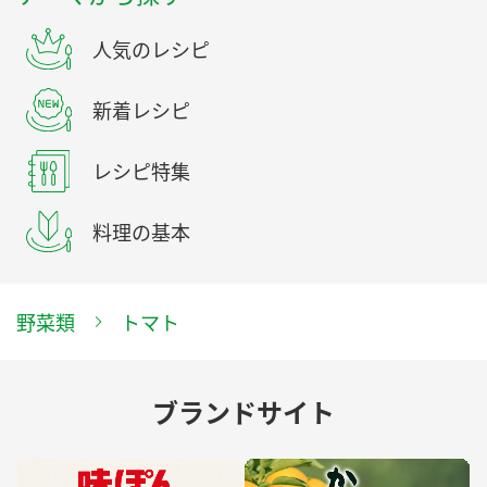
人気のレシピ
新着レシピ
レシピ特集
料理の基本
野菜類
トマト
ブランドサイト