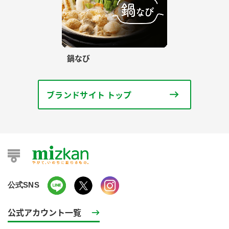
鍋なび
ブランドサイト トップ
公式SNS
公式アカウント一覧