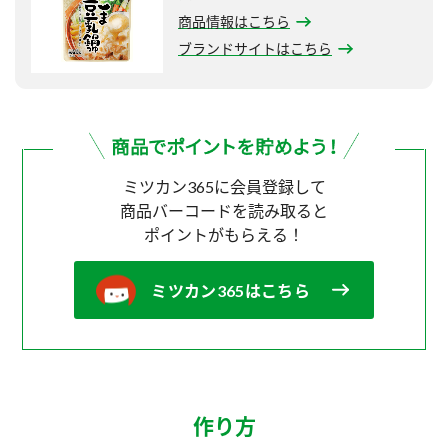
商品情報はこちら
ブランドサイトはこちら
ミツカン365に会員登録して
商品バーコードを読み取ると
ポイントがもらえる！
ミツカン365はこちら
作り方