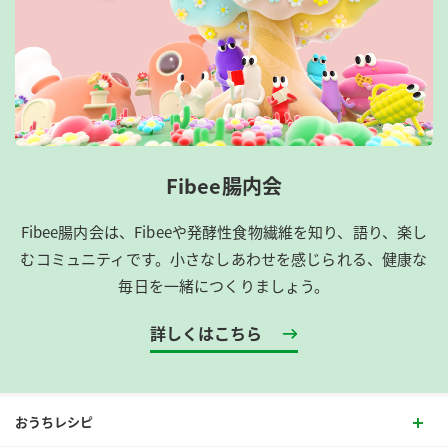
Fibee腸内会
Fibee腸内会は、​Fibeeや発酵性食物繊維を知り、語り、楽し
むコミュニティです。​小さなしあわせを感じられる、健康な
毎日を一緒につくりましょう。
詳しくはこちら
おうちレシピ