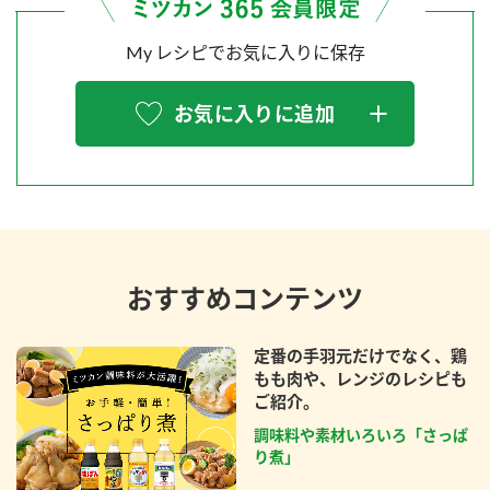
My レシピでお気に入りに保存
お気に入りに追加
おすすめコンテンツ
定番の手羽元だけでなく、鶏
もも肉や、レンジのレシピも
ご紹介。
調味料や素材いろいろ「さっぱ
り煮」