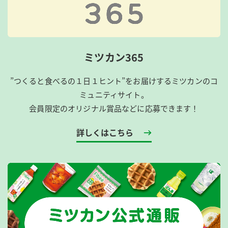
ミツカン365
”つくると食べるの１日１ヒント”をお届けするミツカンのコ
ミュニティサイト。
会員限定のオリジナル賞品などに応募できます！
詳しくはこちら