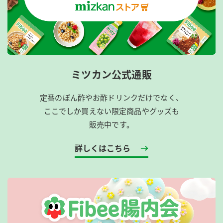
ミツカン公式通販
定番のぽん酢やお酢ドリンクだけでなく、
ここでしか買えない限定商品やグッズも
販売中です。
詳しくはこちら