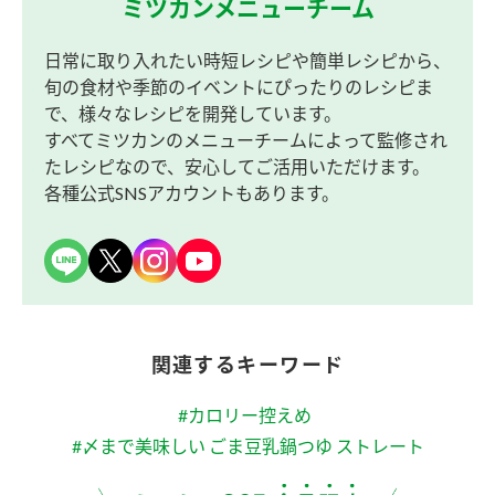
ミツカンメニューチーム
日常に取り入れたい時短レシピや簡単レシピから、
旬の食材や季節のイベントにぴったりのレシピま
で、様々なレシピを開発しています。
すべてミツカンのメニューチームによって監修され
たレシピなので、安心してご活用いただけます。
各種公式SNSアカウントもあります。
関連するキーワード
#カロリー控えめ
#〆まで美味しい ごま豆乳鍋つゆ ストレート