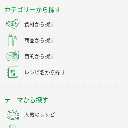
カテゴリーから探す
食材から探す
商品から探す
目的から探す
レシピ名から探す
テーマから探す
人気のレシピ