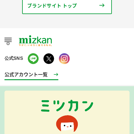
ブランドサイト トップ
公式SNS
公式アカウント一覧